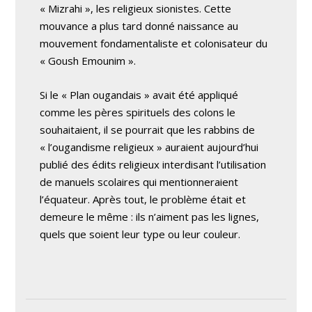
« Mizrahi », les religieux sionistes. Cette
mouvance a plus tard donné naissance au
mouvement fondamentaliste et colonisateur du
« Goush Emounim ».
Si le « Plan ougandais » avait été appliqué
comme les pères spirituels des colons le
souhaitaient, il se pourrait que les rabbins de
« l’ougandisme religieux » auraient aujourd’hui
publié des édits religieux interdisant l’utilisation
de manuels scolaires qui mentionneraient
l’équateur. Après tout, le problème était et
demeure le même : ils n’aiment pas les lignes,
quels que soient leur type ou leur couleur.