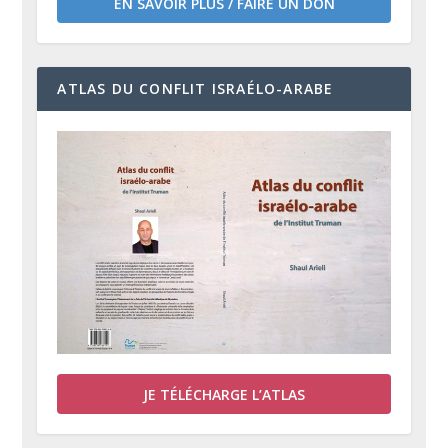
EN SAVOIR PLUS / FAIRE UN DON
ATLAS DU CONFLIT ISRAÉLO-ARABE
JE TÉLÉCHARGE L’ATLAS