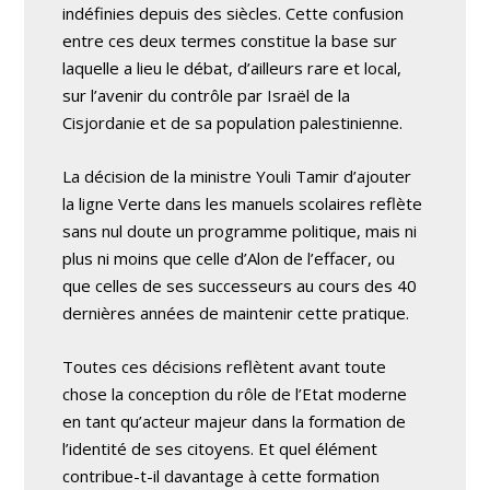
indéfinies depuis des siècles. Cette confusion
entre ces deux termes constitue la base sur
laquelle a lieu le débat, d’ailleurs rare et local,
sur l’avenir du contrôle par Israël de la
Cisjordanie et de sa population palestinienne.
La décision de la ministre Youli Tamir d’ajouter
la ligne Verte dans les manuels scolaires reflète
sans nul doute un programme politique, mais ni
plus ni moins que celle d’Alon de l’effacer, ou
que celles de ses successeurs au cours des 40
dernières années de maintenir cette pratique.
Toutes ces décisions reflètent avant toute
chose la conception du rôle de l’Etat moderne
en tant qu’acteur majeur dans la formation de
l’identité de ses citoyens. Et quel élément
contribue-t-il davantage à cette formation