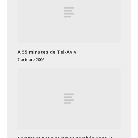
A 55 minutes de Tel-Aviv
7 octobre 2006