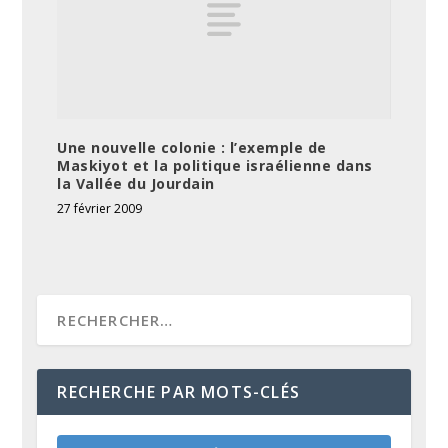
Une nouvelle colonie : l’exemple de
Maskiyot et la politique israélienne dans
la Vallée du Jourdain
27 février 2009
RECHERCHE PAR MOTS-CLÉS