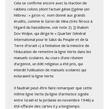
Cela se confirme encore avec la réaction de
rabbins colons (dont l’actuel génie [[génie (en
hébreu : « ga’on ») : nom donné aux grands
érudits, comme le Ga’on de Vilna (très féroce à
l’égard du hassidisme, voir note 2). ]] Shalom
Dov Wolpe, qui dirige le « Quartier Général
International pour le Salut du Peuple et de la
Terre d’Israël ») à l’initiative de la ministre de
l’éducation de remettre la ligne Verte dans les
manuels scolaires. Au cours d’une réunion
d’urgence, un édit religieux a été pris, qui
interdit l’utilisation de manuels scolaires qui
incluraient la ligne Verte.
Il faudrait peut-être faire remarquer que cette
même ligne Verte (la ligne d’armistice signée
entre Israël et la Jordanie en novembre 1948) a
été effacée des cartes il y a longtemps.