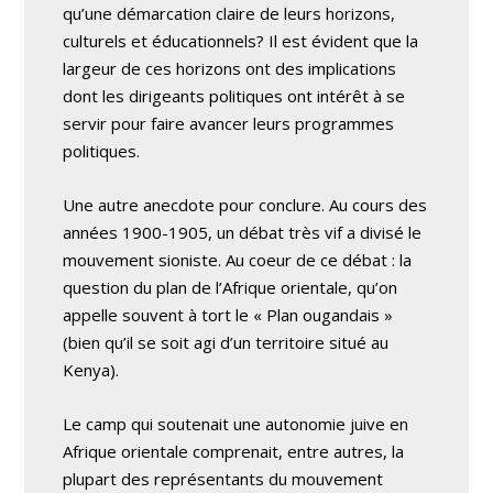
qu’une démarcation claire de leurs horizons,
culturels et éducationnels? Il est évident que la
largeur de ces horizons ont des implications
dont les dirigeants politiques ont intérêt à se
servir pour faire avancer leurs programmes
politiques.
Une autre anecdote pour conclure. Au cours des
années 1900-1905, un débat très vif a divisé le
mouvement sioniste. Au coeur de ce débat : la
question du plan de l’Afrique orientale, qu’on
appelle souvent à tort le « Plan ougandais »
(bien qu’il se soit agi d’un territoire situé au
Kenya).
Le camp qui soutenait une autonomie juive en
Afrique orientale comprenait, entre autres, la
plupart des représentants du mouvement