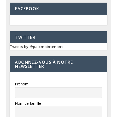
FACEBOOK
TWITTER
Tweets by @paixmaintenant
ABONNEZ-VOUS À NOTRE
NEWSLETTER
Prénom
Nom de famille