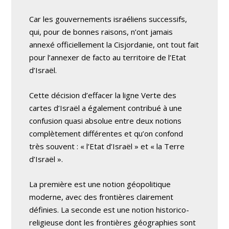
Car les gouvernements israéliens successifs,
qui, pour de bonnes raisons, n’ont jamais
annexé officiellement la Cisjordanie, ont tout fait
pour l’annexer de facto au territoire de l’Etat
d’Israël.
Cette décision d’effacer la ligne Verte des
cartes d’Israël a également contribué à une
confusion quasi absolue entre deux notions
complètement différentes et qu’on confond
très souvent : « l’Etat d’Israël » et « la Terre
d’Israël ».
La première est une notion géopolitique
moderne, avec des frontières clairement
définies. La seconde est une notion historico-
religieuse dont les frontières géographies sont