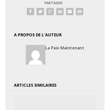
PARTAGER:
A PROPOS DE L'AUTEUR
La Paix Maintenant
ARTICLES SIMILAIRES