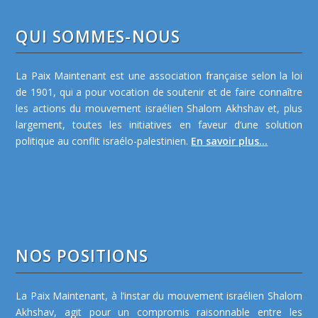
QUI SOMMES-NOUS
La Paix Maintenant est une association française selon la loi
de 1901, qui a pour vocation de soutenir et de faire connaître
les actions du mouvement israélien Shalom Akhshav et, plus
largement, toutes les initiatives en faveur d’une solution
politique au conflit israélo-palestinien.
En savoir plus...
NOS POSITIONS
La Paix Maintenant, à l’instar du mouvement israélien Shalom
Akhshav, agit pour un compromis raisonnable entre les