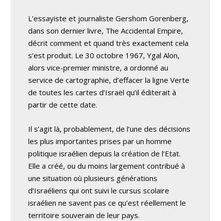
L’essayiste et journaliste Gershom Gorenberg,
dans son dernier livre, The Accidental Empire,
décrit comment et quand très exactement cela
s’est produit. Le 30 octobre 1967, Ygal Alon,
alors vice-premier ministre, a ordonné au
service de cartographie, d’effacer la ligne Verte
de toutes les cartes d’Israël qu’il éditerait à
partir de cette date.
Il s’agit là, probablement, de l’une des décisions
les plus importantes prises par un homme
politique israélien depuis la création de l’Etat.
Elle a créé, ou du moins largement contribué à
une situation où plusieurs générations
d’Israéliens qui ont suivi le cursus scolaire
israélien ne savent pas ce qu’est réellement le
territoire souverain de leur pays.