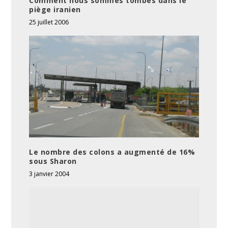
Comment nous sommes tombés dans le
piège iranien
25 juillet 2006
Le nombre des colons a augmenté de 16%
sous Sharon
3 janvier 2004