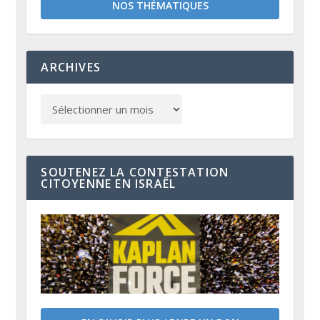
NOS THÉMATIQUES
ARCHIVES
SOUTENEZ LA CONTESTATION
CITOYENNE EN ISRAËL