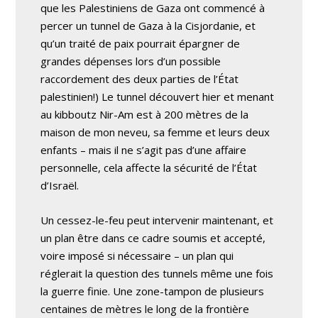
que les Palestiniens de Gaza ont commencé à
percer un tunnel de Gaza à la Cisjordanie, et
qu’un traité de paix pourrait épargner de
grandes dépenses lors d’un possible
raccordement des deux parties de l’État
palestinien!) Le tunnel découvert hier et menant
au kibboutz Nir-Am est à 200 mètres de la
maison de mon neveu, sa femme et leurs deux
enfants – mais il ne s’agit pas d’une affaire
personnelle, cela affecte la sécurité de l’État
d’Israël.
Un cessez-le-feu peut intervenir maintenant, et
un plan être dans ce cadre soumis et accepté,
voire imposé si nécessaire – un plan qui
réglerait la question des tunnels même une fois
la guerre finie. Une zone-tampon de plusieurs
centaines de mètres le long de la frontière