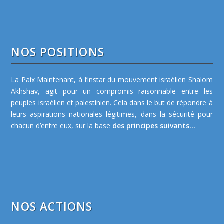
NOS POSITIONS
La Paix Maintenant, à l’instar du mouvement israélien Shalom
Akhshav, agit pour un compromis raisonnable entre les
peuples israélien et palestinien. Cela dans le but de répondre à
leurs aspirations nationales légitimes, dans la sécurité pour
chacun d’entre eux, sur la base
des principes suivants...
NOS ACTIONS