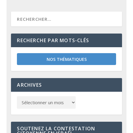
RECHERCHE PAR MOTS-CLÉS
NOS THÉMATIQUES
ARCHIVES
SOUTENEZ LA CONTESTATION