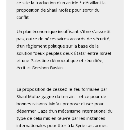
ce site la traduction d’un article * détaillant la
proposition de Shaul Mofaz pour sortir du
conflit.
Un plan économique insuffisant s’il ne s’assortit
pas, outre de nécessaires accords de sécurité,
d’un règlement politique sur la base de la
solution “deux peuples deux États” entre Israël
et une Palestine démocratique et réunifiée,
écrit ici Gershon Baskin.
La proposition de cessez-le-feu formulée par
Shaul Mofaz gagne du terrain – et ce pour de
bonnes raisons. Mofaz propose d’user pour
désarmer Gaza d’un mécanisme international du
type de celui mis en œuvre par les instances
internationales pour ôter à la Syrie ses armes