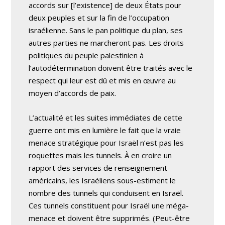
accords sur [l’existence] de deux États pour
deux peuples et sur la fin de l’occupation
israélienne. Sans le pan politique du plan, ses
autres parties ne marcheront pas. Les droits
politiques du peuple palestinien à
l’autodétermination doivent être traités avec le
respect qui leur est dû et mis en œuvre au
moyen d’accords de paix.
L’actualité et les suites immédiates de cette
guerre ont mis en lumière le fait que la vraie
menace stratégique pour Israël n’est pas les
roquettes mais les tunnels. À en croire un
rapport des services de renseignement
américains, les Israéliens sous-estiment le
nombre des tunnels qui conduisent en Israël.
Ces tunnels constituent pour Israël une méga-
menace et doivent être supprimés. (Peut-être