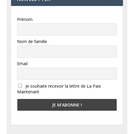
Prénom
Nom de famille
Email
Je souhaite recevoir la lettre de La Paix
Maintenant