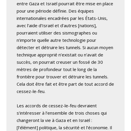
entre Gaza et Israël pourrait être mise en place
pour une période définie. Des équipes
internationales encadrées par les États-Unis,
avec l’aide d’Israël et d’autres [nations],
pourraient utiliser des sismographes ou
n’importe quelle autre technologie pour
détecter et détruire les tunnels. Si aucun moyen
technique approprié n’existait ou n’avait de
succès, on pourrait creuser un fossé de 30
mètres de profondeur tout le long de la
frontière pour trouver et détruire les tunnels.
Cela doit être fait et être part de tout accord de
cessez-le-feu.
Les accords de cessez-le-feu devraient
s’intéresser à l’ensemble de trois choses qui
changeront la vie à Gaza et en Israël :
[l’élément] politique, la sécurité et l’économie. Il