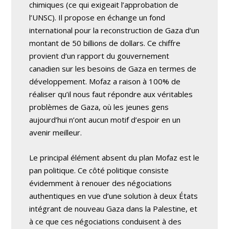
chimiques (ce qui exigeait l’approbation de
l’UNSC). Il propose en échange un fond
international pour la reconstruction de Gaza d’un
montant de 50 billions de dollars. Ce chiffre
provient d’un rapport du gouvernement
canadien sur les besoins de Gaza en termes de
développement. Mofaz a raison à 100% de
réaliser qu’il nous faut répondre aux véritables
problèmes de Gaza, où les jeunes gens
aujourd’hui n’ont aucun motif d’espoir en un
avenir meilleur.
Le principal élément absent du plan Mofaz est le
pan politique. Ce côté politique consiste
évidemment à renouer des négociations
authentiques en vue d’une solution à deux États
intégrant de nouveau Gaza dans la Palestine, et
à ce que ces négociations conduisent à des