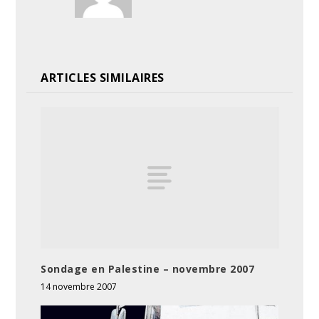
ARTICLES SIMILAIRES
Sondage en Palestine – novembre 2007
14 novembre 2007