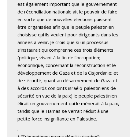
est également important que le gouvernement
de réconciliation nationale ait le pouvoir de faire
en sorte que de nouvelles élections puissent
être organisées afin que le peuple palestinien
choisisse qui ils veulent pour dirigeants dans les
années à venir. Je crois que si un processus
s’instaurait qui comprenne ces trois éléments
(politique, visant à la fin de l’occupation;
économique, concernant la reconstruction et le
développement de Gaza et de la Cisjordanie; et
de sécurité, quant au désarmement de Gaza et
à des accords conjoints israélo-palestiniens de
sécurité en vue de la paix) le peuple palestinien
élirait un gouvernement qui le mènerait à la paix,
tandis que le Hamas se verrait réduit à une
petite force insignifiante en Palestine.
* “Subventions versus démilitarisation”: