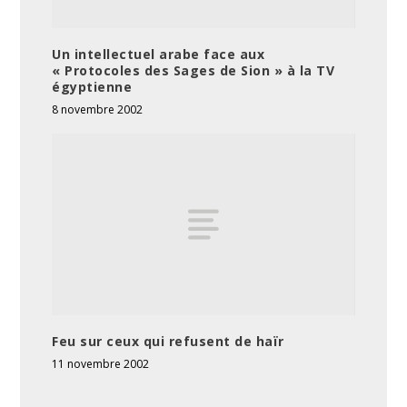
Un intellectuel arabe face aux
« Protocoles des Sages de Sion » à la TV
égyptienne
8 novembre 2002
Feu sur ceux qui refusent de haïr
11 novembre 2002