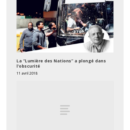
La “Lumière des Nations” a plongé dans
l’obscurité
11 avril 2018