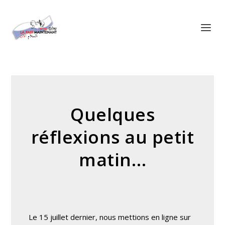
Panneau de gestion des cookies
Quelques
réflexions au petit
matin…
Le 15 juillet dernier, nous mettions en ligne sur