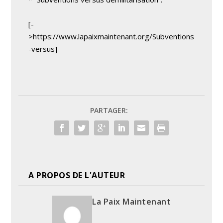
[-
>https://www.lapaixmaintenant.org/Subventions
-versus]
PARTAGER:
A PROPOS DE L'AUTEUR
La Paix Maintenant