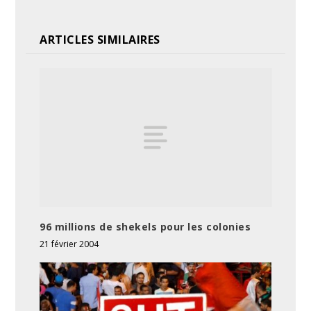
ARTICLES SIMILAIRES
96 millions de shekels pour les colonies
21 février 2004