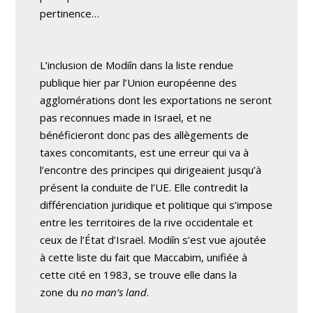
pertinence…
L’inclusion de Modiîn dans la liste rendue
publique hier par l’Union européenne des
agglomérations dont les exportations ne seront
pas reconnues made in Israel, et ne
bénéficieront donc pas des allègements de
taxes concomitants, est une erreur qui va à
l’encontre des principes qui dirigeaient jusqu’à
présent la conduite de l’UE. Elle contredit la
différenciation juridique et politique qui s’impose
entre les territoires de la rive occidentale et
ceux de l’État d’Israël. Modiîn s’est vue ajoutée
à cette liste du fait que Maccabim, unifiée à
cette cité en 1983, se trouve elle dans la
zone du
no man’s land
.