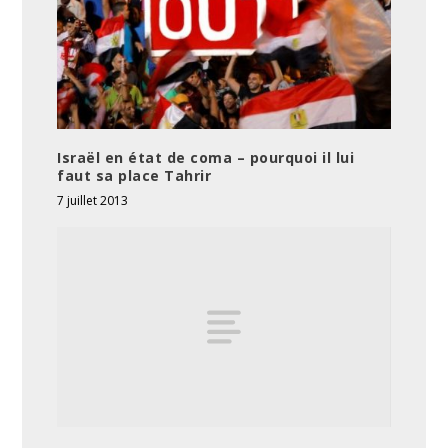
Israël en état de coma – pourquoi il lui
faut sa place Tahrir
7 juillet 2013