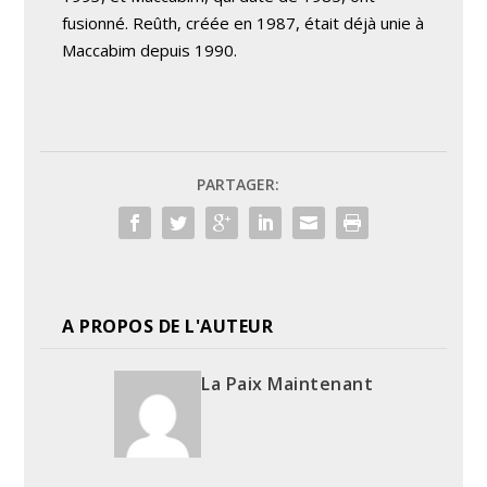
fusionné. Reûth, créée en 1987, était déjà unie à
Maccabim depuis 1990.
PARTAGER:
A PROPOS DE L'AUTEUR
La Paix Maintenant