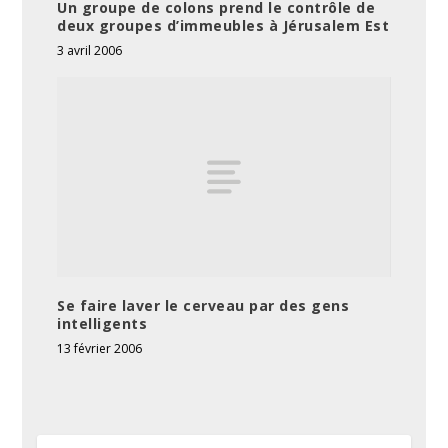
Un groupe de colons prend le contrôle de
deux groupes d’immeubles à Jérusalem Est
3 avril 2006
Se faire laver le cerveau par des gens
intelligents
13 février 2006