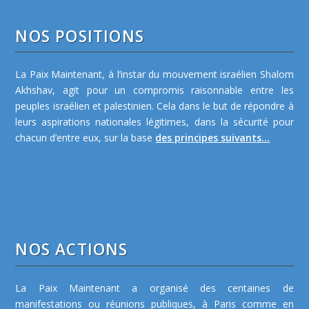
NOS POSITIONS
La Paix Maintenant, à l’instar du mouvement israélien Shalom
Akhshav, agit pour un compromis raisonnable entre les
peuples israélien et palestinien. Cela dans le but de répondre à
leurs aspirations nationales légitimes, dans la sécurité pour
chacun d’entre eux, sur la base
des principes suivants...
NOS ACTIONS
La Paix Maintenant a organisé des centaines de
manifestations ou réunions publiques, à Paris comme en