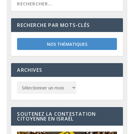
RECHERCHE PAR MOTS-CLÉS
NOS THÉMATIQUES
ARCHIVES
SOUTENEZ LA CONTESTATION
CITOYENNE EN ISRAËL