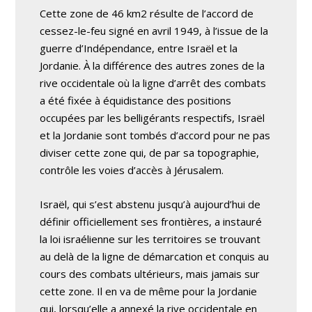
Cette zone de 46 km2 résulte de l’accord de
cessez-le-feu signé en avril 1949, à l’issue de la
guerre d’Indépendance, entre Israël et la
Jordanie. À la différence des autres zones de la
rive occidentale où la ligne d’arrêt des combats
a été fixée à équidistance des positions
occupées par les belligérants respectifs, Israël
et la Jordanie sont tombés d’accord pour ne pas
diviser cette zone qui, de par sa topographie,
contrôle les voies d’accès à Jérusalem.
Israël, qui s’est abstenu jusqu’à aujourd’hui de
définir officiellement ses frontières, a instauré
la loi israélienne sur les territoires se trouvant
au delà de la ligne de démarcation et conquis au
cours des combats ultérieurs, mais jamais sur
cette zone. Il en va de même pour la Jordanie
qui, lorsqu’elle a annexé la rive occidentale en