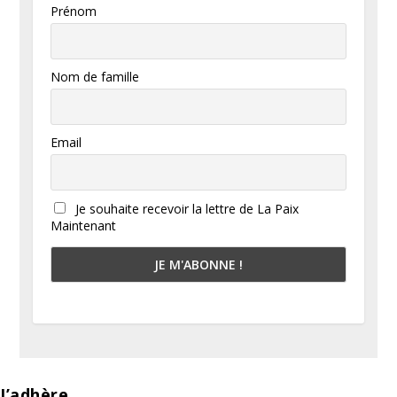
Prénom
Nom de famille
Email
Je souhaite recevoir la lettre de La Paix
Maintenant
J’adhère