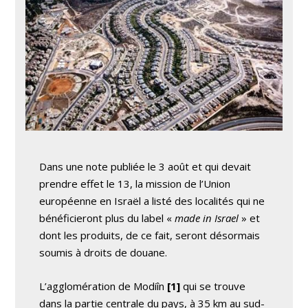
Dans une note publiée le 3 août et qui devait
prendre effet le 13, la mission de l’Union
européenne en Israël a listé des localités qui ne
bénéficieront plus du label «
made in Israel
» et
dont les produits, de ce fait, seront désormais
soumis à droits de douane.
L’agglomération de Modiîn
[1]
qui se trouve
dans la partie centrale du pays, à 35 km au sud-