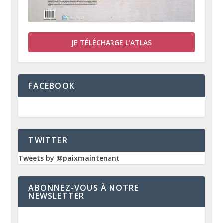
JE TÉLÉCHARGE L’ATLAS
FACEBOOK
TWITTER
Tweets by @paixmaintenant
ABONNEZ-VOUS À NOTRE
NEWSLETTER