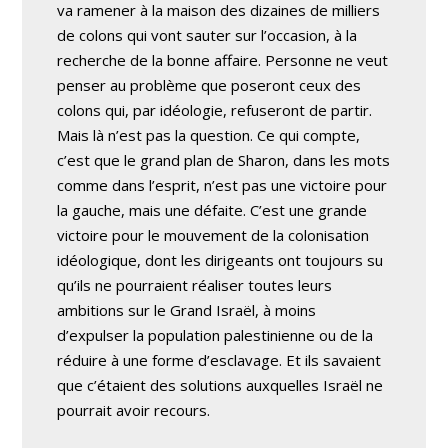
va ramener à la maison des dizaines de milliers
de colons qui vont sauter sur l’occasion, à la
recherche de la bonne affaire. Personne ne veut
penser au problème que poseront ceux des
colons qui, par idéologie, refuseront de partir.
Mais là n’est pas la question. Ce qui compte,
c’est que le grand plan de Sharon, dans les mots
comme dans l’esprit, n’est pas une victoire pour
la gauche, mais une défaite. C’est une grande
victoire pour le mouvement de la colonisation
idéologique, dont les dirigeants ont toujours su
qu’ils ne pourraient réaliser toutes leurs
ambitions sur le Grand Israël, à moins
d’expulser la population palestinienne ou de la
réduire à une forme d’esclavage. Et ils savaient
que c’étaient des solutions auxquelles Israël ne
pourrait avoir recours.