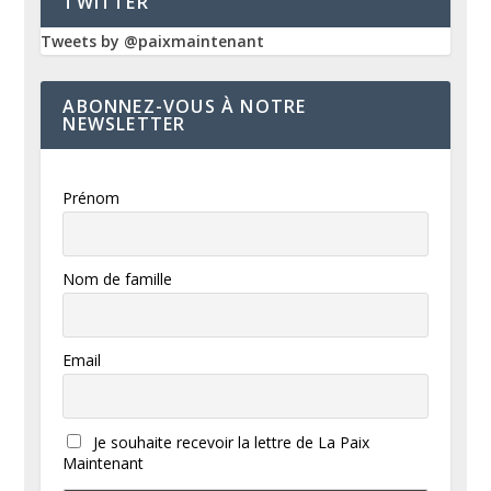
TWITTER
Tweets by @paixmaintenant
ABONNEZ-VOUS À NOTRE
NEWSLETTER
Prénom
Nom de famille
Email
Je souhaite recevoir la lettre de La Paix
Maintenant