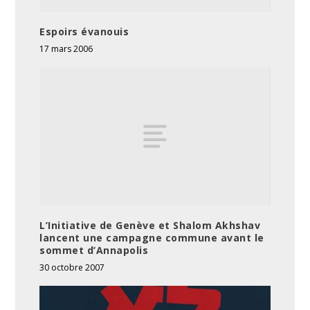
Espoirs évanouis
17 mars 2006
L’Initiative de Genève et Shalom Akhshav
lancent une campagne commune avant le
sommet d’Annapolis
30 octobre 2007