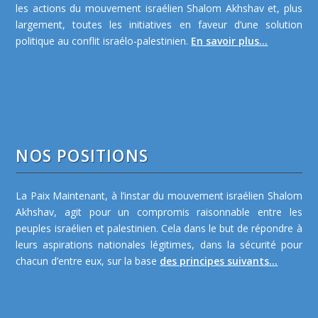
les actions du mouvement israélien Shalom Akhshav et, plus
largement, toutes les initiatives en faveur d’une solution
politique au conflit israélo-palestinien.
En savoir plus...
NOS POSITIONS
La Paix Maintenant, à l’instar du mouvement israélien Shalom
Akhshav, agit pour un compromis raisonnable entre les
peuples israélien et palestinien. Cela dans le but de répondre à
leurs aspirations nationales légitimes, dans la sécurité pour
chacun d’entre eux, sur la base
des principes suivants...