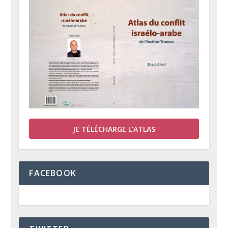
JE TÉLÉCHARGE L’ATLAS
FACEBOOK