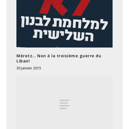
Méretz… Non à la troisième guerre du
Liban!
30 janvier 2015