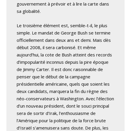
gouvernement à prévoir et à lire la carte dans
sa globalité.
Le troisième élément est, semble-t-il, le plus
simple. Le mandat de George Bush se termine
officiellement dans deux ans et demi. Mais dès
début 2008, il sera carbonisé. Et même
aujourd’hui, la cote de Bush atteint des records
d’impopularité inconnus depuis la pire époque
de Jimmy Carter. Il est donc raisonnable de
penser que le début de la campagne
présidentielle américaine, quels que soient les
deux candidats, marquera la fin du règne des
néo-conservateurs à Washington. Avec l’élection
d’un nouveau président, dont le souci principal
sera de sortir d’Irak, l’enthousiasme de
l’Amérique pour la politique de la force brute
d’Israël s’amenuisera sans doute. De plus, les