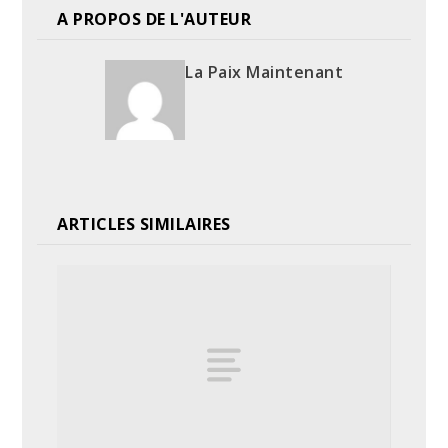
A PROPOS DE L'AUTEUR
La Paix Maintenant
ARTICLES SIMILAIRES