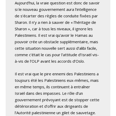
Aujourd’hui, la vraie question est donc de savoir
si le nouveau gouvernement aura l’intelligence
de s’écarter des règles de conduite fixées par
Sharon. Il n’y a rien à sauver de « l’héritage de
Sharon », car à tous les niveaux, il ignore les
Palestiniens. Il est vrai qu’avoir le Hamas au
pouvoir crée un obstacle supplémentaire, mais
cette situation nouvelle sert aussi d’alibi facile,
comme c’était le cas pour l’attitude d’Israël vis-
à-vis de l’OLP avant les accords d’Oslo.
Il est vrai que le pire ennemi des Palestiniens a
toujours été les Palestiniens eux-mêmes, mais
en même temps, ils continuent à entraîner
Israël dans des impasses. Le rôle d’un
gouvernement prévoyant est de stopper cette
détérioration et d’offrir aux dirigeants de
l’Autorité palestinienne un gilet de sauvetage.