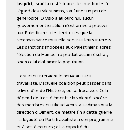
Jusqu’ici, Israël a testé toutes les méthodes à
l’égard des Palestiniens, sauf une : un peu de
générosité. D’Oslo à aujourd’hui, aucun
gouvernement israélien n’est arrivé à prouver
aux Palestiniens des territoires que la
reconnaissance mutuelle servirait leurs intérêts.
Les sanctions imposées aux Palestiniens après
l’élection du Hamas n’a produit aucun résultat,
sinon celui d’affamer la population.
C’est ici qu’intervient le nouveau Parti
travailliste. L’actuelle coalition peut passer dans
le livre d’or de l’Histoire, ou se fracasser. Cela
dépend de trois éléments : la volonté sincère
des membres du Likoud venus à Kadima sous la
direction d’Olmert, de mettre fin à cette guerre
; la loyauté du Parti travailliste à son programme
et à ses électeurs ; et la capacité du