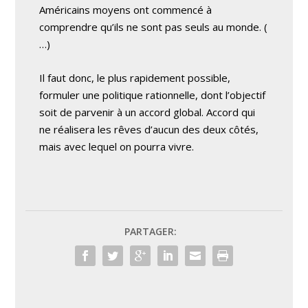
Américains moyens ont commencé à
comprendre qu’ils ne sont pas seuls au monde. (
…)
Il faut donc, le plus rapidement possible,
formuler une politique rationnelle, dont l’objectif
soit de parvenir à un accord global. Accord qui
ne réalisera les rêves d’aucun des deux côtés,
mais avec lequel on pourra vivre.
PARTAGER: