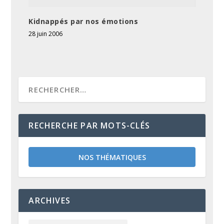
Kidnappés par nos émotions
28 juin 2006
RECHERCHE PAR MOTS-CLÉS
NOS THÉMATIQUES
ARCHIVES