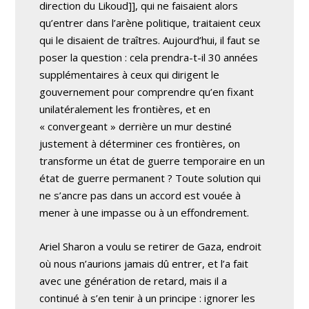
direction du Likoud]], qui ne faisaient alors
qu’entrer dans l’arène politique, traitaient ceux
qui le disaient de traîtres. Aujourd’hui, il faut se
poser la question : cela prendra-t-il 30 années
supplémentaires à ceux qui dirigent le
gouvernement pour comprendre qu’en fixant
unilatéralement les frontières, et en
« convergeant » derrière un mur destiné
justement à déterminer ces frontières, on
transforme un état de guerre temporaire en un
état de guerre permanent ? Toute solution qui
ne s’ancre pas dans un accord est vouée à
mener à une impasse ou à un effondrement.
Ariel Sharon a voulu se retirer de Gaza, endroit
où nous n’aurions jamais dû entrer, et l’a fait
avec une génération de retard, mais il a
continué à s’en tenir à un principe : ignorer les