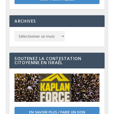
ARCHIVES
SOUTENEZ LA CONTESTATION
CITOYENNE EN ISRAËL
EN SAVOIR PLUS / FAIRE UN DON