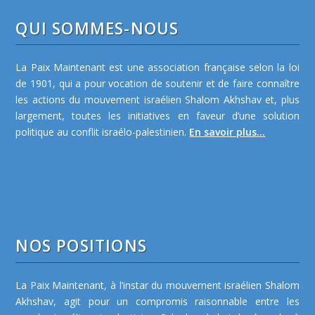
QUI SOMMES-NOUS
La Paix Maintenant est une association française selon la loi
de 1901, qui a pour vocation de soutenir et de faire connaître
les actions du mouvement israélien Shalom Akhshav et, plus
largement, toutes les initiatives en faveur d’une solution
politique au conflit israélo-palestinien.
En savoir plus...
NOS POSITIONS
La Paix Maintenant, à l’instar du mouvement israélien Shalom
Akhshav, agit pour un compromis raisonnable entre les