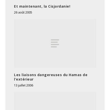
Et maintenant, la Cisjordanie!
26 août 2005
Les liaisons dangereuses du Hamas de
l’extérieur
13 juillet 2006