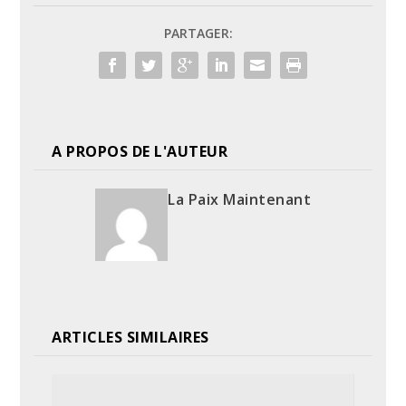
PARTAGER:
A PROPOS DE L'AUTEUR
La Paix Maintenant
ARTICLES SIMILAIRES