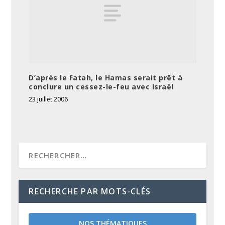
D’après le Fatah, le Hamas serait prêt à
conclure un cessez-le-feu avec Israël
23 juillet 2006
RECHERCHE PAR MOTS-CLÉS
NOS THÉMATIQUES