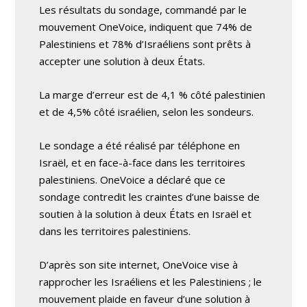
Les résultats du sondage, commandé par le
mouvement OneVoice, indiquent que 74% de
Palestiniens et 78% d’Israéliens sont prêts à
accepter une solution à deux États.
La marge d’erreur est de 4,1 % côté palestinien
et de 4,5% côté israélien, selon les sondeurs.
Le sondage a été réalisé par téléphone en
Israël, et en face-à-face dans les territoires
palestiniens. OneVoice a déclaré que ce
sondage contredit les craintes d’une baisse de
soutien à la solution à deux États en Israël et
dans les territoires palestiniens.
D’après son site internet, OneVoice vise à
rapprocher les Israéliens et les Palestiniens ; le
mouvement plaide en faveur d’une solution à