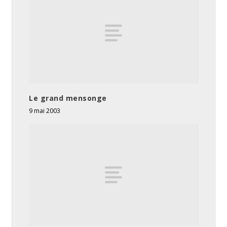
Le grand mensonge
9 mai 2003