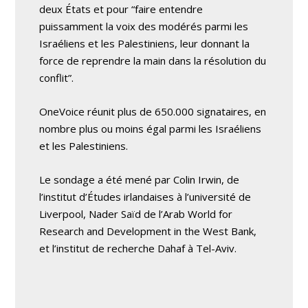
deux États et pour “faire entendre
puissamment la voix des modérés parmi les
Israéliens et les Palestiniens, leur donnant la
force de reprendre la main dans la résolution du
conflit”.
OneVoice réunit plus de 650.000 signataires, en
nombre plus ou moins égal parmi les Israéliens
et les Palestiniens.
Le sondage a été mené par Colin Irwin, de
l’institut d’Études irlandaises à l’université de
Liverpool, Nader Saïd de l’Arab World for
Research and Development in the West Bank,
et l’institut de recherche Dahaf à Tel-Aviv.