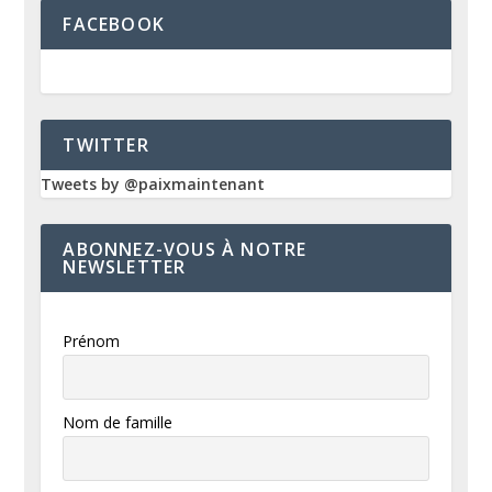
FACEBOOK
TWITTER
Tweets by @paixmaintenant
ABONNEZ-VOUS À NOTRE
NEWSLETTER
Prénom
Nom de famille