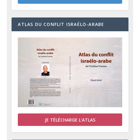
ATLAS DU CONFLIT ISRAÉLO-ARABE
JE TÉLÉCHARGE L’ATLAS