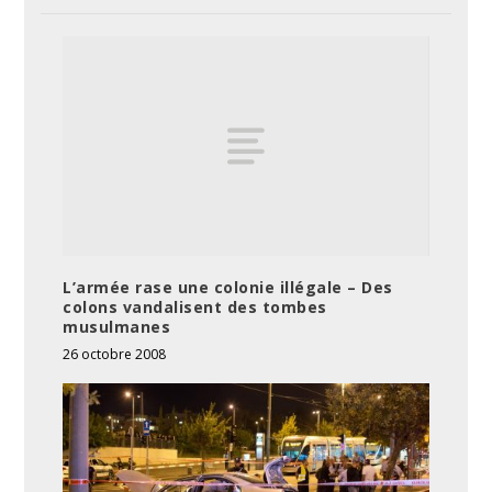
L’armée rase une colonie illégale – Des
colons vandalisent des tombes
musulmanes
26 octobre 2008