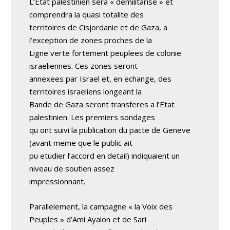
L’Etat palestinien sera « demilitarise » et
comprendra la quasi totalite des
territoires de Cisjordanie et de Gaza, a
l’exception de zones proches de la
Ligne verte fortement peuplees de colonie
israeliennes. Ces zones seront
annexees par Israel et, en echange, des
territoires israeliens longeant la
Bande de Gaza seront transferes a l’Etat
palestinien. Les premiers sondages
qu ont suivi la publication du pacte de Geneve
(avant meme que le public ait
pu etudier l’accord en detail) indiquaient un
niveau de soutien assez
impressionnant.
Parallelement, la campagne « la Voix des
Peuples » d’Ami Ayalon et de Sari