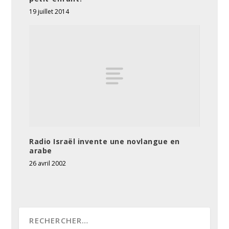
19 juillet 2014
Radio Israël invente une novlangue en
arabe
26 avril 2002