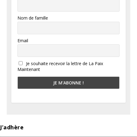
Nom de famille
Email
Je souhaite recevoir la lettre de La Paix
Maintenant
J’adhère