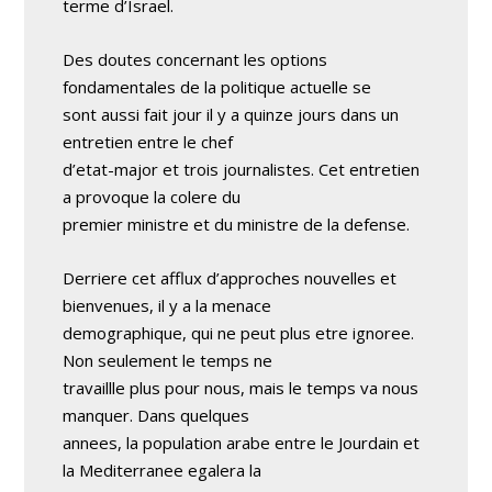
terme d’Israel.
Des doutes concernant les options
fondamentales de la politique actuelle se
sont aussi fait jour il y a quinze jours dans un
entretien entre le chef
d’etat-major et trois journalistes. Cet entretien
a provoque la colere du
premier ministre et du ministre de la defense.
Derriere cet afflux d’approches nouvelles et
bienvenues, il y a la menace
demographique, qui ne peut plus etre ignoree.
Non seulement le temps ne
travaillle plus pour nous, mais le temps va nous
manquer. Dans quelques
annees, la population arabe entre le Jourdain et
la Mediterranee egalera la