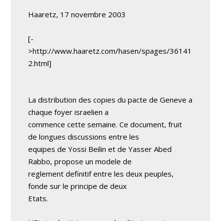
Haaretz, 17 novembre 2003
[-
>http://www.haaretz.com/hasen/spages/36141
2.html]
La distribution des copies du pacte de Geneve a
chaque foyer israelien a
commence cette semaine. Ce document, fruit
de longues discussions entre les
equipes de Yossi Beilin et de Yasser Abed
Rabbo, propose un modele de
reglement definitif entre les deux peuples,
fonde sur le principe de deux
Etats.