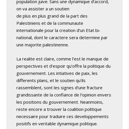
population juive. Sans une dynamique d’accord,
on va assister a un soutien
de plus en plus grand de la part des
Palestiniens et de la communaute
internationale pour la creation d’un Etat bi-
national, dont le caractere sera determine par
une majorite palestinenne.
La realite est claire, comme l’est le manque de
perspectives et d’espoir qu’offre la politique du
gouvernement. Les intiatives de paix, les
differents plans, et le soutien qu’ils
rassemblent, sont les signes d’une fracture
grandissante de la confiance de l’opinion envers
les positions du gouvernement. Neanmoins,
reste encore a trouver la coalition politique
necessaire pour traduire ces developpements
positifs en veritable dynamique politique.