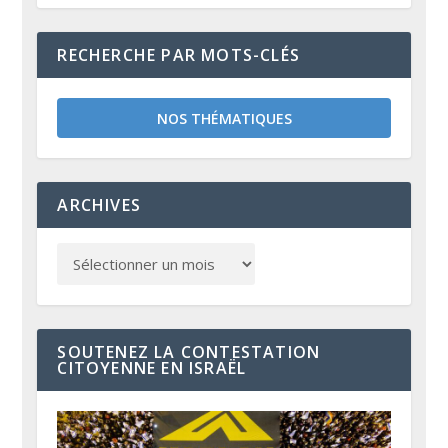
RECHERCHE PAR MOTS-CLÉS
NOS THÉMATIQUES
ARCHIVES
SOUTENEZ LA CONTESTATION
CITOYENNE EN ISRAËL