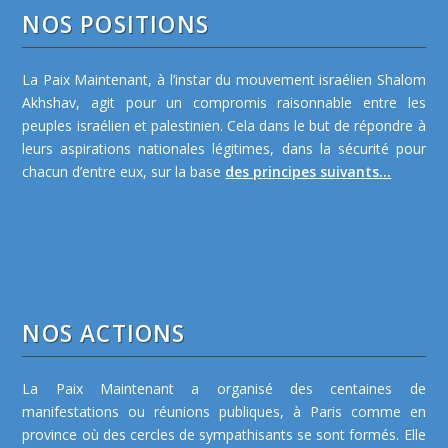
NOS POSITIONS
La Paix Maintenant, à l’instar du mouvement israélien Shalom
Akhshav, agit pour un compromis raisonnable entre les
peuples israélien et palestinien. Cela dans le but de répondre à
leurs aspirations nationales légitimes, dans la sécurité pour
chacun d’entre eux, sur la base
des principes suivants...
NOS ACTIONS
La Paix Maintenant a organisé des centaines de
manifestations ou réunions publiques, à Paris comme en
province où des cercles de sympathisants se sont formés. Elle