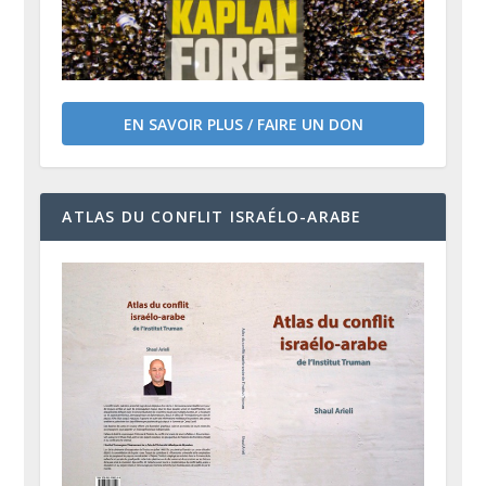
EN SAVOIR PLUS / FAIRE UN DON
ATLAS DU CONFLIT ISRAÉLO-ARABE