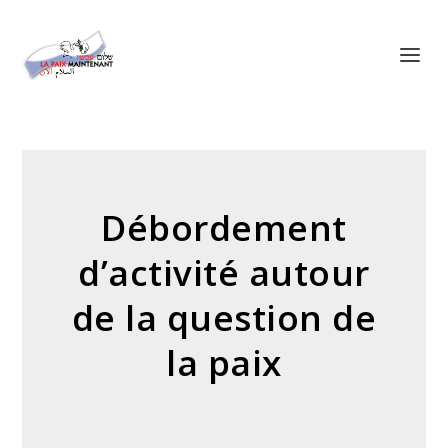
Panneau de gestion des cookies
Débordement
d’activité autour
de la question de
la paix