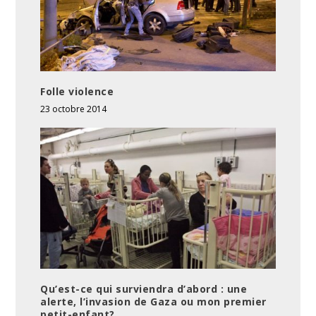
Folle violence
23 octobre 2014
Qu’est-ce qui surviendra d’abord : une
alerte, l’invasion de Gaza ou mon premier
petit-enfant?