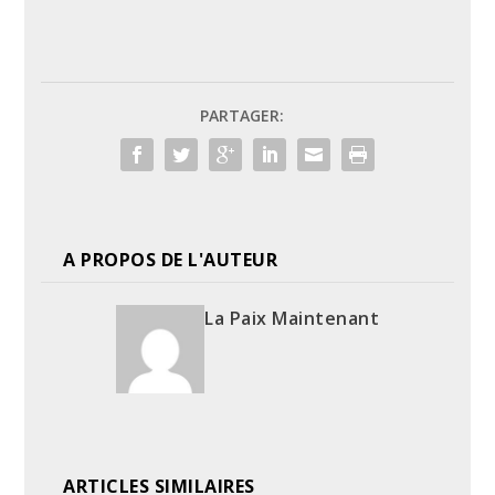
PARTAGER:
A PROPOS DE L'AUTEUR
La Paix Maintenant
ARTICLES SIMILAIRES