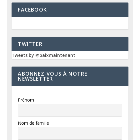
FACEBOOK
TWITTER
Tweets by @paixmaintenant
ABONNEZ-VOUS À NOTRE
NEWSLETTER
Prénom
Nom de famille