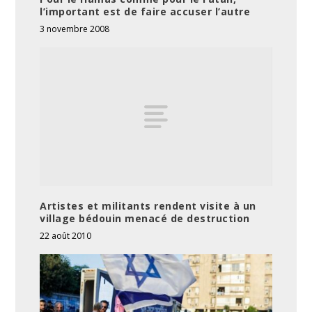
l’important est de faire accuser l’autre
3 novembre 2008
Artistes et militants rendent visite à un
village bédouin menacé de destruction
22 août 2010