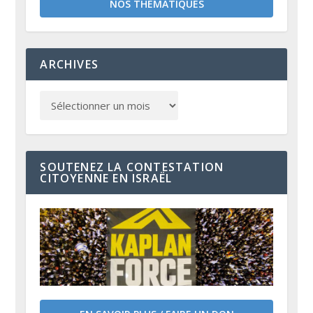
NOS THÉMATIQUES
ARCHIVES
SOUTENEZ LA CONTESTATION
CITOYENNE EN ISRAËL