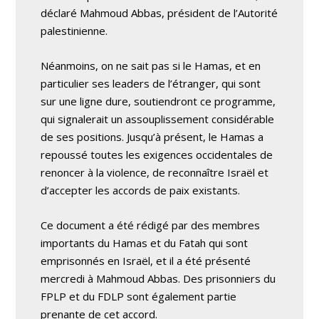
déclaré Mahmoud Abbas, président de l’Autorité
palestinienne.
Néanmoins, on ne sait pas si le Hamas, et en
particulier ses leaders de l’étranger, qui sont
sur une ligne dure, soutiendront ce programme,
qui signalerait un assouplissement considérable
de ses positions. Jusqu’à présent, le Hamas a
repoussé toutes les exigences occidentales de
renoncer à la violence, de reconnaître Israël et
d’accepter les accords de paix existants.
Ce document a été rédigé par des membres
importants du Hamas et du Fatah qui sont
emprisonnés en Israël, et il a été présenté
mercredi à Mahmoud Abbas. Des prisonniers du
FPLP et du FDLP sont également partie
prenante de cet accord.