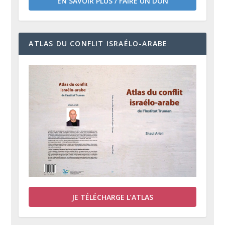
EN SAVOIR PLUS / FAIRE UN DON
ATLAS DU CONFLIT ISRAÉLO-ARABE
JE TÉLÉCHARGE L’ATLAS