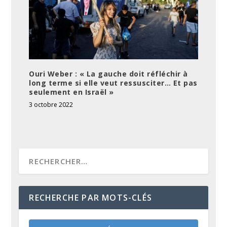
Ouri Weber : « La gauche doit réfléchir à
long terme si elle veut ressusciter… Et pas
seulement en Israël »
3 octobre 2022
RECHERCHE PAR MOTS-CLÉS