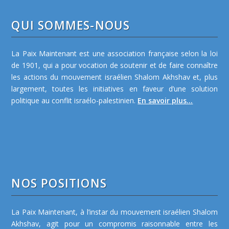
QUI SOMMES-NOUS
La Paix Maintenant est une association française selon la loi
de 1901, qui a pour vocation de soutenir et de faire connaître
les actions du mouvement israélien Shalom Akhshav et, plus
largement, toutes les initiatives en faveur d’une solution
politique au conflit israélo-palestinien.
En savoir plus...
NOS POSITIONS
La Paix Maintenant, à l’instar du mouvement israélien Shalom
Akhshav, agit pour un compromis raisonnable entre les