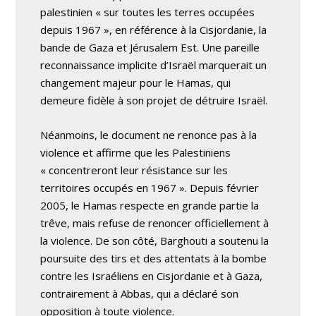
palestinien « sur toutes les terres occupées
depuis 1967 », en référence à la Cisjordanie, la
bande de Gaza et Jérusalem Est. Une pareille
reconnaissance implicite d’Israël marquerait un
changement majeur pour le Hamas, qui
demeure fidèle à son projet de détruire Israël.
Néanmoins, le document ne renonce pas à la
violence et affirme que les Palestiniens
« concentreront leur résistance sur les
territoires occupés en 1967 ». Depuis février
2005, le Hamas respecte en grande partie la
trêve, mais refuse de renoncer officiellement à
la violence. De son côté, Barghouti a soutenu la
poursuite des tirs et des attentats à la bombe
contre les Israéliens en Cisjordanie et à Gaza,
contrairement à Abbas, qui a déclaré son
opposition à toute violence.