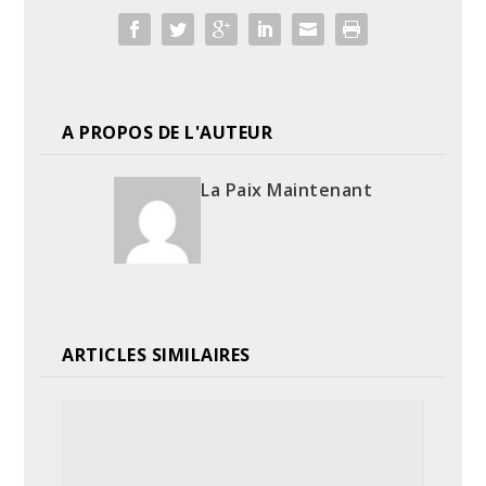
A PROPOS DE L'AUTEUR
La Paix Maintenant
ARTICLES SIMILAIRES