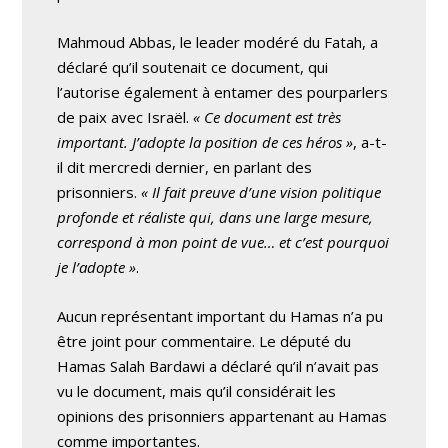
Mahmoud Abbas, le leader modéré du Fatah, a
déclaré qu’il soutenait ce document, qui
l’autorise également à entamer des pourparlers
de paix avec Israël.
« Ce document est très
important. J’adopte la position de ces héros »
, a-t-
il dit mercredi dernier, en parlant des
prisonniers.
« Il fait preuve d’une vision politique
profonde et réaliste qui, dans une large mesure,
correspond à mon point de vue… et c’est pourquoi
je l’adopte »
.
Aucun représentant important du Hamas n’a pu
être joint pour commentaire. Le député du
Hamas Salah Bardawi a déclaré qu’il n’avait pas
vu le document, mais qu’il considérait les
opinions des prisonniers appartenant au Hamas
comme importantes.