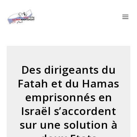
Panneau de gestion des cookies
Des dirigeants du
Fatah et du Hamas
emprisonnés en
Israël s’accordent
sur une solution à