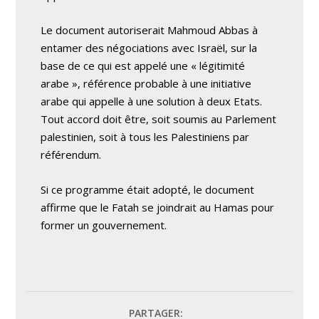
Le document autoriserait Mahmoud Abbas à
entamer des négociations avec Israël, sur la
base de ce qui est appelé une « légitimité
arabe », référence probable à une initiative
arabe qui appelle à une solution à deux Etats.
Tout accord doit être, soit soumis au Parlement
palestinien, soit à tous les Palestiniens par
référendum.
Si ce programme était adopté, le document
affirme que le Fatah se joindrait au Hamas pour
former un gouvernement.
PARTAGER: