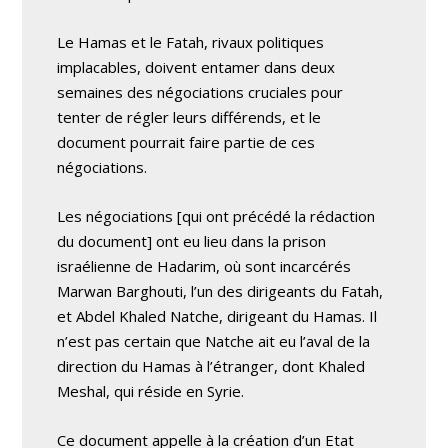
Le Hamas et le Fatah, rivaux politiques
implacables, doivent entamer dans deux
semaines des négociations cruciales pour
tenter de régler leurs différends, et le
document pourrait faire partie de ces
négociations.
Les négociations [qui ont précédé la rédaction
du document] ont eu lieu dans la prison
israélienne de Hadarim, où sont incarcérés
Marwan Barghouti, l’un des dirigeants du Fatah,
et Abdel Khaled Natche, dirigeant du Hamas. Il
n’est pas certain que Natche ait eu l’aval de la
direction du Hamas à l’étranger, dont Khaled
Meshal, qui réside en Syrie.
Ce document appelle à la création d’un Etat