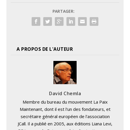
PARTAGER:
A PROPOS DE L'AUTEUR
David Chemla
Membre du bureau du mouvement La Paix
Maintenant, dont il est l'un des fondateurs, et
secrétaire général européen de l'association
JCall. Il a publié en 2005, aux éditions Liana Levi,