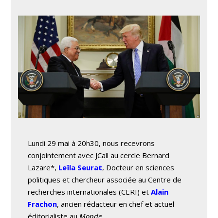
Lundi 29 mai à 20h30, nous recevrons
conjointement avec JCall au cercle Bernard
Lazare*,
Leïla Seurat
, Docteur en sciences
politiques et chercheur associée au Centre de
recherches internationales (CERI) et
Alain
Frachon
, ancien rédacteur en chef et actuel
éditorialiste au
Monde.