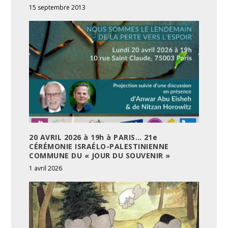
15 septembre 2013
20 AVRIL 2026 à 19h à PARIS… 21e
CÉRÉMONIE ISRAÉLO-PALESTINIENNE
COMMUNE DU « JOUR DU SOUVENIR »
1 avril 2026