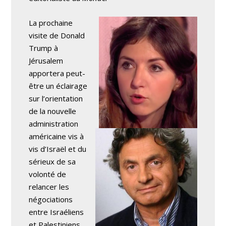
La prochaine
visite de Donald
Trump à
Jérusalem
apportera peut-
être un éclairage
sur l’orientation
de la nouvelle
administration
américaine vis à
vis d’Israël et du
sérieux de sa
volonté de
relancer les
négociations
entre Israéliens
et Palestiniens.