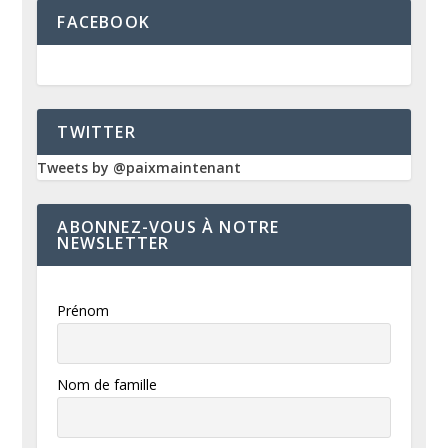
FACEBOOK
TWITTER
Tweets by @paixmaintenant
ABONNEZ-VOUS À NOTRE
NEWSLETTER
Prénom
Nom de famille