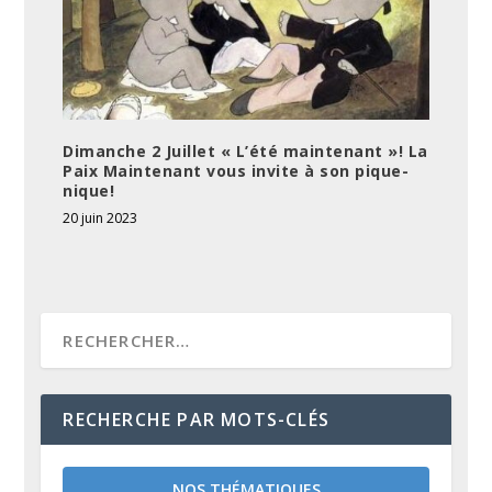
Dimanche 2 Juillet « L’été maintenant »! La
Paix Maintenant vous invite à son pique-
nique!
20 juin 2023
RECHERCHE PAR MOTS-CLÉS
NOS THÉMATIQUES