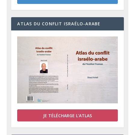
ATLAS DU CONFLIT ISRAÉLO-ARABE
JE TÉLÉCHARGE L’ATLAS