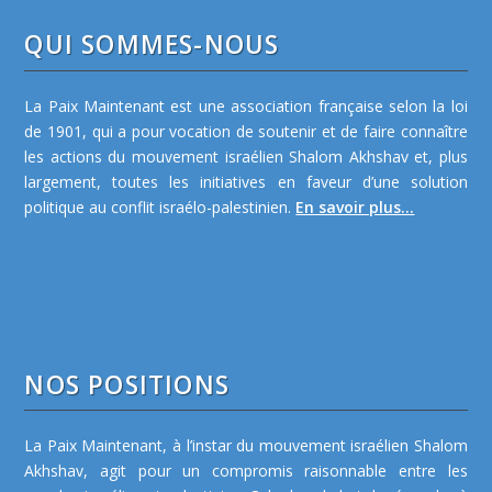
QUI SOMMES-NOUS
La Paix Maintenant est une association française selon la loi
de 1901, qui a pour vocation de soutenir et de faire connaître
les actions du mouvement israélien Shalom Akhshav et, plus
largement, toutes les initiatives en faveur d’une solution
politique au conflit israélo-palestinien.
En savoir plus...
NOS POSITIONS
La Paix Maintenant, à l’instar du mouvement israélien Shalom
Akhshav, agit pour un compromis raisonnable entre les