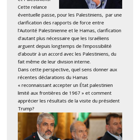
Cette relance
éventuelle passe, pour les Palestiniens, par une
clarification des rapports de force entre
l’Autorité Palestinienne et le Hamas, clarification
d’autant plus nécessaire que les Israéliens
arguent depuis longtemps de l’impossibilité
d’aboutir à un accord avec les Palestiniens, du
fait même de leur division interne.
Dans cette perspective, quel sens donner aux
récentes déclarations du Hamas
« reconnaissant accepter un État palestinien
limité aux frontières de 1967 » et comment
apprécier les résultats de la visite du président
Trump?