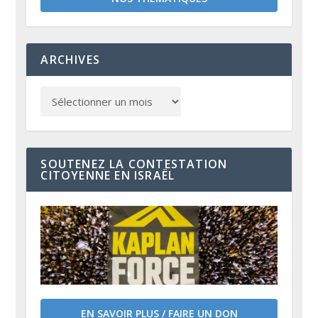
ARCHIVES
SOUTENEZ LA CONTESTATION
CITOYENNE EN ISRAËL
EN SAVOIR PLUS / FAIRE UN DON