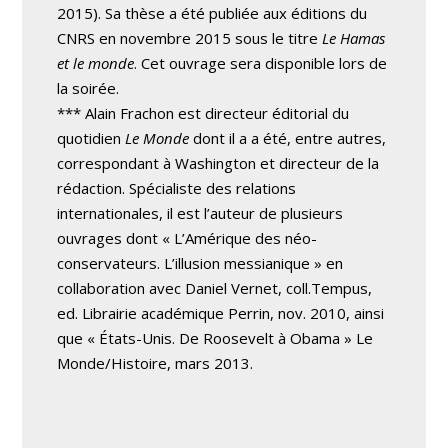
2015). Sa thèse a été publiée aux éditions du
CNRS en novembre 2015 sous le titre
Le Hamas
et le monde
. Cet ouvrage sera disponible lors de
la soirée.
*** Alain Frachon est directeur éditorial du
quotidien
Le Monde
dont il a a été, entre autres,
correspondant à Washington et directeur de la
rédaction. Spécialiste des relations
internationales, il est l’auteur de plusieurs
ouvrages dont « L’Amérique des néo-
conservateurs. L’illusion messianique » en
collaboration avec Daniel Vernet, coll.Tempus,
ed. Librairie académique Perrin, nov. 2010, ainsi
que « États-Unis. De Roosevelt à Obama » Le
Monde/Histoire, mars 2013.