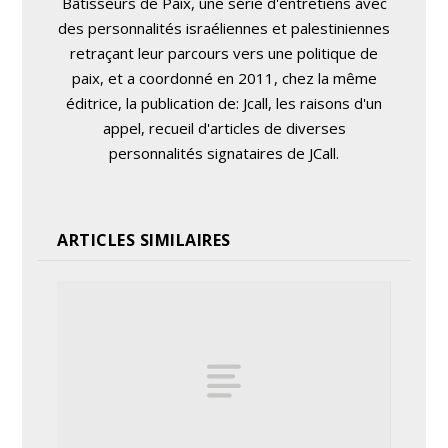
Bâtisseurs de Paix, une série d'entretiens avec
des personnalités israéliennes et palestiniennes
retraçant leur parcours vers une politique de
paix, et a coordonné en 2011, chez la même
éditrice, la publication de: Jcall, les raisons d'un
appel, recueil d'articles de diverses
personnalités signataires de JCall.
ARTICLES SIMILAIRES