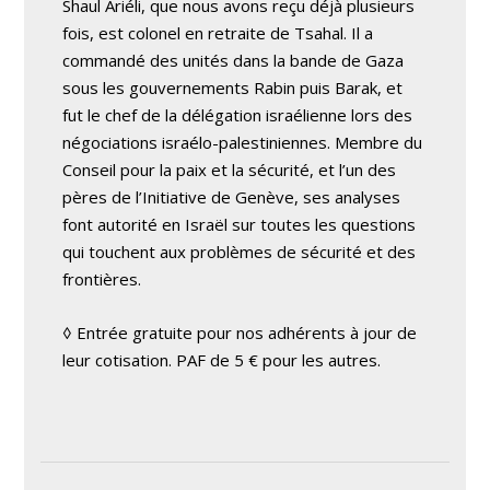
Shaul Ariéli, que nous avons reçu déjà plusieurs
fois, est colonel en retraite de Tsahal. Il a
commandé des unités dans la bande de Gaza
sous les gouvernements Rabin puis Barak, et
fut le chef de la délégation israélienne lors des
négociations israélo-palestiniennes. Membre du
Conseil pour la paix et la sécurité, et l’un des
pères de l’Initiative de Genève, ses analyses
font autorité en Israël sur toutes les questions
qui touchent aux problèmes de sécurité et des
frontières.
◊ Entrée gratuite pour nos adhérents à jour de
leur cotisation. PAF de 5 € pour les autres.