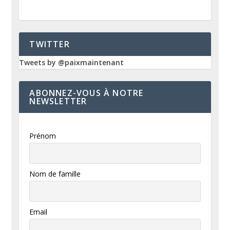
TWITTER
Tweets by @paixmaintenant
ABONNEZ-VOUS À NOTRE
NEWSLETTER
Prénom
Nom de famille
Email