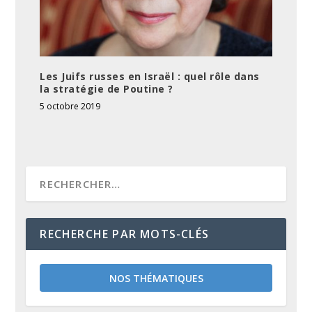
Les Juifs russes en Israël : quel rôle dans
la stratégie de Poutine ?
5 octobre 2019
RECHERCHE PAR MOTS-CLÉS
NOS THÉMATIQUES