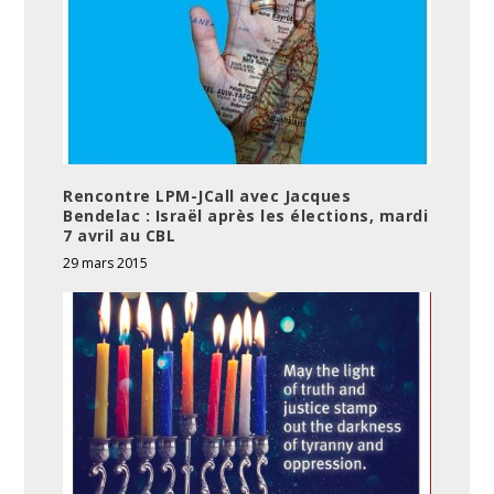
Rencontre LPM-JCall avec Jacques
Bendelac : Israël après les élections, mardi
7 avril au CBL
29 mars 2015