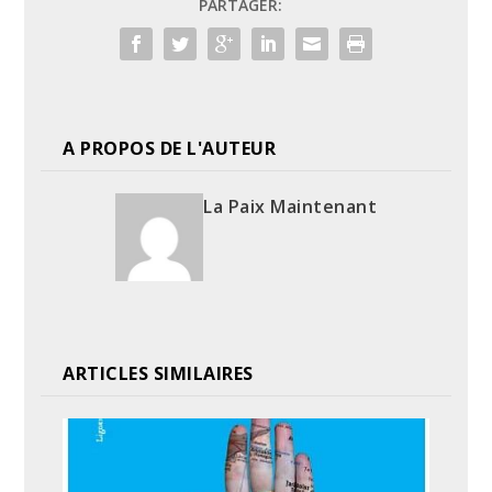
PARTAGER:
A PROPOS DE L'AUTEUR
La Paix Maintenant
ARTICLES SIMILAIRES