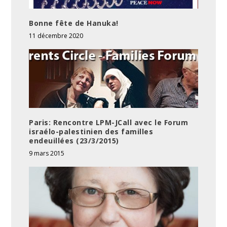
Bonne fête de Hanuka!
11 décembre 2020
Paris: Rencontre LPM-JCall avec le Forum
israélo-palestinien des familles
endeuillées (23/3/2015)
9 mars 2015