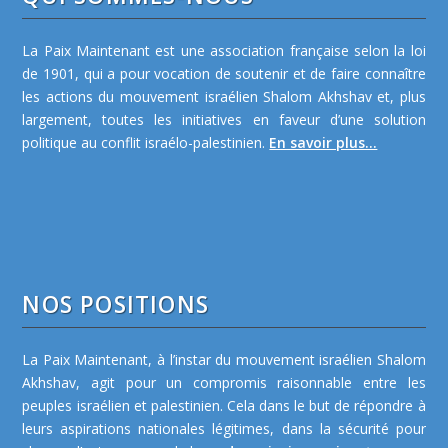
La Paix Maintenant est une association française selon la loi
de 1901, qui a pour vocation de soutenir et de faire connaître
les actions du mouvement israélien Shalom Akhshav et, plus
largement, toutes les initiatives en faveur d’une solution
politique au conflit israélo-palestinien.
En savoir plus...
NOS POSITIONS
La Paix Maintenant, à l’instar du mouvement israélien Shalom
Akhshav, agit pour un compromis raisonnable entre les
peuples israélien et palestinien. Cela dans le but de répondre à
leurs aspirations nationales légitimes, dans la sécurité pour