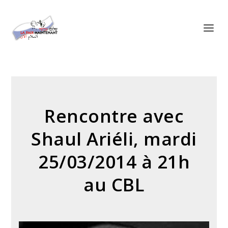
Panneau de gestion des cookies
Rencontre avec
Shaul Ariéli, mardi
25/03/2014 à 21h
au CBL