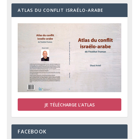
ATLAS DU CONFLIT ISRAÉLO-ARABE
JE TÉLÉCHARGE L’ATLAS
FACEBOOK