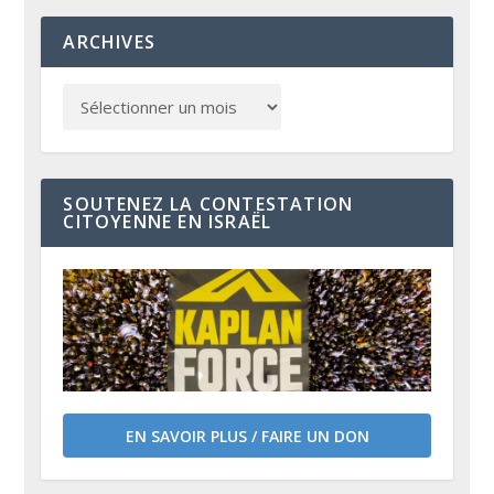
ARCHIVES
SOUTENEZ LA CONTESTATION
CITOYENNE EN ISRAËL
EN SAVOIR PLUS / FAIRE UN DON