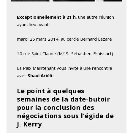
Exceptionnellement à 21 h
, une autre réunion
ayant lieu avant
mardi 25 mars 2014, au cercle Bernard Lazare
10 rue Saint Claude (M° St Sébastien-Froissart)
La Paix Maintenant vous invite à une rencontre
avec
Shaul Ariéli
:
Le point à quelques
semaines de la date-butoir
pour la conclusion des
négociations sous l’égide de
J. Kerry