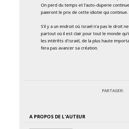
On perd du temps et l’auto-duperie continue.
paieront le prix de cette idiotie qui continue.
S’il y a un endroit où Israël n’a pas le droit 
partout où il est clair pour tout le monde qu’i
les intérêts d’Israël, de la plus haute impor
fera pas avancer sa création.
PARTAGER:
A PROPOS DE L'AUTEUR