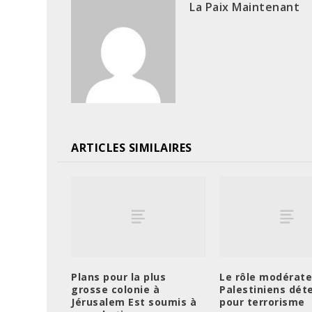
La Paix Maintenant
ARTICLES SIMILAIRES
Plans pour la plus
Le rôle modérate
grosse colonie à
Palestiniens dét
Jérusalem Est soumis à
pour terrorisme