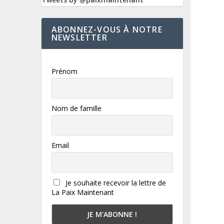
ABONNEZ-VOUS À NOTRE
NEWSLETTER
Prénom
Nom de famille
Email
Je souhaite recevoir la lettre de
La Paix Maintenant