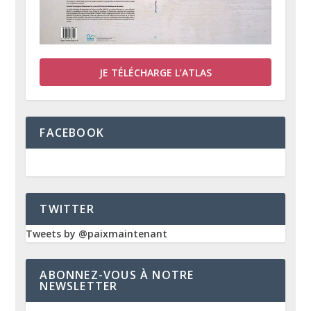
JE TÉLÉCHARGE L’ATLAS
FACEBOOK
TWITTER
Tweets by @paixmaintenant
ABONNEZ-VOUS À NOTRE
NEWSLETTER