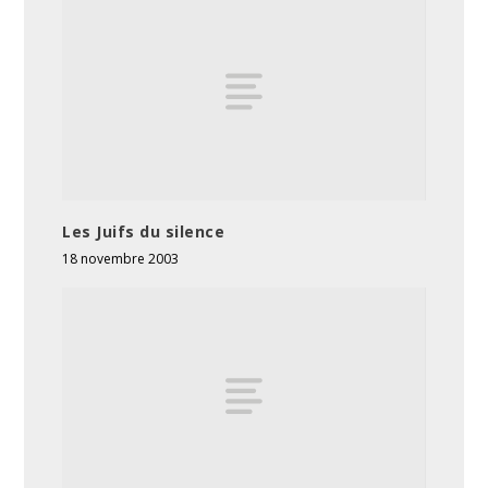
Les Juifs du silence
18 novembre 2003