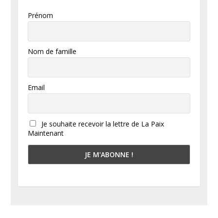
Prénom
Nom de famille
Email
Je souhaite recevoir la lettre de La Paix
Maintenant