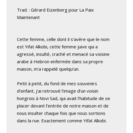
Trad. : Gérard Eizenberg pour La Paix
Maintenant
Cette femme, celle dont il s’avère que le nom
est Yifat Alkobi, cette femme juive qui a
agressé, insulté, craché et menacé sa voisine
arabe à Hebron enfermée dans sa propre
maison, m’a rappelé quelqu’un.
Petit à petit, du fond de mes souvenirs
d’enfant, j’ai retrouvé l’image d’un voisin
hongrois à Novi Sad, qui avait l’habitude de se
placer devant l’entrée de notre maison et de
nous insulter chaque fois que nous sortions
dans la rue. Exactement comme Yifat Alkobi.