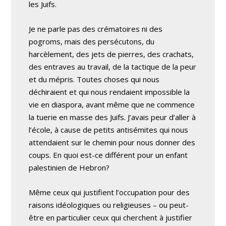
les Juifs.
Je ne parle pas des crématoires ni des
pogroms, mais des persécutons, du
harcèlement, des jets de pierres, des crachats,
des entraves au travail, de la tactique de la peur
et du mépris. Toutes choses qui nous
déchiraient et qui nous rendaient impossible la
vie en diaspora, avant même que ne commence
la tuerie en masse des Juifs. J’avais peur d’aller à
l’école, à cause de petits antisémites qui nous
attendaient sur le chemin pour nous donner des
coups. En quoi est-ce différent pour un enfant
palestinien de Hebron?
Même ceux qui justifient l’occupation pour des
raisons idéologiques ou religieuses – ou peut-
être en particulier ceux qui cherchent à justifier