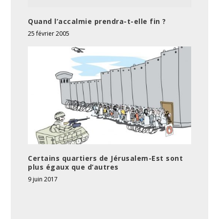
Quand l’accalmie prendra-t-elle fin ?
25 février 2005
Certains quartiers de Jérusalem-Est sont
plus égaux que d’autres
9 juin 2017