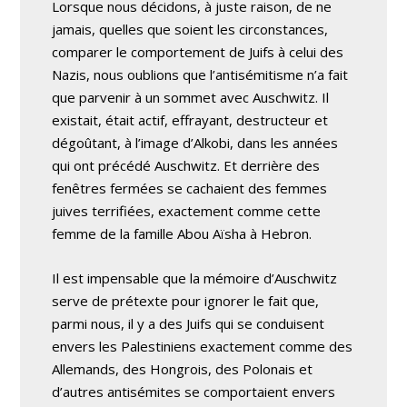
Lorsque nous décidons, à juste raison, de ne
jamais, quelles que soient les circonstances,
comparer le comportement de Juifs à celui des
Nazis, nous oublions que l’antisémitisme n’a fait
que parvenir à un sommet avec Auschwitz. Il
existait, était actif, effrayant, destructeur et
dégoûtant, à l’image d’Alkobi, dans les années
qui ont précédé Auschwitz. Et derrière des
fenêtres fermées se cachaient des femmes
juives terrifiées, exactement comme cette
femme de la famille Abou Aïsha à Hebron.
Il est impensable que la mémoire d’Auschwitz
serve de prétexte pour ignorer le fait que,
parmi nous, il y a des Juifs qui se conduisent
envers les Palestiniens exactement comme des
Allemands, des Hongrois, des Polonais et
d’autres antisémites se comportaient envers