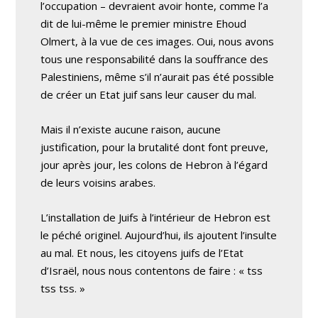
l’occupation – devraient avoir honte, comme l’a
dit de lui-même le premier ministre Ehoud
Olmert, à la vue de ces images. Oui, nous avons
tous une responsabilité dans la souffrance des
Palestiniens, même s’il n’aurait pas été possible
de créer un Etat juif sans leur causer du mal.
Mais il n’existe aucune raison, aucune
justification, pour la brutalité dont font preuve,
jour après jour, les colons de Hebron à l’égard
de leurs voisins arabes.
L’installation de Juifs à l’intérieur de Hebron est
le péché originel. Aujourd’hui, ils ajoutent l’insulte
au mal. Et nous, les citoyens juifs de l’Etat
d’Israël, nous nous contentons de faire : « tss
tss tss. »