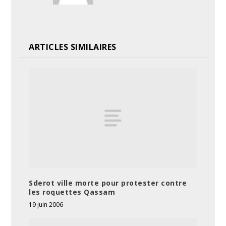
ARTICLES SIMILAIRES
Sderot ville morte pour protester contre
les roquettes Qassam
19 juin 2006