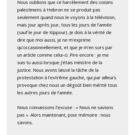
Nous oublions que ce harcèlement des voisins
palestiniens à Hebron ne se produit pas
seulement quand nous le voyons à la télévision,
mais jour après jour, tous les jours de l’année
(sauf le jour de Kippour). Je dois à la vérité de
dire que moi aussi, je ne m’exprime
qu’occasionnellement, et que je m’en sors par
un article comme celui-ci. Pire encore : je me
suis tu aussi lorsque j’étais ministre de la
justice. Nous avons laissé la tâche de la
protestation à l’extrême gauche, qui par ailleurs
provoque chez nous un dégoût bien mérité tous
les autres jours de l’année.
Nous connaissons l’excuse : « Nous ne savions
pas ». Alors maintenant, pour mémoire : nous
savons.