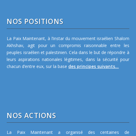
NOS POSITIONS
La Paix Maintenant, à l’instar du mouvement israélien Shalom
Akhshav, agit pour un compromis raisonnable entre les
peuples israélien et palestinien. Cela dans le but de répondre à
leurs aspirations nationales légitimes, dans la sécurité pour
chacun d’entre eux, sur la base
des principes suivants...
NOS ACTIONS
La Paix Maintenant a organisé des centaines de