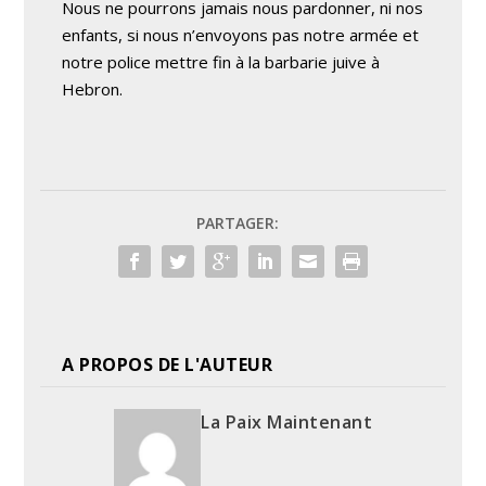
Nous ne pourrons jamais nous pardonner, ni nos
enfants, si nous n’envoyons pas notre armée et
notre police mettre fin à la barbarie juive à
Hebron.
PARTAGER:
A PROPOS DE L'AUTEUR
La Paix Maintenant