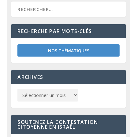
RECHERCHE PAR MOTS-CLÉS
NOS THÉMATIQUES
ARCHIVES
SOUTENEZ LA CONTESTATION
CITOYENNE EN ISRAËL