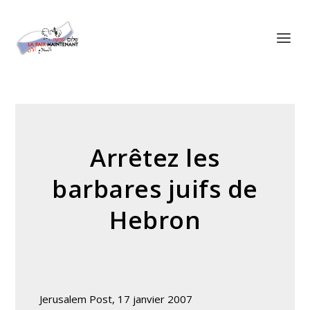
Panneau de gestion des cookies
Arrêtez les
barbares juifs de
Hebron
Jerusalem Post, 17 janvier 2007