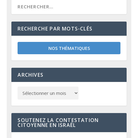
RECHERCHE PAR MOTS-CLÉS
NOS THÉMATIQUES
ARCHIVES
SOUTENEZ LA CONTESTATION
CITOYENNE EN ISRAËL