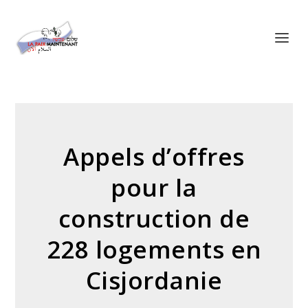
Panneau de gestion des cookies
Appels d’offres
pour la
construction de
228 logements en
Cisjordanie