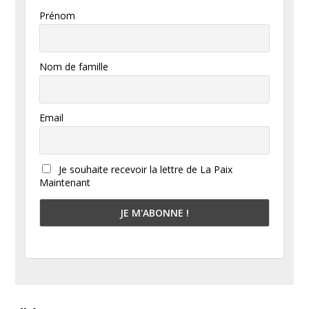
Prénom
Nom de famille
Email
Je souhaite recevoir la lettre de La Paix
Maintenant