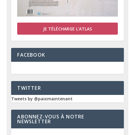
JE TÉLÉCHARGE L’ATLAS
FACEBOOK
TWITTER
Tweets by @paixmaintenant
ABONNEZ-VOUS À NOTRE
NEWSLETTER