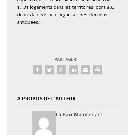
1.131 logements dans les territoires, dont 803
depuis la décision d’organiser des élections
anticipées.
PARTAGER:
A PROPOS DE L'AUTEUR
La Paix Maintenant