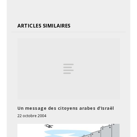
ARTICLES SIMILAIRES
Un message des citoyens arabes d’Israël
22 octobre 2004