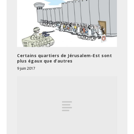
Certains quartiers de Jérusalem-Est sont
plus égaux que d’autres
9 juin 2017