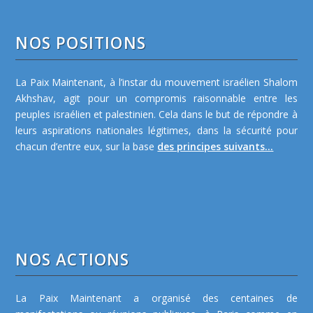
NOS POSITIONS
La Paix Maintenant, à l’instar du mouvement israélien Shalom
Akhshav, agit pour un compromis raisonnable entre les
peuples israélien et palestinien. Cela dans le but de répondre à
leurs aspirations nationales légitimes, dans la sécurité pour
chacun d’entre eux, sur la base
des principes suivants...
NOS ACTIONS
La Paix Maintenant a organisé des centaines de