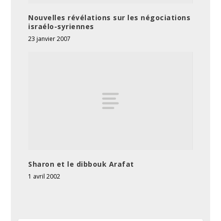
Nouvelles révélations sur les négociations
israélo-syriennes
23 janvier 2007
Sharon et le dibbouk Arafat
1 avril 2002