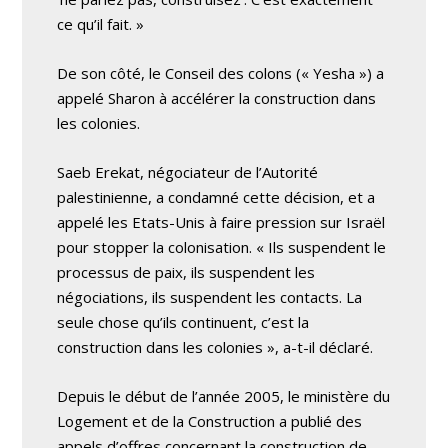
ce qu’il fait. »
De son côté, le Conseil des colons (« Yesha ») a
appelé Sharon à accélérer la construction dans
les colonies.
Saeb Erekat, négociateur de l’Autorité
palestinienne, a condamné cette décision, et a
appelé les Etats-Unis à faire pression sur Israël
pour stopper la colonisation. « Ils suspendent le
processus de paix, ils suspendent les
négociations, ils suspendent les contacts. La
seule chose qu’ils continuent, c’est la
construction dans les colonies », a-t-il déclaré.
Depuis le début de l’année 2005, le ministère du
Logement et de la Construction a publié des
appels d’offres concernant la construction de