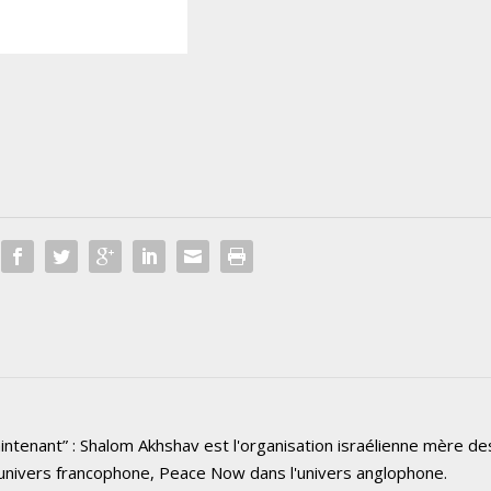
intenant” : Shalom Akhshav est l'organisation israélienne mère de
nivers francophone, Peace Now dans l'univers anglophone.