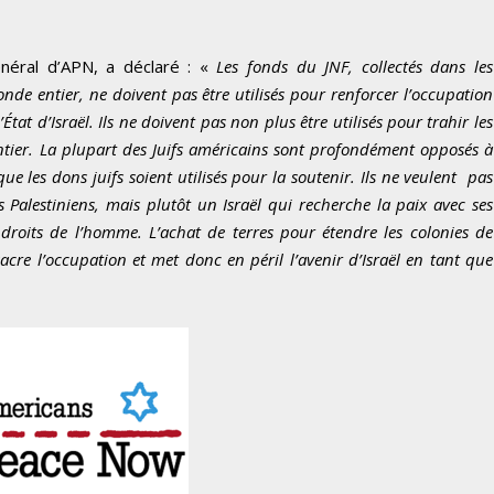
énéral d’APN, a déclaré : «
Les fonds du JNF, collectés dans les
onde entier, ne doivent pas être utilisés pour renforcer l’occupation
État d’Israël. Ils ne doivent pas non plus être utilisés pour trahir les
tier.
La plupart des Juifs américains sont profondément opposés à
que les dons juifs soient utilisés pour la soutenir. Ils ne veulent pas
s Palestiniens, mais plutôt un Israël qui recherche la paix avec ses
s droits de l’homme.
L’achat de terres pour étendre les colonies de
sacre l’occupation et met donc en péril l’avenir d’Israël en tant que