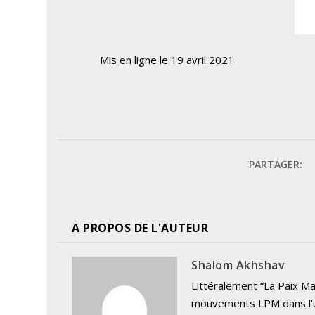
Mis en ligne le 19 avril 2021
PARTAGER:
A PROPOS DE L'AUTEUR
Shalom Akhshav
Littéralement “La Paix Ma
mouvements LPM dans l'u