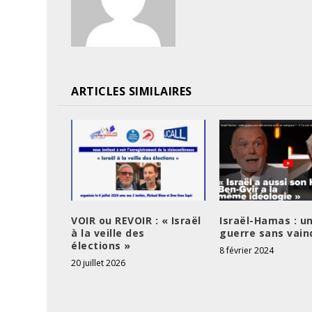
ARTICLES SIMILAIRES
VOIR ou REVOIR : « Israël
Israël-Hamas : u
à la veille des
guerre sans vain
élections »
8 février 2024
20 juillet 2026