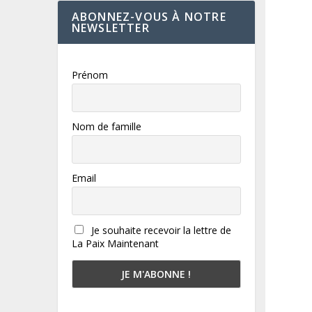
ABONNEZ-VOUS À NOTRE
NEWSLETTER
Prénom
Nom de famille
Email
Je souhaite recevoir la lettre de
La Paix Maintenant