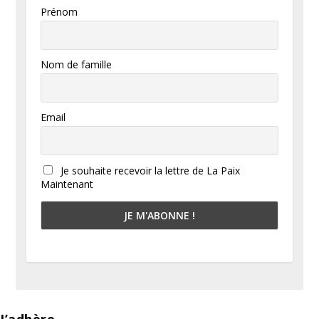
Prénom
Nom de famille
Email
Je souhaite recevoir la lettre de La Paix
Maintenant