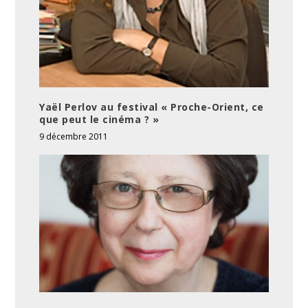
Yaël Perlov au festival « Proche-Orient, ce
que peut le cinéma ? »
9 décembre 2011