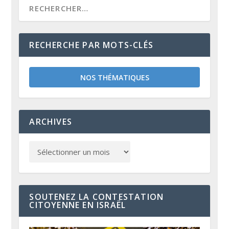
RECHERCHE PAR MOTS-CLÉS
NOS THÉMATIQUES
ARCHIVES
SOUTENEZ LA CONTESTATION
CITOYENNE EN ISRAËL