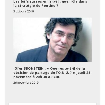
Les Juifs russes en Israël : quel rôle dans
la stratégie de Poutine ?
5 octobre 2019
Ofer BRONSTEIN : « Que reste-t-il de la
décision de partage de l’O.N.U. ? » Jeudi 28
novembre à 20h 30 au CBL
26 novembre 2019