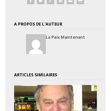
A PROPOS DE L'AUTEUR
La Paix Maintenant
ARTICLES SIMILAIRES