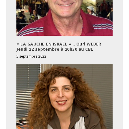
« LA GAUCHE EN ISRAËL »… Ouri WEBER
Jeudi 22 septembre à 20h30 au CBL
5 septembre 2022