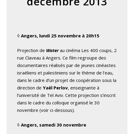
décembre 2013
◊
Angers, lundi 25 novembre à 20h15
Projection de
Water
au cinéma Les 400 coups, 2
rue Claveau à Angers. Ce film regroupe des
documentaires réalisés par de jeunes cinéastes
israéliens et palestiniens sur le thème de l’eau,
dans le cadre d’un projet de coopération sous la
direction de
Yaël Perlov
, enseignante à
l’université de Tel Aviv. Cette projection s’inscrit
dans le cadre du colloque organisé le 30
novembre (voir ci-dessous).
◊
Angers, samedi 30 novembre