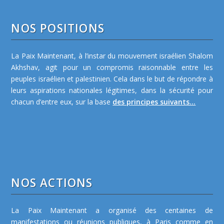
NOS POSITIONS
La Paix Maintenant, à l’instar du mouvement israélien Shalom
Akhshav, agit pour un compromis raisonnable entre les
peuples israélien et palestinien. Cela dans le but de répondre à
leurs aspirations nationales légitimes, dans la sécurité pour
chacun d’entre eux, sur la base
des principes suivants...
NOS ACTIONS
La Paix Maintenant a organisé des centaines de
manifestations ou réunions publiques, à Paris comme en