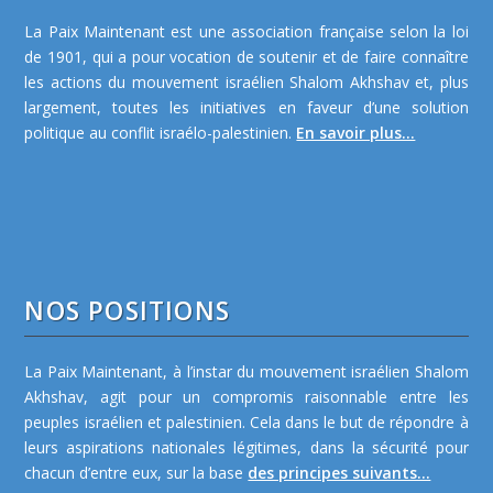
La Paix Maintenant est une association française selon la loi
de 1901, qui a pour vocation de soutenir et de faire connaître
les actions du mouvement israélien Shalom Akhshav et, plus
largement, toutes les initiatives en faveur d’une solution
politique au conflit israélo-palestinien.
En savoir plus...
NOS POSITIONS
La Paix Maintenant, à l’instar du mouvement israélien Shalom
Akhshav, agit pour un compromis raisonnable entre les
peuples israélien et palestinien. Cela dans le but de répondre à
leurs aspirations nationales légitimes, dans la sécurité pour
chacun d’entre eux, sur la base
des principes suivants...