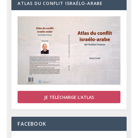
ATLAS DU CONFLIT ISRAÉLO-ARABE
JE TÉLÉCHARGE L’ATLAS
FACEBOOK