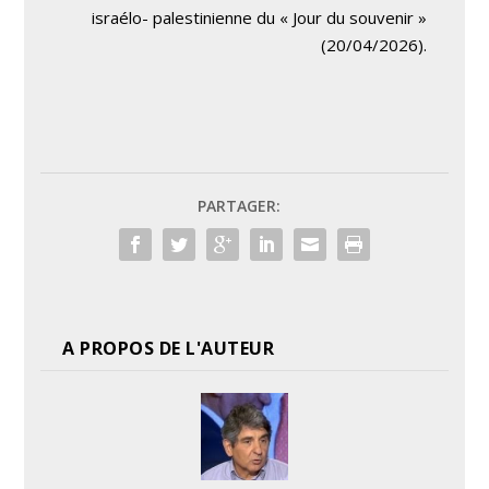
israélo- palestinienne du « Jour du souvenir »
(20/04/2026).
PARTAGER:
A PROPOS DE L'AUTEUR