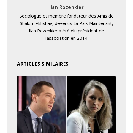
Ilan Rozenkier
Sociologue et membre fondateur des Amis de
Shalom Akhshav, devenus La Paix Maintenant,
Ilan Rozenkier a été élu président de
l’association en 2014.
ARTICLES SIMILAIRES