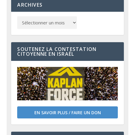
ARCHIVES
SOUTENEZ LA CONTESTATION
CITOYENNE EN ISRAËL
EN SAVOIR PLUS / FAIRE UN DON