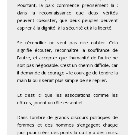
Pourtant, la paix commence précisément là :
dans la reconnaissance que deux vérités
peuvent coexister, que deux peuples peuvent
aspirer à la dignité, à la sécurité et à la liberté.
Se réconcilier ne veut pas dire oublier. Cela
signifie écouter, reconnaître la souffrance de
l’autre, et accepter que l’humanité de l’autre ne
soit pas négociable. C’est un chemin difficile, car
il demande du courage – le courage de tendre la
main là où il serait plus simple de se replier.
Et c’est ici que les associations comme les
nôtres, jouent un rôle essentiel.
Dans l’ombre de grands discours politiques de
femmes et des hommes s’engagent chaque
jour pour créer des ponts là où il y a des murs.