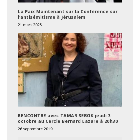
La Paix Maintenant sur la Conférence sur
l’antisémitisme à Jérusalem
21 mars 2025
RENCONTRE avec TAMAR SEBOK jeudi 3
octobre au Cercle Bernard Lazare à 20h30
26 septembre 2019