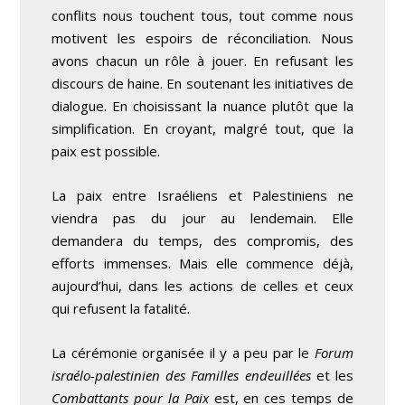
conflits nous touchent tous, tout comme nous
motivent les espoirs de réconciliation. Nous
avons chacun un rôle à jouer. En refusant les
discours de haine. En soutenant les initiatives de
dialogue. En choisissant la nuance plutôt que la
simplification. En croyant, malgré tout, que la
paix est possible.
La paix entre Israéliens et Palestiniens ne
viendra pas du jour au lendemain. Elle
demandera du temps, des compromis, des
efforts immenses. Mais elle commence déjà,
aujourd’hui, dans les actions de celles et ceux
qui refusent la fatalité.
La cérémonie organisée il y a peu par le
Forum
israélo-palestinien des Familles endeuillées
et les
Combattants pour la Paix
est, en ces temps de