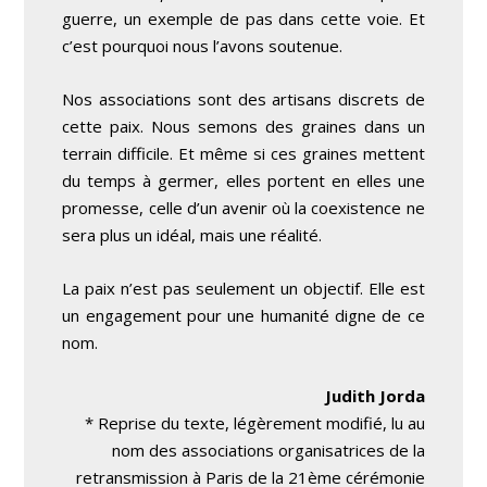
guerre, un exemple de pas dans cette voie. Et
c’est pourquoi nous l’avons soutenue.
Nos associations sont des artisans discrets de
cette paix. Nous semons des graines dans un
terrain difficile. Et même si ces graines mettent
du temps à germer, elles portent en elles une
promesse, celle d’un avenir où la coexistence ne
sera plus un idéal, mais une réalité.
La paix n’est pas seulement un objectif. Elle est
un engagement pour une humanité digne de ce
nom.
Judith Jorda
* Reprise du texte, légèrement modifié, lu au
nom des associations organisatrices de la
retransmission à Paris de la 21ème cérémonie