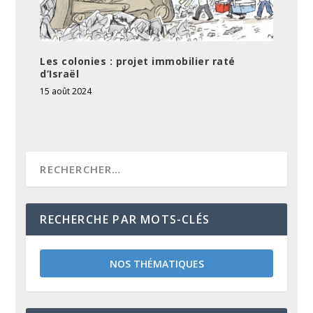
Les colonies : projet immobilier raté
d’Israël
15 août 2024
RECHERCHE PAR MOTS-CLÉS
NOS THÉMATIQUES