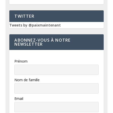
TWITTER
Tweets by @paixmaintenant
ABONNEZ-VOUS À NOTRE
NEWSLETTER
Prénom
Nom de famille
Email