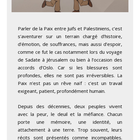
Parler de la Paix entre Juifs et Palestiniens, c’est
s’aventurer sur un terrain chargé d’histoire,
d’émotion, de souffrances, mais aussi d’espoir,
comme ce fut le cas notamment lors du voyage
de Sadate à Jérusalem ou bien à l’occasion des
accords d’Oslo. Car si les blessures sont
profondes, elles ne sont pas irréversibles. La
Paix n’est pas un rêve naïf : c’est un travail
exigeant, patient, profondément humain.
Depuis des décennies, deux peuples vivent
avec la peur, le deuil et la méfiance. Chacun
porte une mémoire, une identité, un
attachement à une terre. Trop souvent, leurs
récits sont présentés comme incompatibles.