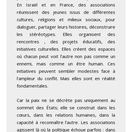
En Israël et en France, des associations
réunissent des jeunes issus de différentes
cultures, religions et milieux sociaux, pour
dialoguer, partager leurs histoires, déconstruire
les stéréotypes. Elles organisent des
rencontres , des projets éducatifs, des
initiatives culturelles. Elles créent des espaces
où chacun peut voit l’autre non pas comme un
ennemi, mais comme un être humain. Ces
initiatives peuvent sembler modestes face à
l’ampleur du conflit. Mais elles sont en réalité
fondamentales.
Car la paix ne se décrète pas uniquement au
sommet des États; elle se construit dans les
cœurs, dans les relations humaines, dans la
capacité à reconnaître l’autre. Les associations
agissent là où la politique échoue parfois : dans