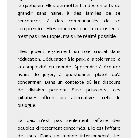
le quotidien. Elles permettent à des enfants de
grandir sans haine, à des familles de se
rencontrer, à des communautés de se
comprendre. Elles montrent que la coexistence
n’est pas une utopie, mais une réalité possible.
Elles jouent également un rôle crucial dans
l’éducation. L’éducation à la paix, à la tolérance, à
la complexité du monde. Apprendre à écouter
avant de juger, à questionner plutôt qu’à
condamner. Dans un contexte où les discours
de division peuvent être puissants, ces
initiatives offrent une alternative : celle du
dialogue.
La paix n’est pas seulement l’affaire des
peuples directement concernés. Elle est l’affaire
de tous. Dans un monde interconnecté, les