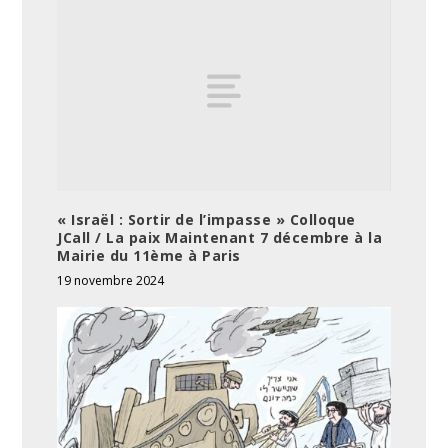
« Israël : Sortir de l’impasse » Colloque
JCall / La paix Maintenant 7 décembre à la
Mairie du 11ème à Paris
19 novembre 2024