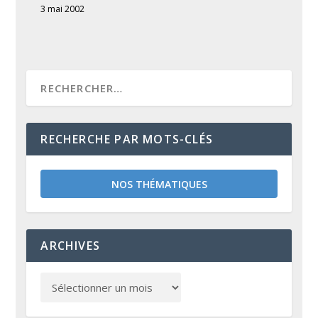
3 mai 2002
RECHERCHE PAR MOTS-CLÉS
NOS THÉMATIQUES
ARCHIVES