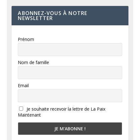
ABONNEZ-VOUS À NOTRE
NEWSLETTER
Prénom
Nom de famille
Email
Je souhaite recevoir la lettre de La Paix
Maintenant