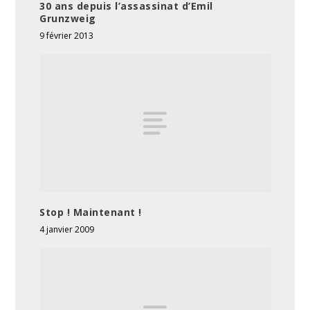
30 ans depuis l’assassinat d’Emil
Grunzweig
9 février 2013
Stop ! Maintenant !
4 janvier 2009