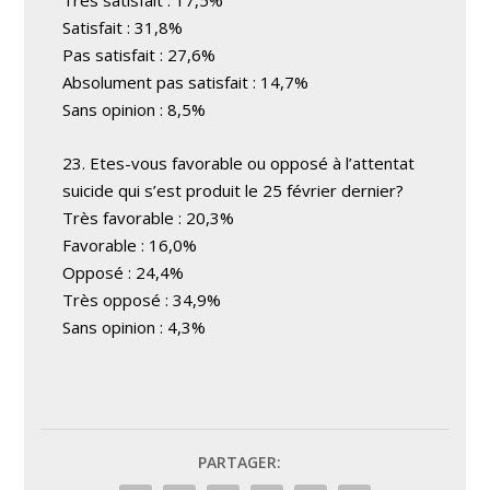
Très satisfait : 17,5%
Satisfait : 31,8%
Pas satisfait : 27,6%
Absolument pas satisfait : 14,7%
Sans opinion : 8,5%
23. Etes-vous favorable ou opposé à l’attentat
suicide qui s’est produit le 25 février dernier?
Très favorable : 20,3%
Favorable : 16,0%
Opposé : 24,4%
Très opposé : 34,9%
Sans opinion : 4,3%
PARTAGER: