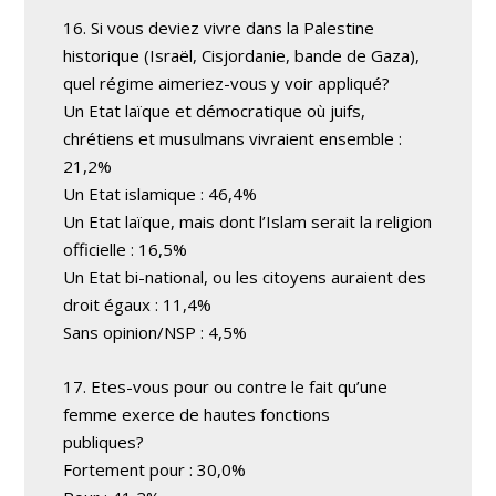
16. Si vous deviez vivre dans la Palestine
historique (Israël, Cisjordanie, bande de Gaza),
quel régime aimeriez-vous y voir appliqué?
Un Etat laïque et démocratique où juifs,
chrétiens et musulmans vivraient ensemble :
21,2%
Un Etat islamique : 46,4%
Un Etat laïque, mais dont l’Islam serait la religion
officielle : 16,5%
Un Etat bi-national, ou les citoyens auraient des
droit égaux : 11,4%
Sans opinion/NSP : 4,5%
17. Etes-vous pour ou contre le fait qu’une
femme exerce de hautes fonctions
publiques?
Fortement pour : 30,0%