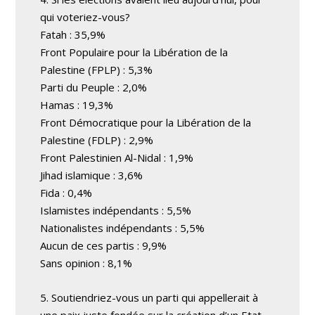
qui voteriez-vous?
Fatah : 35,9%
Front Populaire pour la Libération de la
Palestine (FPLP) : 5,3%
Parti du Peuple : 2,0%
Hamas : 19,3%
Front Démocratique pour la Libération de la
Palestine (FDLP) : 2,9%
Front Palestinien Al-Nidal : 1,9%
Jihad islamique : 3,6%
Fida : 0,4%
Islamistes indépendants : 5,5%
Nationalistes indépendants : 5,5%
Aucun de ces partis : 9,9%
Sans opinion : 8,1%
5. Soutiendriez-vous un parti qui appellerait à