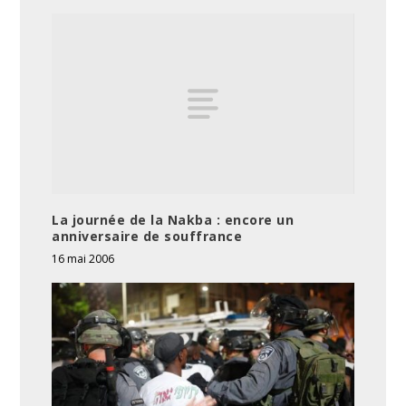
La journée de la Nakba : encore un
anniversaire de souffrance
16 mai 2006