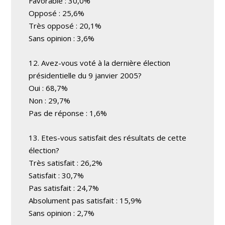
Favorable : 30,0%
Opposé : 25,6%
Très opposé : 20,1%
Sans opinion : 3,6%
12. Avez-vous voté à la dernière élection
présidentielle du 9 janvier 2005?
Oui : 68,7%
Non : 29,7%
Pas de réponse : 1,6%
13. Etes-vous satisfait des résultats de cette
élection?
Très satisfait : 26,2%
Satisfait : 30,7%
Pas satisfait : 24,7%
Absolument pas satisfait : 15,9%
Sans opinion : 2,7%