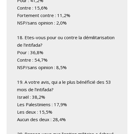
Pour : 41,2%
Contre : 15,6%
Fortement contre : 11,2%
NSP/sans opinion : 2,0%
18. Etes-vous pour ou contre la démilitarisation
de l’intifada?
Pour : 36,8%
Contre : 54,7%
NSP/sans opinion : 8,5%
19. A votre avis, qui a le plus bénéficié des 53
mois de l’intifada?
Israël : 38,2%
Les Palestiniens : 17,9%
Les deux : 15,5%
Aucun des deux : 28,4%