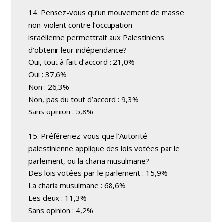
14. Pensez-vous qu’un mouvement de masse
non-violent contre l’occupation
israélienne permettrait aux Palestiniens
d’obtenir leur indépendance?
Oui, tout à fait d’accord : 21,0%
Oui : 37,6%
Non : 26,3%
Non, pas du tout d’accord : 9,3%
Sans opinion : 5,8%
15. Préféreriez-vous que l’Autorité
palestinienne applique des lois votées par le
parlement, ou la charia musulmane?
Des lois votées par le parlement : 15,9%
La charia musulmane : 68,6%
Les deux : 11,3%
Sans opinion : 4,2%