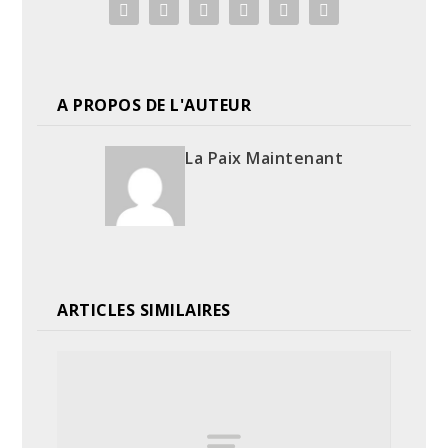
A PROPOS DE L'AUTEUR
La Paix Maintenant
ARTICLES SIMILAIRES