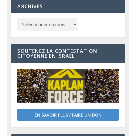
ARCHIVES
SOUTENEZ LA CONTESTATION
CITOYENNE EN ISRAËL
EN SAVOIR PLUS / FAIRE UN DON