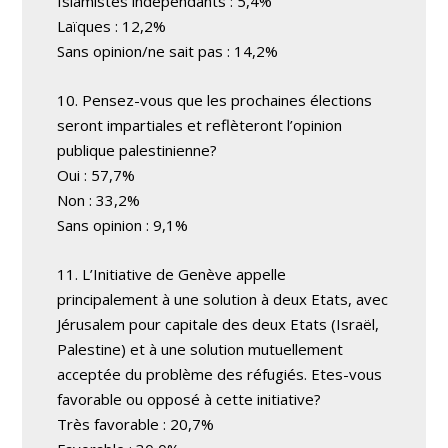
Islamistes indépendants : 5,4%
Laïques : 12,2%
Sans opinion/ne sait pas : 14,2%
10. Pensez-vous que les prochaines élections
seront impartiales et reflèteront l’opinion
publique palestinienne?
Oui : 57,7%
Non : 33,2%
Sans opinion : 9,1%
11. L’Initiative de Genève appelle
principalement à une solution à deux Etats, avec
Jérusalem pour capitale des deux Etats (Israël,
Palestine) et à une solution mutuellement
acceptée du problème des réfugiés. Etes-vous
favorable ou opposé à cette initiative?
Très favorable : 20,7%