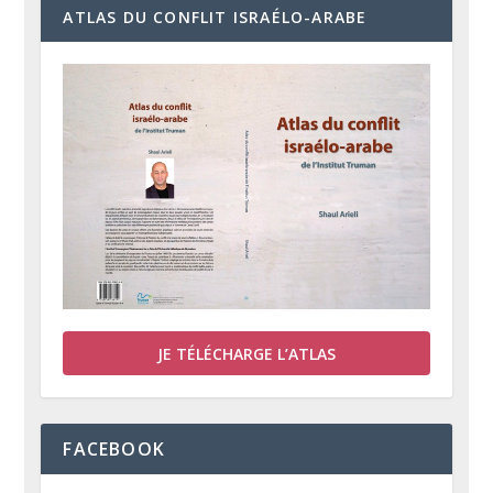
ATLAS DU CONFLIT ISRAÉLO-ARABE
JE TÉLÉCHARGE L’ATLAS
FACEBOOK