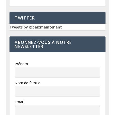
TWITTER
Tweets by @paixmaintenant
ABONNEZ-VOUS À NOTRE
NEWSLETTER
Prénom
Nom de famille
Email