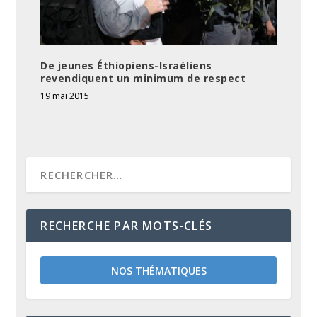
De jeunes Éthiopiens-Israéliens
revendiquent un minimum de respect
19 mai 2015
RECHERCHE PAR MOTS-CLÉS
NOS THÉMATIQUES