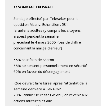
1/ SONDAGE EN ISRAEL
Sondage effectué par Teleseker pour le
quotidien Maariv. Echantillon : 531
Israéliens adultes (y compris les citoyens
arabes) pendant la semaine
précédant le 4 mars 2005. (pas de chiffre
concernant la marge d’erreur)
55% satisfaits de Sharon
55% se sentent personnellement en sécurité
62% en faveur du désengagement
Que devrait faire Israël après l’attentat de la
semaine dernière à Tel-Aviv?
29% : annuler le cessez-le-feu, en revenir aux
actions militaires et aux