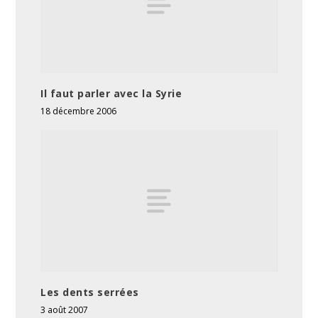
Il faut parler avec la Syrie
18 décembre 2006
Les dents serrées
3 août 2007