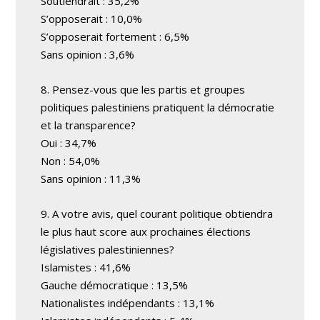
Soutiendrait : 35,2%
S’opposerait : 10,0%
S’opposerait fortement : 6,5%
Sans opinion : 3,6%
8. Pensez-vous que les partis et groupes
politiques palestiniens pratiquent la démocratie
et la transparence?
Oui : 34,7%
Non : 54,0%
Sans opinion : 11,3%
9. A votre avis, quel courant politique obtiendra
le plus haut score aux prochaines élections
législatives palestiniennes?
Islamistes : 41,6%
Gauche démocratique : 13,5%
Nationalistes indépendants : 13,1%