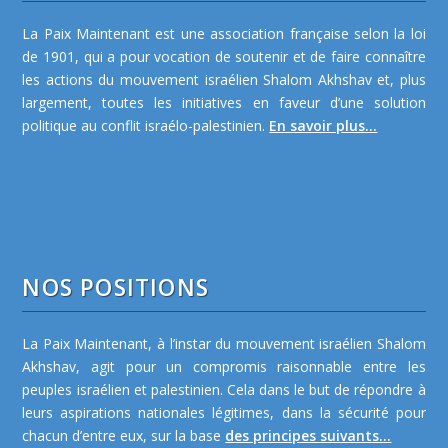
La Paix Maintenant est une association française selon la loi
de 1901, qui a pour vocation de soutenir et de faire connaître
les actions du mouvement israélien Shalom Akhshav et, plus
largement, toutes les initiatives en faveur d’une solution
politique au conflit israélo-palestinien.
En savoir plus...
NOS POSITIONS
La Paix Maintenant, à l’instar du mouvement israélien Shalom
Akhshav, agit pour un compromis raisonnable entre les
peuples israélien et palestinien. Cela dans le but de répondre à
leurs aspirations nationales légitimes, dans la sécurité pour
chacun d’entre eux, sur la base
des principes suivants...