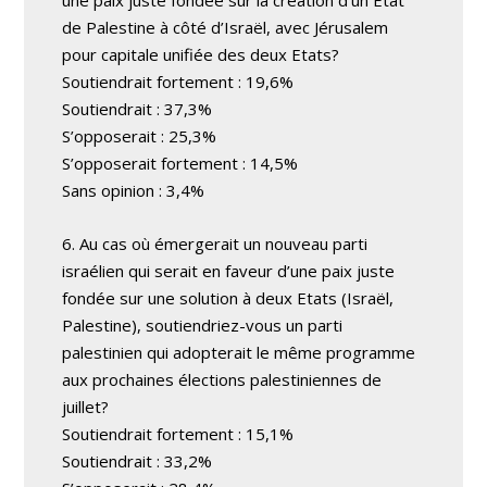
une paix juste fondée sur la création d’un Etat
de Palestine à côté d’Israël, avec Jérusalem
pour capitale unifiée des deux Etats?
Soutiendrait fortement : 19,6%
Soutiendrait : 37,3%
S’opposerait : 25,3%
S’opposerait fortement : 14,5%
Sans opinion : 3,4%
6. Au cas où émergerait un nouveau parti
israélien qui serait en faveur d’une paix juste
fondée sur une solution à deux Etats (Israël,
Palestine), soutiendriez-vous un parti
palestinien qui adopterait le même programme
aux prochaines élections palestiniennes de
juillet?
Soutiendrait fortement : 15,1%
Soutiendrait : 33,2%