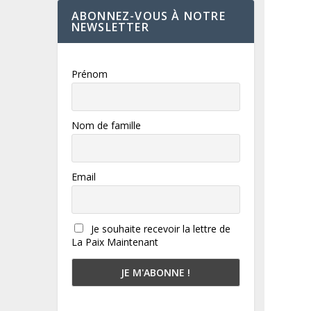
ABONNEZ-VOUS À NOTRE
NEWSLETTER
Prénom
Nom de famille
Email
Je souhaite recevoir la lettre de
La Paix Maintenant