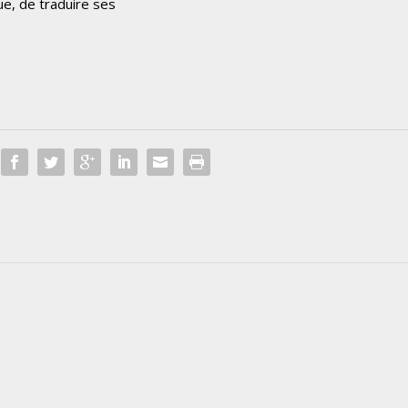
que, de traduire ses