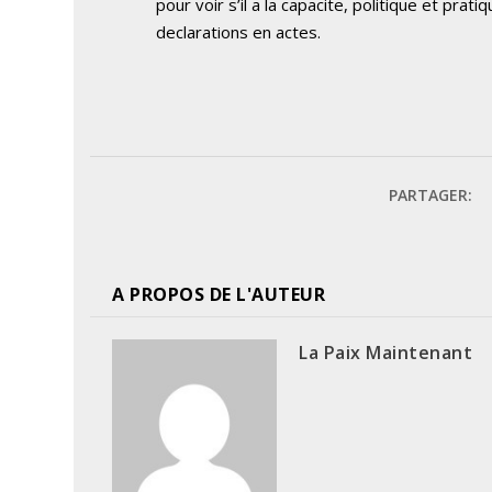
pour voir s’il a la capacite, politique et prati
declarations en actes.
PARTAGER:
A PROPOS DE L'AUTEUR
La Paix Maintenant