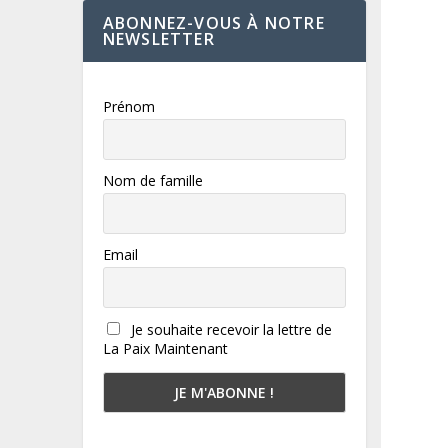
ABONNEZ-VOUS À NOTRE
NEWSLETTER
Prénom
Nom de famille
Email
Je souhaite recevoir la lettre de
La Paix Maintenant