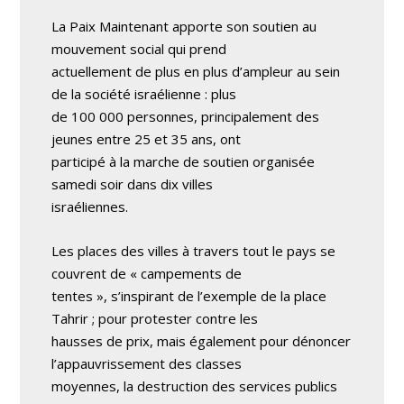
La Paix Maintenant apporte son soutien au
mouvement social qui prend
actuellement de plus en plus d’ampleur au sein
de la société israélienne : plus
de 100 000 personnes, principalement des
jeunes entre 25 et 35 ans, ont
participé à la marche de soutien organisée
samedi soir dans dix villes
israéliennes.
Les places des villes à travers tout le pays se
couvrent de « campements de
tentes », s’inspirant de l’exemple de la place
Tahrir ; pour protester contre les
hausses de prix, mais également pour dénoncer
l’appauvrissement des classes
moyennes, la destruction des services publics