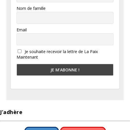
Nom de famille
Email
Je souhaite recevoir la lettre de La Paix
Maintenant
J’adhère