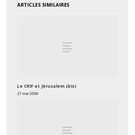
ARTICLES SIMILAIRES
Le CRIF et Jérusalem (bis)
27 mai 2009