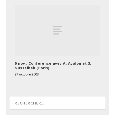
6 nov : Conference avec A. Ayalon et S.
Nusseibeh (Paris)
27 octobre 2003