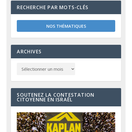
RECHERCHE PAR MOTS-CLÉS
NOS THÉMATIQUES
ARCHIVES
SOUTENEZ LA CONTESTATION
CITOYENNE EN ISRAËL