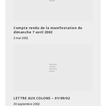
Compte rendu de la manifestation du
dimanche 7 avril 2002
3 mai 2002
LETTRE AUX COLONS – 01/09/02
30 septembre 2002