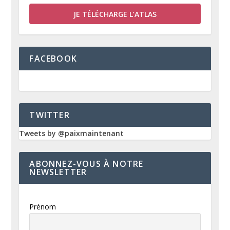
JE TÉLÉCHARGE L’ATLAS
FACEBOOK
TWITTER
Tweets by @paixmaintenant
ABONNEZ-VOUS À NOTRE
NEWSLETTER
Prénom