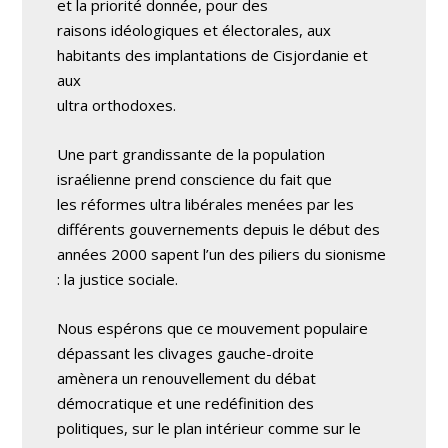
et la priorité donnée, pour des
raisons idéologiques et électorales, aux
habitants des implantations de Cisjordanie et
aux
ultra orthodoxes.
Une part grandissante de la population
israélienne prend conscience du fait que
les réformes ultra libérales menées par les
différents gouvernements depuis le début des
années 2000 sapent l’un des piliers du sionisme
: la justice sociale.
Nous espérons que ce mouvement populaire
dépassant les clivages gauche-droite
amènera un renouvellement du débat
démocratique et une redéfinition des
politiques, sur le plan intérieur comme sur le