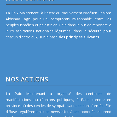
La Paix Maintenant, à l’instar du mouvement israélien Shalom
Akhshav, agit pour un compromis raisonnable entre les
peuples israélien et palestinien. Cela dans le but de répondre à
leurs aspirations nationales légitimes, dans la sécurité pour
chacun d’entre eux, sur la base
des principes suivants...
NOS ACTIONS
La Paix Maintenant a organisé des centaines de
manifestations ou réunions publiques, à Paris comme en
province où des cercles de sympathisants se sont formés. Elle
diffuse régulièrement une newsletter à ses abonnés et prend