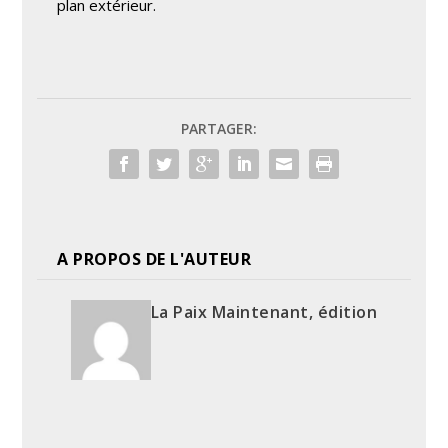
plan extérieur.
PARTAGER:
A PROPOS DE L'AUTEUR
La Paix Maintenant, édition