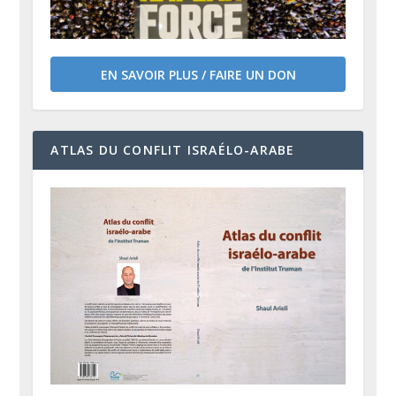
EN SAVOIR PLUS / FAIRE UN DON
ATLAS DU CONFLIT ISRAÉLO-ARABE