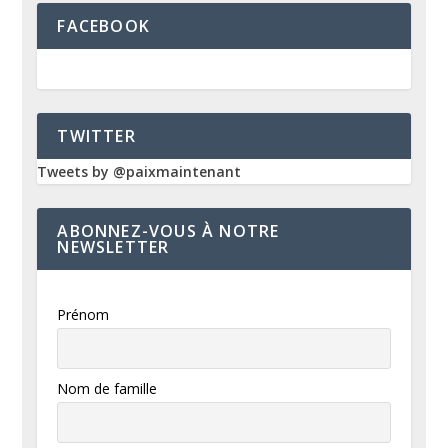
FACEBOOK
TWITTER
Tweets by @paixmaintenant
ABONNEZ-VOUS À NOTRE
NEWSLETTER
Prénom
Nom de famille