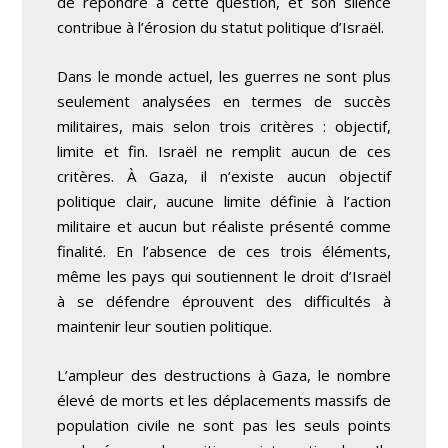
de répondre à cette question, et son silence
contribue à l’érosion du statut politique d’Israël.
Dans le monde actuel, les guerres ne sont plus
seulement analysées en termes de succès
militaires, mais selon trois critères : objectif,
limite et fin. Israël ne remplit aucun de ces
critères. À Gaza, il n’existe aucun objectif
politique clair, aucune limite définie à l’action
militaire et aucun but réaliste présenté comme
finalité. En l’absence de ces trois éléments,
même les pays qui soutiennent le droit d’Israël
à se défendre éprouvent des difficultés à
maintenir leur soutien politique.
L’ampleur des destructions à Gaza, le nombre
élevé de morts et les déplacements massifs de
population civile ne sont pas les seuls points