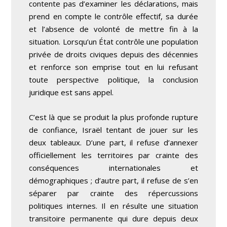
contente pas d’examiner les déclarations, mais
prend en compte le contrôle effectif, sa durée
et l’absence de volonté de mettre fin à la
situation. Lorsqu’un État contrôle une population
privée de droits civiques depuis des décennies
et renforce son emprise tout en lui refusant
toute perspective politique, la conclusion
juridique est sans appel.
C’est là que se produit la plus profonde rupture
de confiance, Israël tentant de jouer sur les
deux tableaux. D’une part, il refuse d’annexer
officiellement les territoires par crainte des
conséquences internationales et
démographiques ; d’autre part, il refuse de s’en
séparer par crainte des répercussions
politiques internes. Il en résulte une situation
transitoire permanente qui dure depuis deux