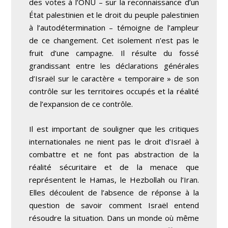
des votes à l’ONU – sur la reconnaissance d’un
État palestinien et le droit du peuple palestinien
à l’autodétermination – témoigne de l’ampleur
de ce changement. Cet isolement n’est pas le
fruit d’une campagne. Il résulte du fossé
grandissant entre les déclarations générales
d’Israël sur le caractère « temporaire » de son
contrôle sur les territoires occupés et la réalité
de l’expansion de ce contrôle.
Il est important de souligner que les critiques
internationales ne nient pas le droit d’Israël à
combattre et ne font pas abstraction de la
réalité sécuritaire et de la menace que
représentent le Hamas, le Hezbollah ou l’Iran.
Elles découlent de l’absence de réponse à la
question de savoir comment Israël entend
résoudre la situation. Dans un monde où même