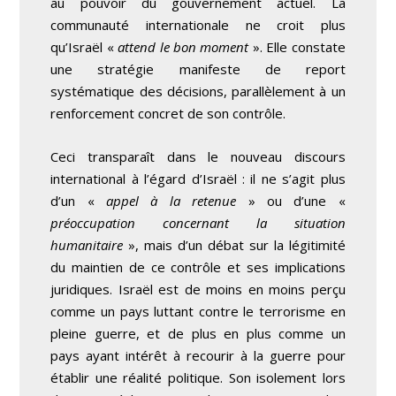
au pouvoir du gouvernement actuel. La
communauté internationale ne croit plus
qu’Israël «
attend le bon moment
». Elle constate
une stratégie manifeste de report
systématique des décisions, parallèlement à un
renforcement concret de son contrôle.
Ceci transparaît dans le nouveau discours
international à l’égard d’Israël : il ne s’agit plus
d’un «
appel à la retenue
» ou d’une «
préoccupation concernant la situation
humanitaire
», mais d’un débat sur la légitimité
du maintien de ce contrôle et ses implications
juridiques. Israël est de moins en moins perçu
comme un pays luttant contre le terrorisme en
pleine guerre, et de plus en plus comme un
pays ayant intérêt à recourir à la guerre pour
établir une réalité politique. Son isolement lors