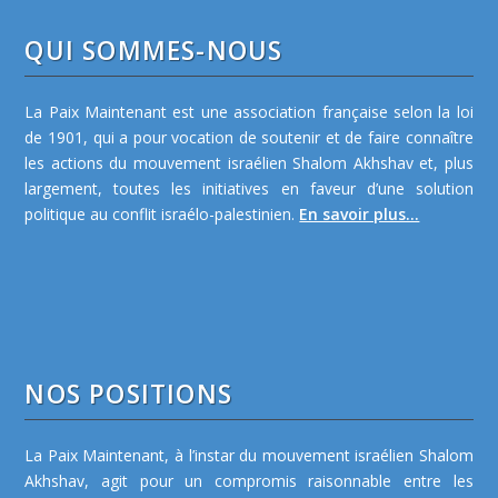
QUI SOMMES-NOUS
La Paix Maintenant est une association française selon la loi
de 1901, qui a pour vocation de soutenir et de faire connaître
les actions du mouvement israélien Shalom Akhshav et, plus
largement, toutes les initiatives en faveur d’une solution
politique au conflit israélo-palestinien.
En savoir plus...
NOS POSITIONS
La Paix Maintenant, à l’instar du mouvement israélien Shalom
Akhshav, agit pour un compromis raisonnable entre les