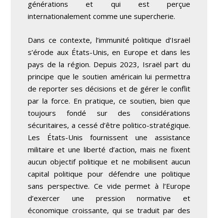
générations et qui est perçue
internationalement comme une supercherie.
Dans ce contexte, l’immunité politique d’Israël
s’érode aux États-Unis, en Europe et dans les
pays de la région. Depuis 2023, Israël part du
principe que le soutien américain lui permettra
de reporter ses décisions et de gérer le conflit
par la force. En pratique, ce soutien, bien que
toujours fondé sur des considérations
sécuritaires, a cessé d’être politico-stratégique.
Les États-Unis fournissent une assistance
militaire et une liberté d’action, mais ne fixent
aucun objectif politique et ne mobilisent aucun
capital politique pour défendre une politique
sans perspective. Ce vide permet à l’Europe
d’exercer une pression normative et
économique croissante, qui se traduit par des