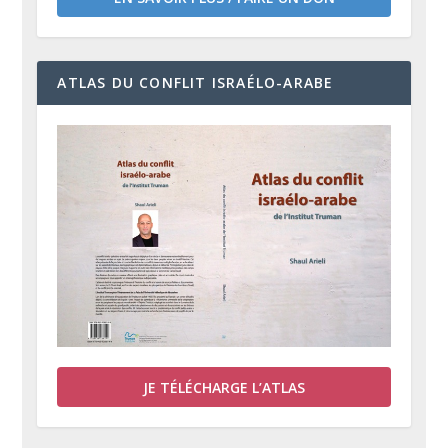
ATLAS DU CONFLIT ISRAÉLO-ARABE
JE TÉLÉCHARGE L’ATLAS