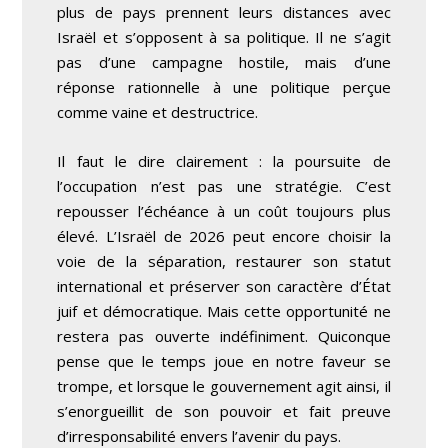
plus de pays prennent leurs distances avec
Israël et s’opposent à sa politique. Il ne s’agit
pas d’une campagne hostile, mais d’une
réponse rationnelle à une politique perçue
comme vaine et destructrice.
Il faut le dire clairement : la poursuite de
l’occupation n’est pas une stratégie. C’est
repousser l’échéance à un coût toujours plus
élevé. L’Israël de 2026 peut encore choisir la
voie de la séparation, restaurer son statut
international et préserver son caractère d’État
juif et démocratique. Mais cette opportunité ne
restera pas ouverte indéfiniment. Quiconque
pense que le temps joue en notre faveur se
trompe, et lorsque le gouvernement agit ainsi, il
s’enorgueillit de son pouvoir et fait preuve
d’irresponsabilité envers l’avenir du pays.