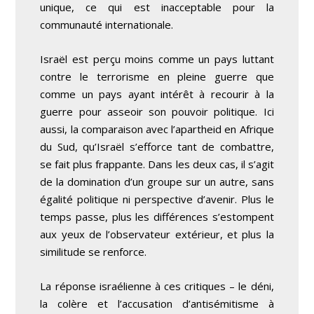
unique, ce qui est inacceptable pour la
communauté internationale.
Israël est perçu moins comme un pays luttant
contre le terrorisme en pleine guerre que
comme un pays ayant intérêt à recourir à la
guerre pour asseoir son pouvoir politique. Ici
aussi, la comparaison avec l’apartheid en Afrique
du Sud, qu’Israël s’efforce tant de combattre,
se fait plus frappante. Dans les deux cas, il s’agit
de la domination d’un groupe sur un autre, sans
égalité politique ni perspective d’avenir. Plus le
temps passe, plus les différences s’estompent
aux yeux de l’observateur extérieur, et plus la
similitude se renforce.
La réponse israélienne à ces critiques – le déni,
la colère et l’accusation d’antisémitisme à