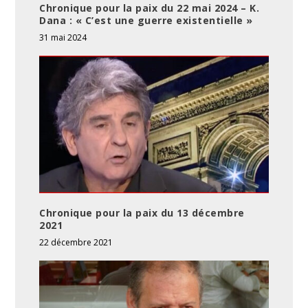
Chronique pour la paix du 22 mai 2024 – K.
Dana : « C’est une guerre existentielle »
31 mai 2024
Chronique pour la paix du 13 décembre
2021
22 décembre 2021