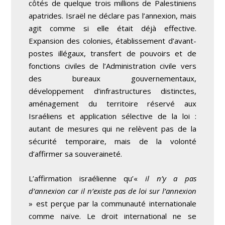
côtés de quelque trois millions de Palestiniens
apatrides. Israël ne déclare pas l’annexion, mais
agit comme si elle était déjà effective.
Expansion des colonies, établissement d’avant-
postes illégaux, transfert de pouvoirs et de
fonctions civiles de l’Administration civile vers
des bureaux gouvernementaux,
développement d’infrastructures distinctes,
aménagement du territoire réservé aux
Israéliens et application sélective de la loi :
autant de mesures qui ne relèvent pas de la
sécurité temporaire, mais de la volonté
d’affirmer sa souveraineté.
L’affirmation israélienne qu’«
il n’y a pas
d’annexion car il n’existe pas de loi sur l’annexion
» est perçue par la communauté internationale
comme naïve. Le droit international ne se