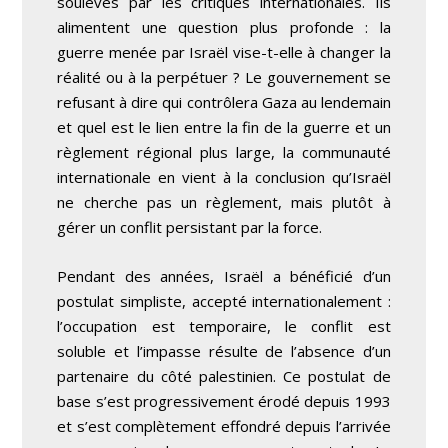
soulevés par les critiques internationales. Ils
alimentent une question plus profonde : la
guerre menée par Israël vise-t-elle à changer la
réalité ou à la perpétuer ? Le gouvernement se
refusant à dire qui contrôlera Gaza au lendemain
et quel est le lien entre la fin de la guerre et un
règlement régional plus large, la communauté
internationale en vient à la conclusion qu’Israël
ne cherche pas un règlement, mais plutôt à
gérer un conflit persistant par la force.
Pendant des années, Israël a bénéficié d’un
postulat simpliste, accepté internationalement :
l’occupation est temporaire, le conflit est
soluble et l’impasse résulte de l’absence d’un
partenaire du côté palestinien. Ce postulat de
base s’est progressivement érodé depuis 1993
et s’est complètement effondré depuis l’arrivée