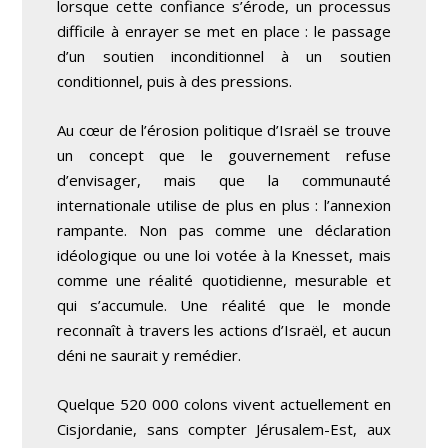
lorsque cette confiance s’érode, un processus
difficile à enrayer se met en place : le passage
d’un soutien inconditionnel à un soutien
conditionnel, puis à des pressions.
Au cœur de l’érosion politique d’Israël se trouve
un concept que le gouvernement refuse
d’envisager, mais que la communauté
internationale utilise de plus en plus : l’annexion
rampante. Non pas comme une déclaration
idéologique ou une loi votée à la Knesset, mais
comme une réalité quotidienne, mesurable et
qui s’accumule. Une réalité que le monde
reconnaît à travers les actions d’Israël, et aucun
déni ne saurait y remédier.
Quelque 520 000 colons vivent actuellement en
Cisjordanie, sans compter Jérusalem-Est, aux