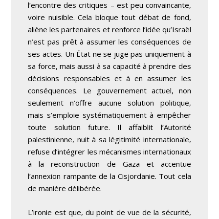
l’encontre des critiques – est peu convaincante,
voire nuisible. Cela bloque tout débat de fond,
aliène les partenaires et renforce l’idée qu’Israël
n’est pas prêt à assumer les conséquences de
ses actes. Un État ne se juge pas uniquement à
sa force, mais aussi à sa capacité à prendre des
décisions responsables et à en assumer les
conséquences. Le gouvernement actuel, non
seulement n’offre aucune solution politique,
mais s’emploie systématiquement à empêcher
toute solution future. Il affaiblit l’Autorité
palestinienne, nuit à sa légitimité internationale,
refuse d’intégrer les mécanismes internationaux
à la reconstruction de Gaza et accentue
l’annexion rampante de la Cisjordanie. Tout cela
de manière délibérée.
L’ironie est que, du point de vue de la sécurité,