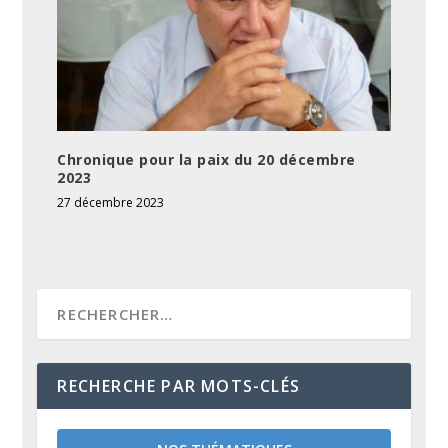
Chronique pour la paix du 20 décembre
2023
27 décembre 2023
RECHERCHE PAR MOTS-CLÉS