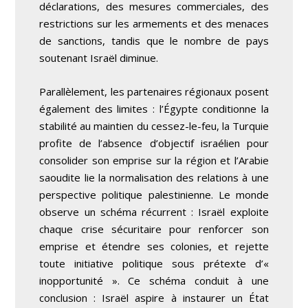
déclarations, des mesures commerciales, des
restrictions sur les armements et des menaces
de sanctions, tandis que le nombre de pays
soutenant Israël diminue.
Parallèlement, les partenaires régionaux posent
également des limites : l’Égypte conditionne la
stabilité au maintien du cessez-le-feu, la Turquie
profite de l’absence d’objectif israélien pour
consolider son emprise sur la région et l’Arabie
saoudite lie la normalisation des relations à une
perspective politique palestinienne. Le monde
observe un schéma récurrent : Israël exploite
chaque crise sécuritaire pour renforcer son
emprise et étendre ses colonies, et rejette
toute initiative politique sous prétexte d’«
inopportunité ». Ce schéma conduit à une
conclusion : Israël aspire à instaurer un État