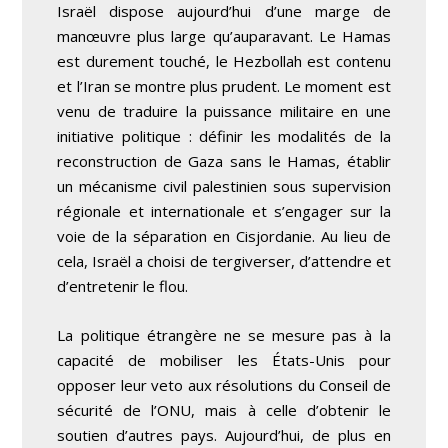
Israël dispose aujourd’hui d’une marge de
manœuvre plus large qu’auparavant. Le Hamas
est durement touché, le Hezbollah est contenu
et l’Iran se montre plus prudent. Le moment est
venu de traduire la puissance militaire en une
initiative politique : définir les modalités de la
reconstruction de Gaza sans le Hamas, établir
un mécanisme civil palestinien sous supervision
régionale et internationale et s’engager sur la
voie de la séparation en Cisjordanie. Au lieu de
cela, Israël a choisi de tergiverser, d’attendre et
d’entretenir le flou.
La politique étrangère ne se mesure pas à la
capacité de mobiliser les États-Unis pour
opposer leur veto aux résolutions du Conseil de
sécurité de l’ONU, mais à celle d’obtenir le
soutien d’autres pays. Aujourd’hui, de plus en