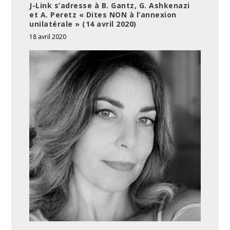
J-Link s’adresse à B. Gantz, G. Ashkenazi
et A. Peretz « Dites NON à l’annexion
unilatérale » (14 avril 2020)
18 avril 2020