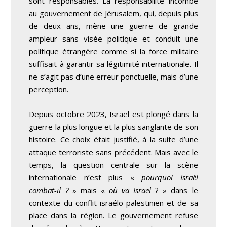
sont responsables. La responsabilité incombe
au gouvernement de Jérusalem, qui, depuis plus
de deux ans, mène une guerre de grande
ampleur sans visée politique et conduit une
politique étrangère comme si la force militaire
suffisait à garantir sa légitimité internationale. Il
ne s’agit pas d’une erreur ponctuelle, mais d’une
perception.
Depuis octobre 2023, Israël est plongé dans la
guerre la plus longue et la plus sanglante de son
histoire. Ce choix était justifié, à la suite d’une
attaque terroriste sans précédent. Mais avec le
temps, la question centrale sur la scène
internationale n’est plus «
pourquoi Israël
combat-il ?
» mais «
où va Israël
? » dans le
contexte du conflit israélo-palestinien et de sa
place dans la région. Le gouvernement refuse