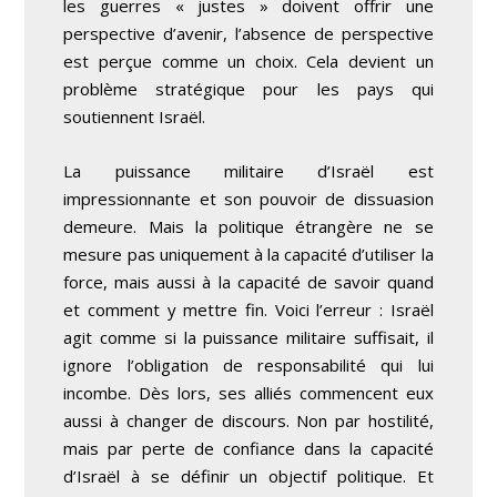
les guerres « justes » doivent offrir une
perspective d’avenir, l’absence de perspective
est perçue comme un choix. Cela devient un
problème stratégique pour les pays qui
soutiennent Israël.
La puissance militaire d’Israël est
impressionnante et son pouvoir de dissuasion
demeure. Mais la politique étrangère ne se
mesure pas uniquement à la capacité d’utiliser la
force, mais aussi à la capacité de savoir quand
et comment y mettre fin. Voici l’erreur : Israël
agit comme si la puissance militaire suffisait, il
ignore l’obligation de responsabilité qui lui
incombe. Dès lors, ses alliés commencent eux
aussi à changer de discours. Non par hostilité,
mais par perte de confiance dans la capacité
d’Israël à se définir un objectif politique. Et