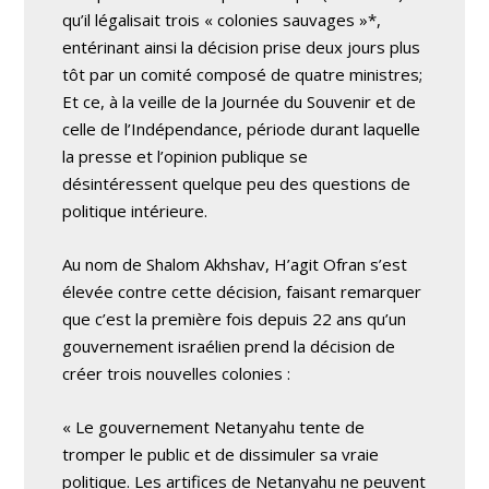
qu’il légalisait trois « colonies sauvages »*,
entérinant ainsi la décision prise deux jours plus
tôt par un comité composé de quatre ministres;
Et ce, à la veille de la Journée du Souvenir et de
celle de l’Indépendance, période durant laquelle
la presse et l’opinion publique se
désintéressent quelque peu des questions de
politique intérieure.
Au nom de Shalom Akhshav, H’agit Ofran s’est
élevée contre cette décision, faisant remarquer
que c’est la première fois depuis 22 ans qu’un
gouvernement israélien prend la décision de
créer trois nouvelles colonies :
« Le gouvernement Netanyahu tente de
tromper le public et de dissimuler sa vraie
politique. Les artifices de Netanyahu ne peuvent