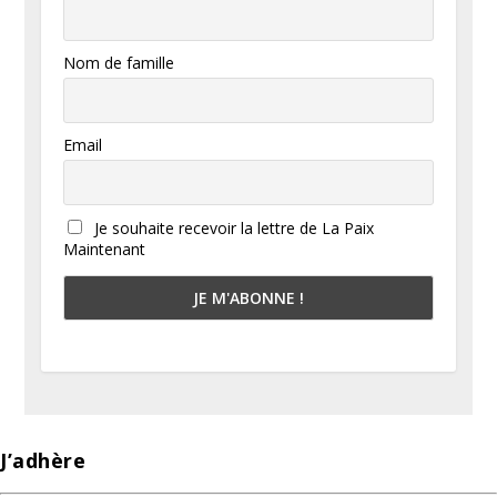
Nom de famille
Email
Je souhaite recevoir la lettre de La Paix
Maintenant
J’adhère