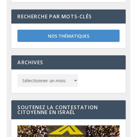
RECHERCHE PAR MOTS-CLÉS
NOS THÉMATIQUES
ARCHIVES
SOUTENEZ LA CONTESTATION
CITOYENNE EN ISRAËL