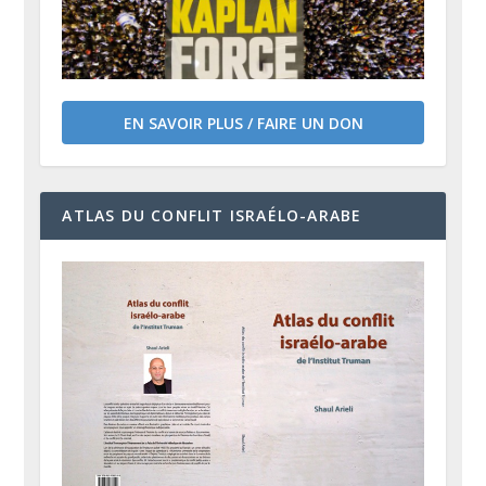
EN SAVOIR PLUS / FAIRE UN DON
ATLAS DU CONFLIT ISRAÉLO-ARABE