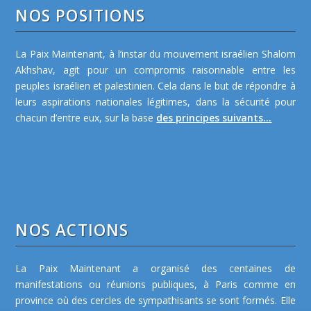
NOS POSITIONS
La Paix Maintenant, à l’instar du mouvement israélien Shalom
Akhshav, agit pour un compromis raisonnable entre les
peuples israélien et palestinien. Cela dans le but de répondre à
leurs aspirations nationales légitimes, dans la sécurité pour
chacun d’entre eux, sur la base
des principes suivants...
NOS ACTIONS
La Paix Maintenant a organisé des centaines de
manifestations ou réunions publiques, à Paris comme en
province où des cercles de sympathisants se sont formés. Elle