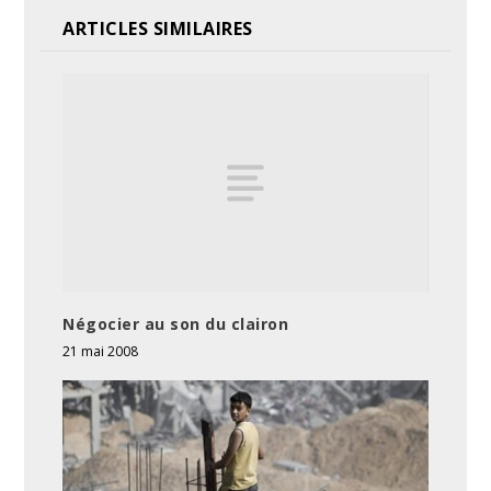
ARTICLES SIMILAIRES
Négocier au son du clairon
21 mai 2008