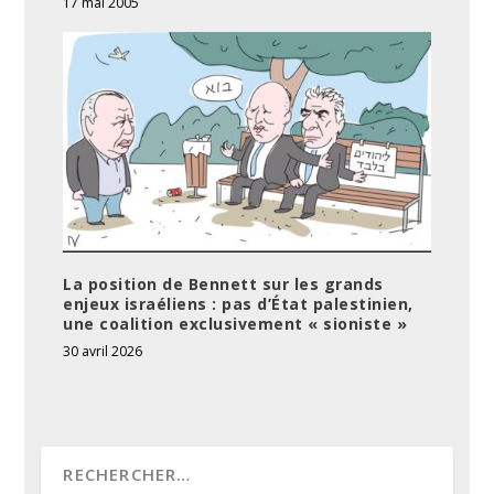
17 mai 2005
La position de Bennett sur les grands
enjeux israéliens : pas d’État palestinien,
une coalition exclusivement « sioniste »
30 avril 2026