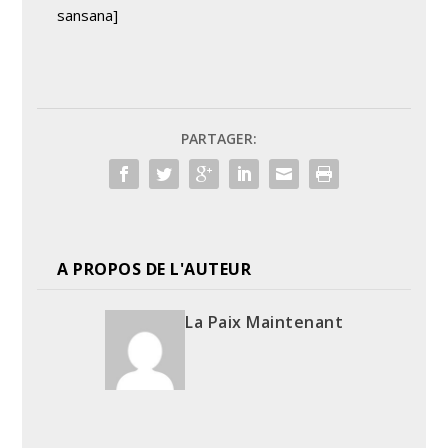
sansana]
PARTAGER:
A PROPOS DE L'AUTEUR
La Paix Maintenant