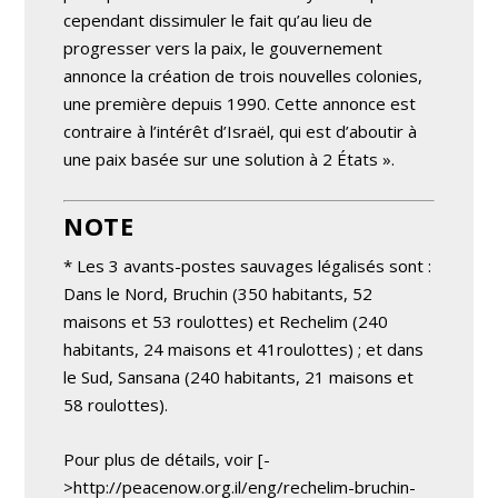
cependant dissimuler le fait qu’au lieu de
progresser vers la paix, le gouvernement
annonce la création de trois nouvelles colonies,
une première depuis 1990. Cette annonce est
contraire à l’intérêt d’Israël, qui est d’aboutir à
une paix basée sur une solution à 2 États ».
NOTE
* Les 3 avants-postes sauvages légalisés sont :
Dans le Nord, Bruchin (350 habitants, 52
maisons et 53 roulottes) et Rechelim (240
habitants, 24 maisons et 41roulottes) ; et dans
le Sud, Sansana (240 habitants, 21 maisons et
58 roulottes).
Pour plus de détails, voir [-
>http://peacenow.org.il/eng/rechelim-bruchin-