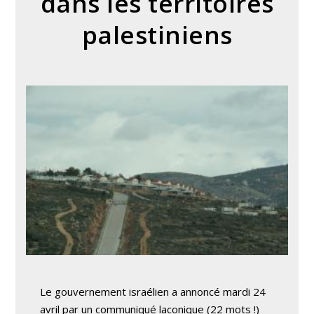
dans les territoires
palestiniens
Le gouvernement israélien a annoncé mardi 24
avril par un communiqué laconique (22 mots !)