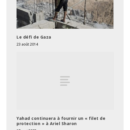
Le défi de Gaza
23 août 2014
Yahad continuera à fournir un « filet de
protection » à Ariel Sharon