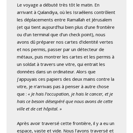
Le voyage a débuté très tôt le matin. En
arrivant à Qalandiya, où les Israéliens contrôlent
les déplacements entre Ramallah et Jérusalem
(et qui tient aujourd’hui bien plus d’une frontière
ou d’un terminal que d’un check point), nous
avons dû préparer nos cartes d’identité vertes
et nos permis, passer par un détecteur de
métaux, puis montrer les cartes et les permis à
un soldat à travers une vitre, qui entrait les
données dans un ordinateur. Alors que
j’appuyais ces papiers des deux mains contre la
vitre, je n’arrivais pas à penser à autre chose
que :
« Je hais l’occupation, je hais le cancer, et je
hais ce besoin désespéré que nous avons de cette
ville et de cet hôpital. »
Après avoir traversé cette frontière, il y a eu un
espace, vaste et vide. Nous l’avons traversé et