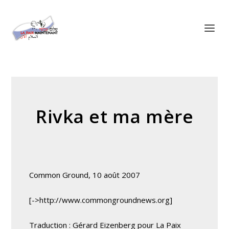
Panneau de gestion des cookies
Rivka et ma mère
Common Ground, 10 août 2007
[->http://www.commongroundnews.org]
Traduction : Gérard Eizenberg pour La Paix