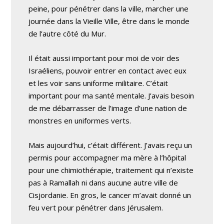
peine, pour pénétrer dans la ville, marcher une
journée dans la Vieille Ville, être dans le monde
de l’autre côté du Mur.
Il était aussi important pour moi de voir des
Israéliens, pouvoir entrer en contact avec eux
et les voir sans uniforme militaire. C’était
important pour ma santé mentale. J’avais besoin
de me débarrasser de l’image d’une nation de
monstres en uniformes verts.
Mais aujourd’hui, c’était différent. J’avais reçu un
permis pour accompagner ma mère à l’hôpital
pour une chimiothérapie, traitement qui n’existe
pas à Ramallah ni dans aucune autre ville de
Cisjordanie. En gros, le cancer m’avait donné un
feu vert pour pénétrer dans Jérusalem.