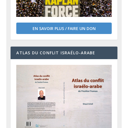
EN SAVOIR PLUS / FAIRE UN DON
ATLAS DU CONFLIT ISRAÉLO-ARABE