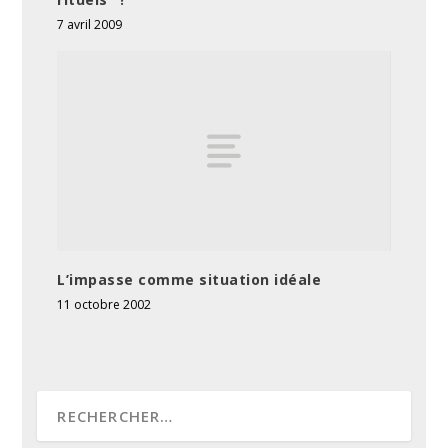
7 avril 2009
L’impasse comme situation idéale
11 octobre 2002