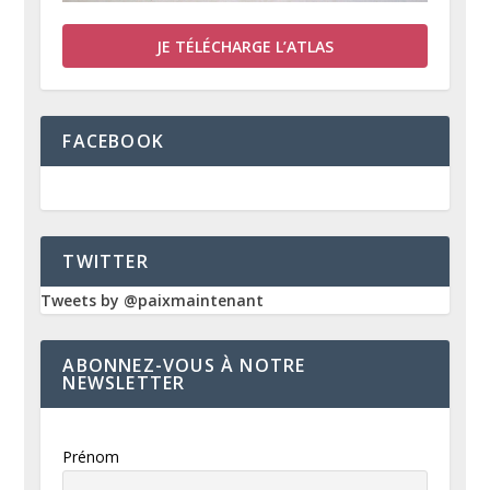
JE TÉLÉCHARGE L’ATLAS
FACEBOOK
TWITTER
Tweets by @paixmaintenant
ABONNEZ-VOUS À NOTRE
NEWSLETTER
Prénom