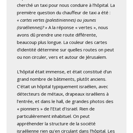
cherché un taxi pour nous conduire à l’hôpital. La
première question du chauffeur de taxi a été :
« cartes vertes (palestiniennes) ou jaunes
(israéliennes)? »
A la réponse « vertes », nous
avons dû prendre une route différente,
beaucoup plus longue. La couleur des cartes
d’identité détermine sur quelles routes on peut
ou non circuler, vers et autour de Jérusalem.
L’hôpital était immense, et était constitué d’un
grand nombre de bâtiments, plutôt anciens.
C’était un hôpital typiquement israélien, avec
détecteurs de métaux, drapeaux israéliens à
l’entrée, et dans le hall, de grandes photos des
« pionniers » de l’Etat d’Israël. Rien de
particulièrement inhabituel. On peut
appréhender la structure de la société
israélienne rien qu’en circulant dans l’hôpital. Les