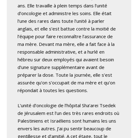
ans. Elle travaille à plein temps dans l’unité
d’oncologie et administre les soins. Elle était
l’une des rares dans toute l’unité à parler
anglais, et elle s’est battue contre la moitié de
l’équipe pour faire reconnaître l’assurance de
ma mère. Devant ma mère, elle a fait face à la
responsable administrative, et a hurlé en
hébreu sur deux employés qui avaient besoin
d’une signature supplémentaire avant de
préparer la dose. Toute la journée, elle s’est
assurée qu’on s’occupait de ma mère et qu’on
répondait à toutes les questions.
L’unité d’oncologie de l’hôpital Sha’arei Tsedek
de Jérusalem est l’un des très rares endroits où
Palestiniens et Israéliens sont humains les uns
envers les autres. J’ai pu sentir beaucoup de
gentillesse et d’amitié. A cet étage, tout le