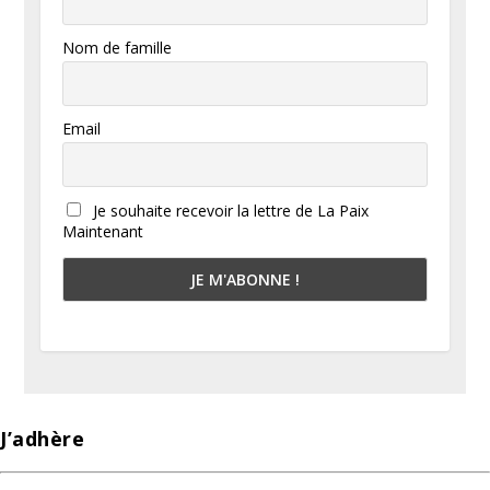
Nom de famille
Email
Je souhaite recevoir la lettre de La Paix
Maintenant
J’adhère