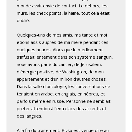
monde avait envie de contact. Le dehors, les
murs, les check points, la haine, tout cela était
oublié.
Quelques-uns de mes amis, ma tante et moi
étions assis auprès de ma mère pendant ces
quelques heures. Alors que le médicament
s’infusait lentement dans son système sanguin,
nous avons parlé du cancer, de Jérusalem,
d’énergie positive, de Washington, de mon
appartement et d’un million d’autres choses.
Dans la salle d’oncologie, les conversations se
tenaient en arabe, en anglais, en hébreu, et
parfois même en russe. Personne ne semblait
prêter attention à l’entrelacs des accents et
des langues.
A la fin du traitement, Rivka est venue dire au