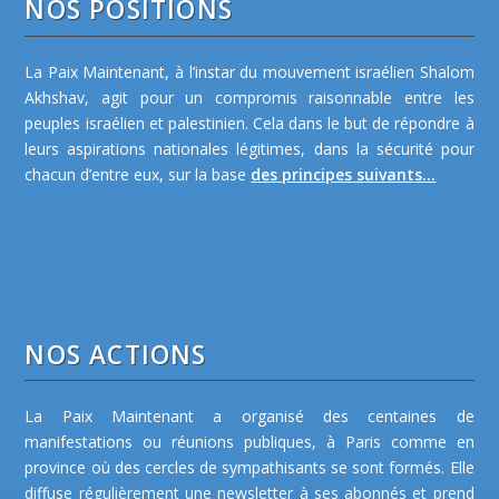
NOS POSITIONS
La Paix Maintenant, à l’instar du mouvement israélien Shalom
Akhshav, agit pour un compromis raisonnable entre les
peuples israélien et palestinien. Cela dans le but de répondre à
leurs aspirations nationales légitimes, dans la sécurité pour
chacun d’entre eux, sur la base
des principes suivants...
NOS ACTIONS
La Paix Maintenant a organisé des centaines de
manifestations ou réunions publiques, à Paris comme en
province où des cercles de sympathisants se sont formés. Elle
diffuse régulièrement une newsletter à ses abonnés et prend