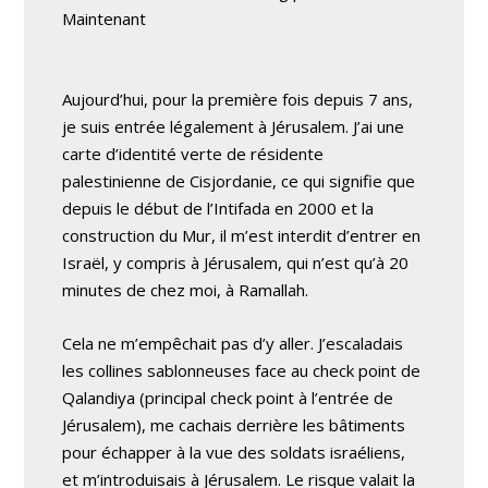
Maintenant
Aujourd’hui, pour la première fois depuis 7 ans,
je suis entrée légalement à Jérusalem. J’ai une
carte d’identité verte de résidente
palestinienne de Cisjordanie, ce qui signifie que
depuis le début de l’Intifada en 2000 et la
construction du Mur, il m’est interdit d’entrer en
Israël, y compris à Jérusalem, qui n’est qu’à 20
minutes de chez moi, à Ramallah.
Cela ne m’empêchait pas d’y aller. J’escaladais
les collines sablonneuses face au check point de
Qalandiya (principal check point à l’entrée de
Jérusalem), me cachais derrière les bâtiments
pour échapper à la vue des soldats israéliens,
et m’introduisais à Jérusalem. Le risque valait la