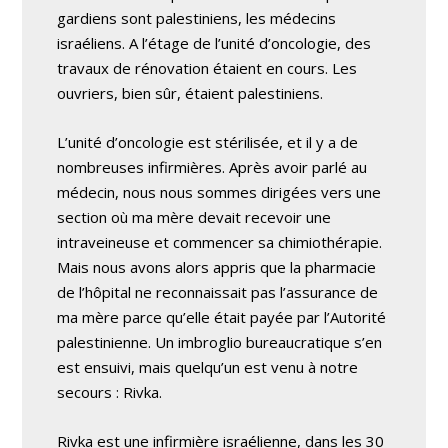
gardiens sont palestiniens, les médecins
israéliens. A l’étage de l’unité d’oncologie, des
travaux de rénovation étaient en cours. Les
ouvriers, bien sûr, étaient palestiniens.
L’unité d’oncologie est stérilisée, et il y a de
nombreuses infirmières. Après avoir parlé au
médecin, nous nous sommes dirigées vers une
section où ma mère devait recevoir une
intraveineuse et commencer sa chimiothérapie.
Mais nous avons alors appris que la pharmacie
de l’hôpital ne reconnaissait pas l’assurance de
ma mère parce qu’elle était payée par l’Autorité
palestinienne. Un imbroglio bureaucratique s’en
est ensuivi, mais quelqu’un est venu à notre
secours : Rivka.
Rivka est une infirmière israélienne, dans les 30