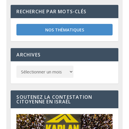
RECHERCHE PAR MOTS-CLÉS
NOS THÉMATIQUES
ARCHIVES
SOUTENEZ LA CONTESTATION
CITOYENNE EN ISRAËL