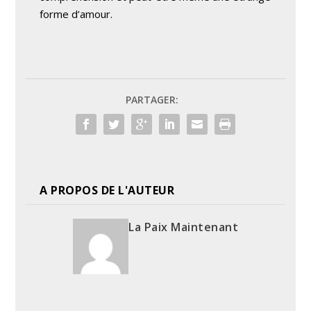
forme d’amour.
PARTAGER:
A PROPOS DE L'AUTEUR
La Paix Maintenant