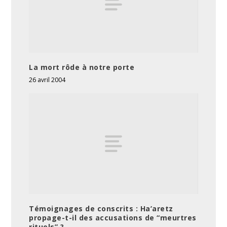
La mort rôde à notre porte
26 avril 2004
Témoignages de conscrits : Ha’aretz
propage-t-il des accusations de “meurtres
rituels” ?