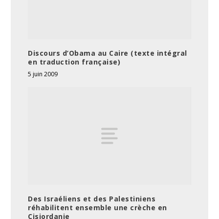
Discours d’Obama au Caire (texte intégral
en traduction française)
5 juin 2009
Des Israéliens et des Palestiniens
réhabilitent ensemble une crèche en
Cisjordanie