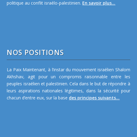
politique au conflit israélo-palestinien.
En savoir plus...
NOS POSITIONS
La Paix Maintenant, à l’instar du mouvement israélien Shalom
Akhshav, agit pour un compromis raisonnable entre les
peuples israélien et palestinien. Cela dans le but de répondre à
leurs aspirations nationales légitimes, dans la sécurité pour
chacun d’entre eux, sur la base
des principes suivants...