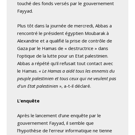
touché des fonds versés par le gouvernement
Fayyad.
Plus tôt dans la journée de mercredi, Abbas a
rencontré le président égyptien Moubarak à
Alexandrie et a qualifié la prise de contrôle de
Gaza par le Hamas de « destructrice » dans
l’optique de la lutte pour un Etat palestinien.
Abbas a répété qu’il refusait tout contact avec
le Hamas.
« Le Hamas a aidé tous les ennemis du
peuple palestinien et tous ceux qui ne veulent pas
d’un Etat palestinien »
, a-t-il déclaré.
L’enquête
Après le lancement d’une enquête par le
gouvernement Fayyad, il semble que
l’hypothèse de l’erreur informatique ne tienne