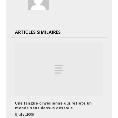
ARTICLES SIMILAIRES
Une langue orwellienne qui reflète un
monde sens dessus dessous
8 juillet 2006