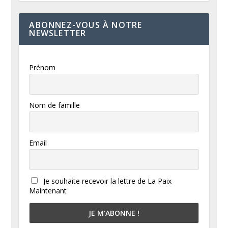
ABONNEZ-VOUS À NOTRE
NEWSLETTER
Prénom
Nom de famille
Email
Je souhaite recevoir la lettre de La Paix
Maintenant