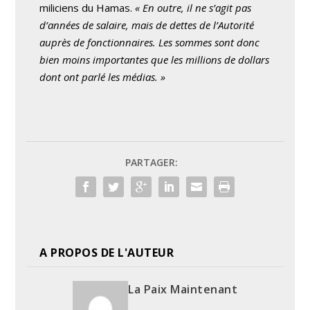
miliciens du Hamas.
« En outre, il ne s’agit pas
d’années de salaire, mais de dettes de l’Autorité
auprès de fonctionnaires. Les sommes sont donc
bien moins importantes que les millions de dollars
dont ont parlé les médias. »
PARTAGER:
A PROPOS DE L'AUTEUR
La Paix Maintenant