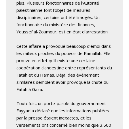
plus. Plusieurs fonctionnaires de l’Autorité
palestinienne font l’objet de mesures
disciplinaires, certains ont été limogés. Un
fonctionnaire du ministère des finances,
Youssef al-Zoumour, est en état d’arrestation.
Cette affaire a provoqué beaucoup d’émoi dans
les milieux proches du pouvoir de Ramallah. Elle
prouve en effet qu’il existe une certaine
coopération clandestine entre représentants du
Fatah et du Hamas. Déjà, des événement
similaires semblent avoir provoqué la chute du
Fatah à Gaza.
Toutefois, un porte-parole du gouvernement
Fayyad a déclaré que les informations publiées
par la presse étaient inexactes, et les
versements ont concerné bien moins que 3.500