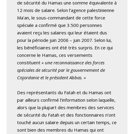
de sécurité du Hamas une somme équivalente à
12 mois de salaire. Selon l’agence palestinienne
Ma’an, le sous-commandant de cette force
spéciale a confirmé que 3.500 personnes
avaient reçu les salaires qui leur étaient dus
pour la période juin 2006 – juin 2007. Selon lui,
les bénéficiaires ont été très surpris. En ce qui
concerne le Hamas, ces versements
constituent
« une reconnaissance des forces
spéciales de sécurité par le gouvernement de
Cisjordanie et le président Abbas. »
Des représentants du Fatah et du Hamas ont
par ailleurs confirmé l’information selon laquelle,
alors que la plupart des membres des services
de sécurité du Fatah et des fonctionnaires n’ont
touché aucun salaire depuis un certain temps, ce
sont bien des membres du Hamas qui ont