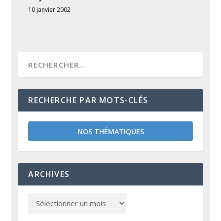
10 janvier 2002
RECHERCHE PAR MOTS-CLÉS
NOS THÉMATIQUES
ARCHIVES