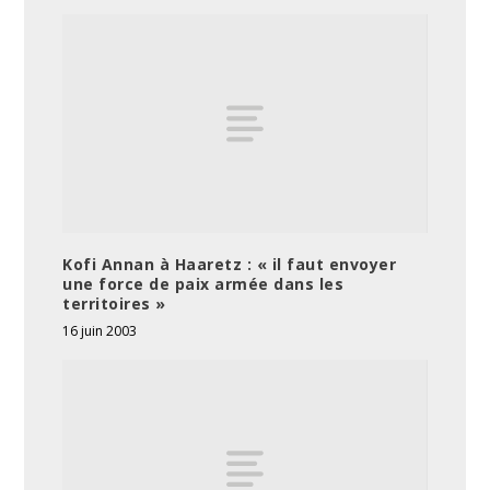
Kofi Annan à Haaretz : « il faut envoyer
une force de paix armée dans les
territoires »
16 juin 2003