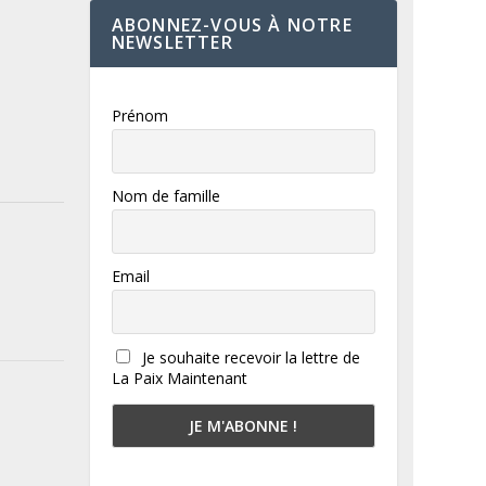
ABONNEZ-VOUS À NOTRE
NEWSLETTER
Prénom
Nom de famille
Email
Je souhaite recevoir la lettre de
La Paix Maintenant