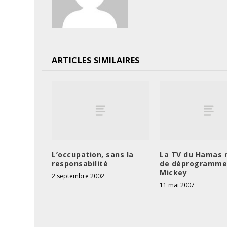
ARTICLES SIMILAIRES
L’occupation, sans la
La TV du Hamas 
responsabilité
de déprogramme
Mickey
2 septembre 2002
11 mai 2007