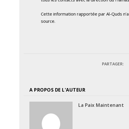
Cette information rapportée par Al-Quds n’a
source.
PARTAGER:
A PROPOS DE L'AUTEUR
La Paix Maintenant