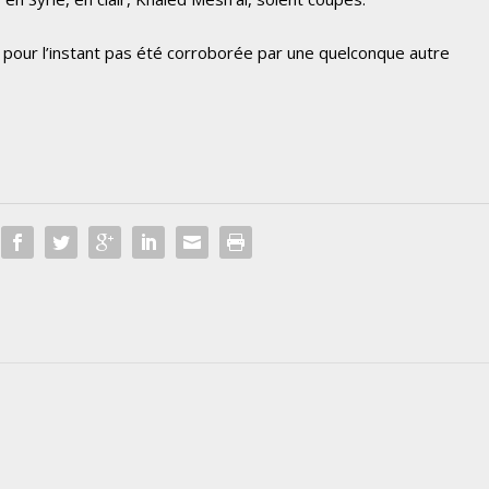
 pour l’instant pas été corroborée par une quelconque autre