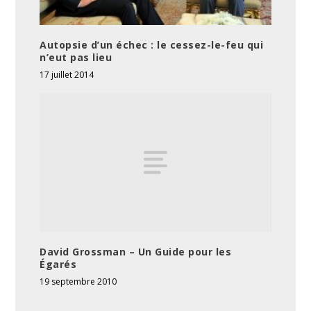
Autopsie d’un échec : le cessez-le-feu qui
n’eut pas lieu
17 juillet 2014
David Grossman – Un Guide pour les
Égarés
19 septembre 2010