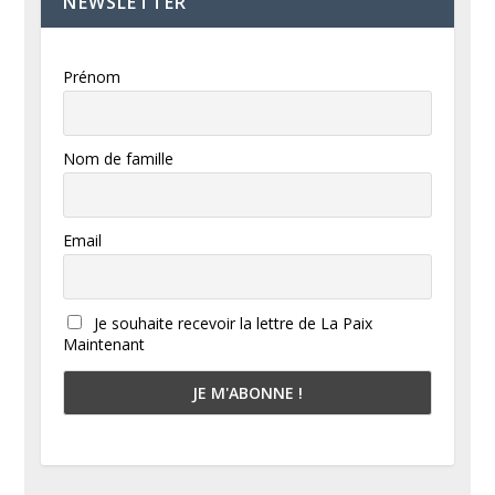
NEWSLETTER
Prénom
Nom de famille
Email
Je souhaite recevoir la lettre de La Paix
Maintenant