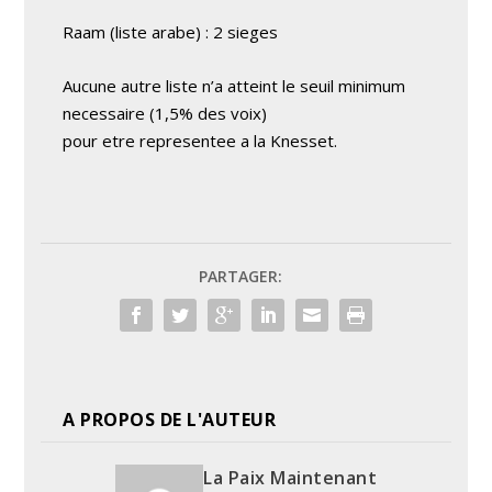
Raam (liste arabe) : 2 sieges
Aucune autre liste n’a atteint le seuil minimum
necessaire (1,5% des voix)
pour etre representee a la Knesset.
PARTAGER:
A PROPOS DE L'AUTEUR
La Paix Maintenant