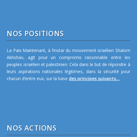
NOS POSITIONS
La Paix Maintenant, à l’instar du mouvement israélien Shalom
Akhshav, agit pour un compromis raisonnable entre les
peuples israélien et palestinien. Cela dans le but de répondre à
leurs aspirations nationales légitimes, dans la sécurité pour
chacun d’entre eux, sur la base
des principes suivants...
NOS ACTIONS