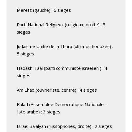
Meretz (gauche) : 6 sieges
Parti National Religieux (religieux, droite) : 5
sieges
Judaisme Unifie de la Thora (ultra-orthodoxes) :
5 sieges
Hadash-Taal (parti communiste israelien ) : 4
sieges
Am Ehad (ouvrieriste, centre) : 4 sieges
Balad (Assemblee Democratique Nationale –
liste arabe) : 3 sieges
Israël Ba’alyah (russophones, droite) : 2 sieges