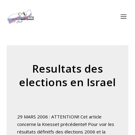
Panneau de gestion des cookies
Resultats des
elections en Israel
29 MARS 2006 : ATTENTION!! Cet article
concerne la Knesset précédente!! Pour voir les
résultats définitfs des élections 2006 et la