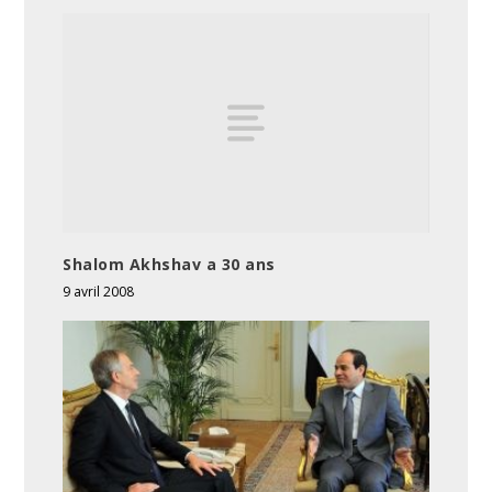
Shalom Akhshav a 30 ans
9 avril 2008