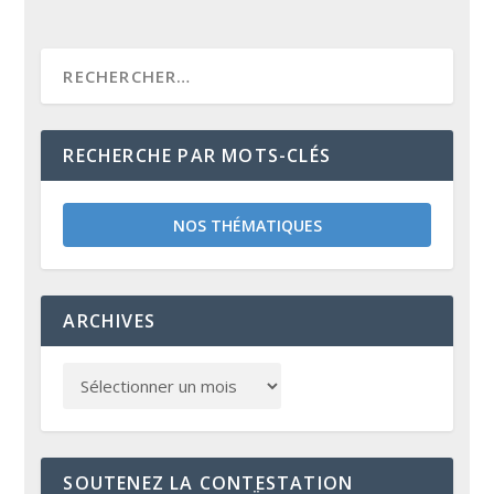
RECHERCHE PAR MOTS-CLÉS
NOS THÉMATIQUES
ARCHIVES
SOUTENEZ LA CONTESTATION