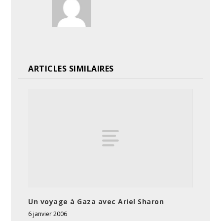
ARTICLES SIMILAIRES
Un voyage à Gaza avec Ariel Sharon
6 janvier 2006