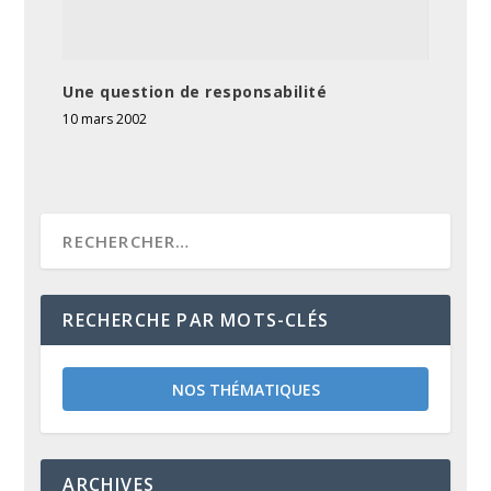
Une question de responsabilité
10 mars 2002
RECHERCHE PAR MOTS-CLÉS
NOS THÉMATIQUES
ARCHIVES