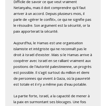
Difficile de savoir ce que veut vraiment
Netanyahu, mais il doit comprendre qu’il faut
arriver à un accord. Depuis plusieurs mois, il
parle de «gérer le conflit», ce qui ne signifie pas
le résoudre. Son argument est la sécurité, or la
paix apporterait la sécurité.
Aujourd’hui, le Hamas est une organisation
islamiste et intégriste qui ne reconnaît pas le
droit à Israël d’exister. Mais si le Hamas arrive à
coopérer avec Israël en se ralliant vraiment aux
positions de l’Autorité palestinienne, un progrès
est possible. Il s’agit surtout du million et demi
de personnes qui vivent à Gaza, où la pauvreté
est totale et il n’y a même pas d’eau potable.
La partie forte, Israël, a la capacité de mener à
la paix en surmontant ses blocages. Une fois