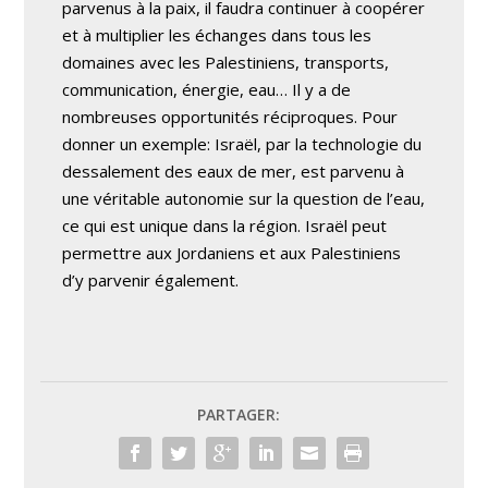
parvenus à la paix, il faudra continuer à coopérer
et à multiplier les échanges dans tous les
domaines avec les Palestiniens, transports,
communication, énergie, eau… Il y a de
nombreuses opportunités réciproques. Pour
donner un exemple: Israël, par la technologie du
dessalement des eaux de mer, est parvenu à
une véritable autonomie sur la question de l’eau,
ce qui est unique dans la région. Israël peut
permettre aux Jordaniens et aux Palestiniens
d’y parvenir également.
PARTAGER: