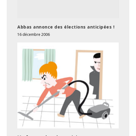
Abbas annonce des élections anticipées !
16 décembre 2006