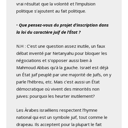
vrai résultat que la volonté et l’impulsion
politique s’ajoutent au fait politique.
•
Que pensez-vous du projet d’inscription dans
la loi du caractère juif de l’État ?
N.H : C’est une question assez inutile, un faux
débat inventé par Netanyahu pour bloquer les
négociations et s’opposer aussi bien à
Mahmoud Abbas qu’à la gauche. Israël est déjà
un État juif peuplé par une majorité de Juifs, on y
parle l’hébreu, etc. Mais c’est aussi un État
démocratique où vivent des minorités non
juives: pourquoi les heurter inutilement?
Les Àrabes israéliens respectent l’hymne
national qui est un symbole juif, tout comme le
drapeau. Ils acceptent pour la plupart le fait