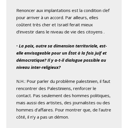
Renoncer aux implantations est la condition clef
pour arriver à un accord. Par ailleurs, elles
coûtent très cher et Israël ferait mieux
d’investir dans le niveau de vie des citoyens .
•
La paix, outre sa dimension territoriale, est-
elle envisageable pour un État à la fois juif et
démocratique? Il y a-t-il dialogue possible au
niveau inter-religieux?
N.H.: Pour parler du problème palestinien, il faut
rencontrer des Palestiniens, renforcer le
contact. Pas seulement des hommes politiques,
mais aussi des artistes, des journalistes ou des
hommes d’affaires. Pour montrer que, de l’autre
côté, il n’y a pas un démon.