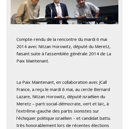
Compte-rendu de la rencontre du mardi 6 mai
2014 avec Nitzan Horowitz, député du Meretz,
faisant suite à l’assemblée générale 2014 de La
Paix Maintenant.
La Paix Maintenant, en collaboration avec JCall
France, a reçu le mardi 6 mai, au cercle Bernard
Lazare, Nitzan Horowitz, député israélien du
Meretz – parti social-démocrate, vert et laïc, à
l’extrême-gauche des partis sionistes sur
l’échiquier politique israélien – et candidat battu
très honorablement lors de récentes élections