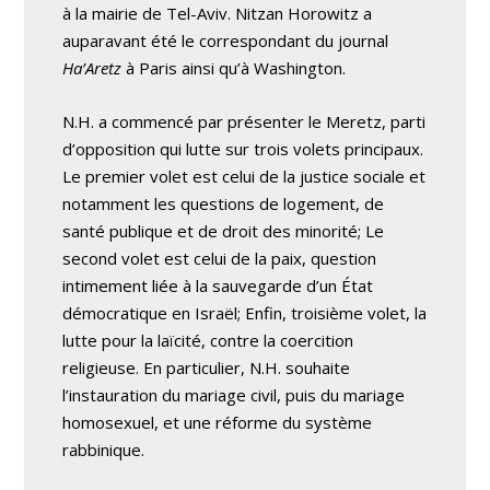
à la mairie de Tel-Aviv. Nitzan Horowitz a
auparavant été le correspondant du journal
Ha’Aretz
à Paris ainsi qu’à Washington.
N.H. a commencé par présenter le Meretz, parti
d’opposition qui lutte sur trois volets principaux.
Le premier volet est celui de la justice sociale et
notamment les questions de logement, de
santé publique et de droit des minorité; Le
second volet est celui de la paix, question
intimement liée à la sauvegarde d’un État
démocratique en Israël; Enfin, troisième volet, la
lutte pour la laïcité, contre la coercition
religieuse. En particulier, N.H. souhaite
l’instauration du mariage civil, puis du mariage
homosexuel, et une réforme du système
rabbinique.