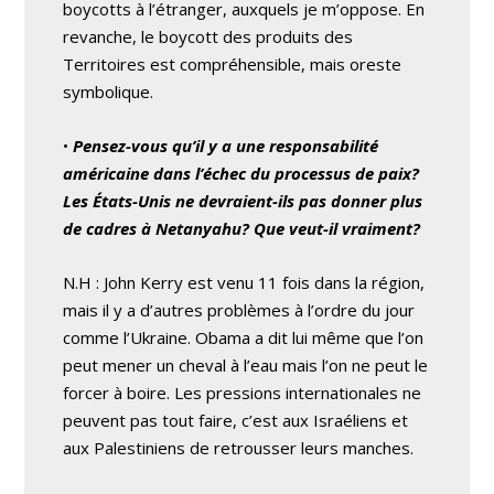
boycotts à l’étranger, auxquels je m’oppose. En
revanche, le boycott des produits des
Territoires est compréhensible, mais oreste
symbolique.
•
Pensez-vous qu’il y a une responsabilité
américaine dans l’échec du processus de paix?
Les États-Unis ne devraient-ils pas donner plus
de cadres à Netanyahu? Que veut-il vraiment?
N.H : John Kerry est venu 11 fois dans la région,
mais il y a d’autres problèmes à l’ordre du jour
comme l’Ukraine. Obama a dit lui même que l’on
peut mener un cheval à l’eau mais l’on ne peut le
forcer à boire. Les pressions internationales ne
peuvent pas tout faire, c’est aux Israéliens et
aux Palestiniens de retrousser leurs manches.