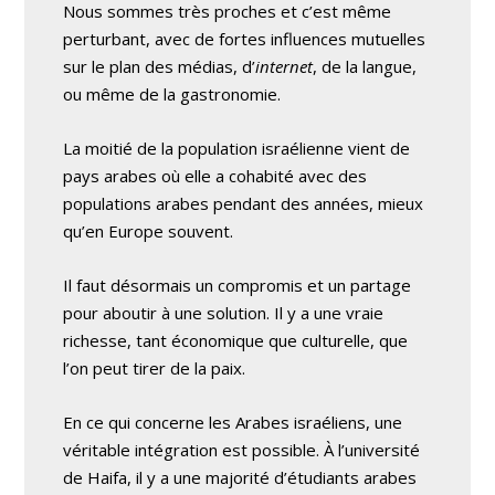
Nous sommes très proches et c’est même
perturbant, avec de fortes influences mutuelles
sur le plan des médias, d’
internet
, de la langue,
ou même de la gastronomie.
La moitié de la population israélienne vient de
pays arabes où elle a cohabité avec des
populations arabes pendant des années, mieux
qu’en Europe souvent.
Il faut désormais un compromis et un partage
pour aboutir à une solution. Il y a une vraie
richesse, tant économique que culturelle, que
l’on peut tirer de la paix.
En ce qui concerne les Arabes israéliens, une
véritable intégration est possible. À l’université
de Haifa, il y a une majorité d’étudiants arabes