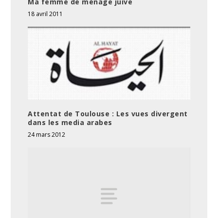
Ma femme de ménage juive
18 avril 2011
Attentat de Toulouse : Les vues divergent
dans les media arabes
24 mars 2012