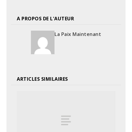
A PROPOS DE L'AUTEUR
La Paix Maintenant
ARTICLES SIMILAIRES