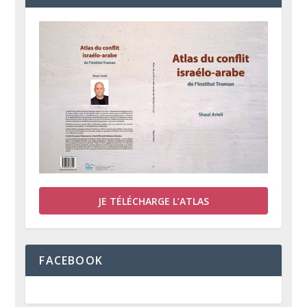
JE TÉLÉCHARGE L’ATLAS
FACEBOOK