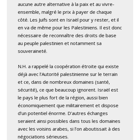
aucune autre alternative à la paix et au vivre-
ensemble, malgré le prix à payer de chaque
côté. Les Juifs sont en Israël pour y rester, et il
en va de même pour les Palestiniens. Il est donc
nécessaire de reconnaître des droits de base
au peuple palestinien et notamment sa
souveraineté.
N.H. a rappelé la coopération étroite qui existe
déjà avec l’Autorité palestinienne sur le terrain
et ce, dans de nombreux domaines (santé,
sécurité), ce que beaucoup ignorent. Israël est
le pays le plus fort de la région, aussi bien
économiquement que militairement et dispose
d’un potentiel énorme. D’autres échanges
seraient ainsi possibles dans tous les domaines
avec les voisins arabes, si l’on aboutissait à des
négociations sérieuses.