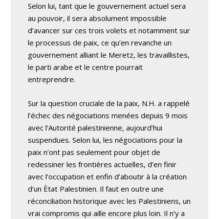
Selon lui, tant que le gouvernement actuel sera
au pouvoir, il sera absolument impossible
d’avancer sur ces trois volets et notamment sur
le processus de paix, ce qu’en revanche un
gouvernement alliant le Meretz, les travaillistes,
le parti arabe et le centre pourrait
entreprendre.
Sur la question cruciale de la paix, N.H. a rappelé
l’échec des négociations menées depuis 9 mois
avec l’Autorité palestinienne, aujourd’hui
suspendues. Selon lui, les négociations pour la
paix n’ont pas seulement pour objet de
redessiner les frontières actuelles, d’en finir
avec l’occupation et enfin d’aboutir à la création
d’un Ètat Palestinien. Il faut en outre une
réconciliation historique avec les Palestiniens, un
vrai compromis qui aille encore plus loin. Il n’y a