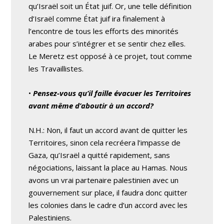
qu’Israël soit un État juif. Or, une telle définition
d’Israël comme État juif ira finalement à
l’encontre de tous les efforts des minorités
arabes pour s’intégrer et se sentir chez elles.
Le Meretz est opposé à ce projet, tout comme
les Travaillistes.
•
Pensez-vous qu’il faille évacuer les Territoires
avant même d’aboutir à un accord?
N.H.: Non, il faut un accord avant de quitter les
Territoires, sinon cela recréera l’impasse de
Gaza, qu’Israël a quitté rapidement, sans
négociations, laissant la place au Hamas. Nous
avons un vrai partenaire palestinien avec un
gouvernement sur place, il faudra donc quitter
les colonies dans le cadre d’un accord avec les
Palestiniens.