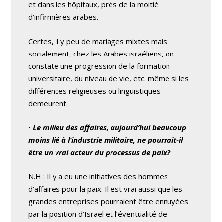
et dans les hôpitaux, près de la moitié
d’infirmières arabes.
Certes, il y peu de mariages mixtes mais
socialement, chez les Arabes israéliens, on
constate une progression de la formation
universitaire, du niveau de vie, etc. même si les
différences religieuses ou linguistiques
demeurent.
•
Le milieu des affaires, aujourd’hui beaucoup
moins lié à l’industrie militaire, ne pourrait-il
être un vrai acteur du processus de paix?
N.H : Il y a eu une initiatives des hommes
d’affaires pour la paix. Il est vrai aussi que les
grandes entreprises pourraient être ennuyées
par la position d’Israël et l’éventualité de