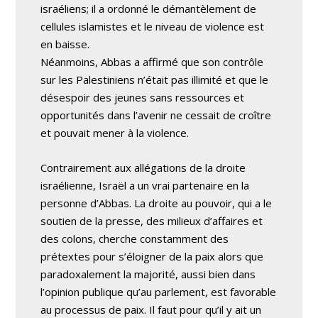
israéliens; il a ordonné le démantèlement de
cellules islamistes et le niveau de violence est
en baisse.
Néanmoins, Abbas a affirmé que son contrôle
sur les Palestiniens n’était pas illimité et que le
désespoir des jeunes sans ressources et
opportunités dans l’avenir ne cessait de croître
et pouvait mener à la violence.
Contrairement aux allégations de la droite
israélienne, Israël a un vrai partenaire en la
personne d’Abbas. La droite au pouvoir, qui a le
soutien de la presse, des milieux d’affaires et
des colons, cherche constamment des
prétextes pour s’éloigner de la paix alors que
paradoxalement la majorité, aussi bien dans
l’opinion publique qu’au parlement, est favorable
au processus de paix. Il faut pour qu’il y ait un