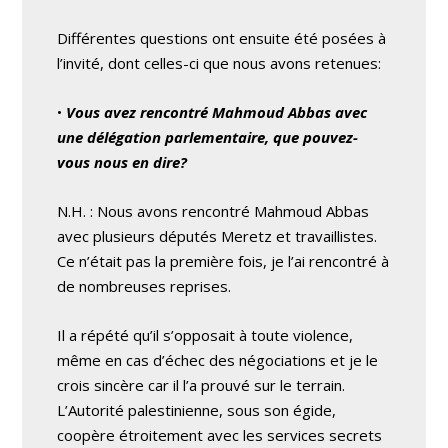
Différentes questions ont ensuite été posées à
l’invité, dont celles-ci que nous avons retenues:
•
Vous avez rencontré Mahmoud Abbas avec
une délégation parlementaire, que pouvez-
vous nous en dire?
N.H. : Nous avons rencontré Mahmoud Abbas
avec plusieurs députés Meretz et travaillistes.
Ce n’était pas la première fois, je l’ai rencontré à
de nombreuses reprises.
Il a répété qu’il s’opposait à toute violence,
même en cas d’échec des négociations et je le
crois sincère car il l’a prouvé sur le terrain.
L’Autorité palestinienne, sous son égide,
coopère étroitement avec les services secrets