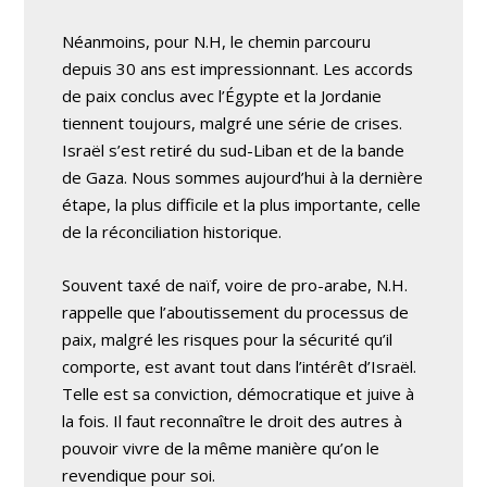
Néanmoins, pour N.H, le chemin parcouru
depuis 30 ans est impressionnant. Les accords
de paix conclus avec l’Égypte et la Jordanie
tiennent toujours, malgré une série de crises.
Israël s’est retiré du sud-Liban et de la bande
de Gaza. Nous sommes aujourd’hui à la dernière
étape, la plus difficile et la plus importante, celle
de la réconciliation historique.
Souvent taxé de naïf, voire de pro-arabe, N.H.
rappelle que l’aboutissement du processus de
paix, malgré les risques pour la sécurité qu’il
comporte, est avant tout dans l’intérêt d’Israël.
Telle est sa conviction, démocratique et juive à
la fois. Il faut reconnaître le droit des autres à
pouvoir vivre de la même manière qu’on le
revendique pour soi.