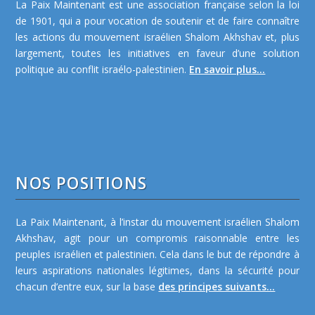
La Paix Maintenant est une association française selon la loi
de 1901, qui a pour vocation de soutenir et de faire connaître
les actions du mouvement israélien Shalom Akhshav et, plus
largement, toutes les initiatives en faveur d’une solution
politique au conflit israélo-palestinien.
En savoir plus...
NOS POSITIONS
La Paix Maintenant, à l’instar du mouvement israélien Shalom
Akhshav, agit pour un compromis raisonnable entre les
peuples israélien et palestinien. Cela dans le but de répondre à
leurs aspirations nationales légitimes, dans la sécurité pour
chacun d’entre eux, sur la base
des principes suivants...