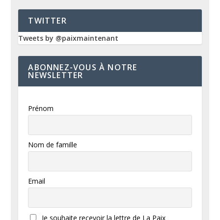
TWITTER
Tweets by @paixmaintenant
ABONNEZ-VOUS À NOTRE
NEWSLETTER
Prénom
Nom de famille
Email
Je souhaite recevoir la lettre de La Paix