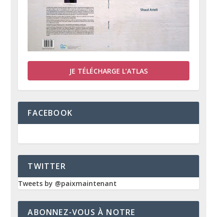
JE TÉLÉCHARGE L’ATLAS
FACEBOOK
TWITTER
Tweets by @paixmaintenant
ABONNEZ-VOUS À NOTRE