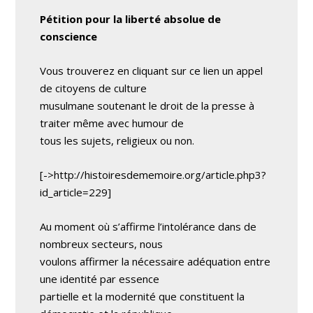
Pétition pour la liberté absolue de
conscience
Vous trouverez en cliquant sur ce lien un appel
de citoyens de culture
musulmane soutenant le droit de la presse à
traiter même avec humour de
tous les sujets, religieux ou non.
[->http://histoiresdememoire.org/article.php3?
id_article=229]
Au moment où s’affirme l’intolérance dans de
nombreux secteurs, nous
voulons affirmer la nécessaire adéquation entre
une identité par essence
partielle et la modernité que constituent la