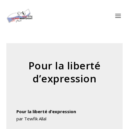
Panneau de gestion des cookies
Pour la liberté
d’expression
Pour la liberté d’expression
par Tewfik Allal