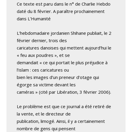
Ce texte est paru dans le n° de Charlie Hebdo
daté du 8 février. A paraître prochainement
dans L’Humanité
L’hebdomadaire jordanien Shihane publiait, le 2
février dernier, trois des
caricatures danoises qui mettent aujourd’hui le
« feu aux poudres », et se
demandait « ce qui portait le plus préjudice à
l’islam : ces caricatures ou
bien les images d’un preneur d’otage qui
égorge sa victime devant les
caméras » (cité par Libération, 3 février 2006).
Le problème est que ce journal a été retiré de
la vente, et le directeur de
publication, limogé. Ainsi, il y a certainement
nombre de gens qui pensent