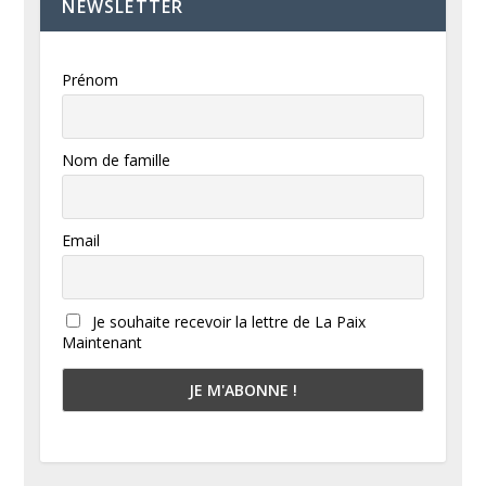
NEWSLETTER
Prénom
Nom de famille
Email
Je souhaite recevoir la lettre de La Paix
Maintenant