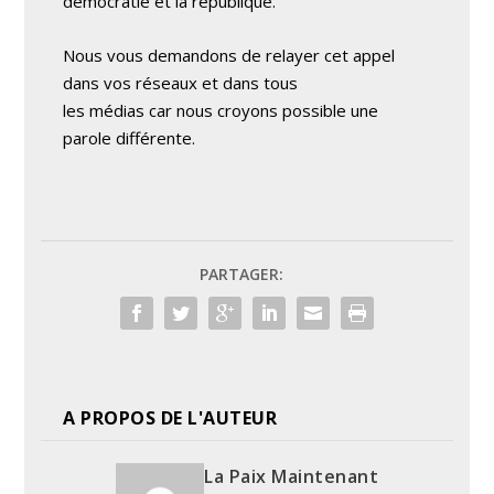
démocratie et la république.
Nous vous demandons de relayer cet appel
dans vos réseaux et dans tous
les médias car nous croyons possible une
parole différente.
PARTAGER:
A PROPOS DE L'AUTEUR
La Paix Maintenant