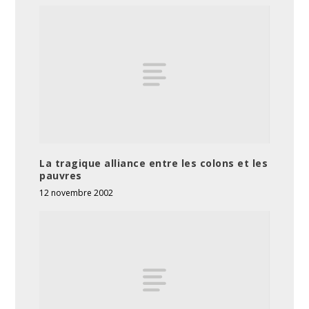
La tragique alliance entre les colons et les
pauvres
12 novembre 2002