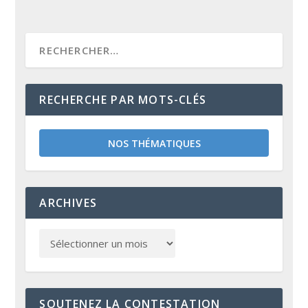
RECHERCHE PAR MOTS-CLÉS
NOS THÉMATIQUES
ARCHIVES
SOUTENEZ LA CONTESTATION