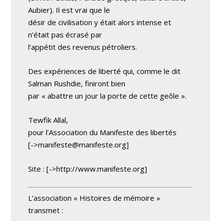
Aubier). Il est vrai que le
désir de civilisation y était alors intense et
n’était pas écrasé par
l’appétit des revenus pétroliers.
Des expériences de liberté qui, comme le dit
Salman Rushdie, finiront bien
par « abattre un jour la porte de cette geôle ».
Tewfik Allal,
pour l’Association du Manifeste des libertés
[->
manifeste@manifeste.org
]
Site : [->http://www.manifeste.org]
L’association « Histoires de mémoire »
transmet :