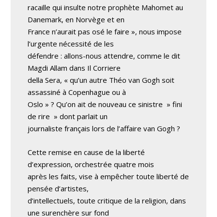
racaille qui insulte notre prophète Mahomet au
Danemark, en Norvège et en
France n’aurait pas osé le faire », nous impose
l’urgente nécessité de les
défendre : allons-nous attendre, comme le dit
Magdi Allam dans Il Corriere
della Sera, « qu’un autre Théo van Gogh soit
assassiné à Copenhague ou à
Oslo » ? Qu’on ait de nouveau ce sinistre » fini
de rire » dont parlait un
journaliste français lors de l’affaire van Gogh ?
Cette remise en cause de la liberté
d’expression, orchestrée quatre mois
après les faits, vise à empêcher toute liberté de
pensée d’artistes,
d’intellectuels, toute critique de la religion, dans
une surenchère sur fond