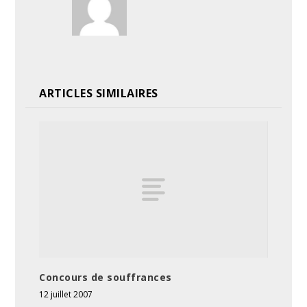
ARTICLES SIMILAIRES
Concours de souffrances
12 juillet 2007