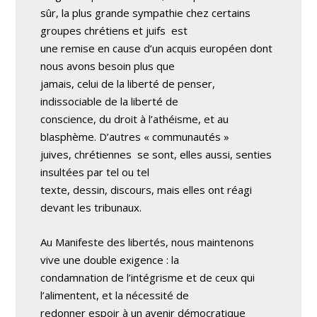
sûr, la plus grande sympathie chez certains
groupes chrétiens et juifs ­ est
une remise en cause d’un acquis européen dont
nous avons besoin plus que
jamais, celui de la liberté de penser,
indissociable de la liberté de
conscience, du droit à l’athéisme, et au
blasphème. D’autres « communautés » ­
juives, chrétiennes ­ se sont, elles aussi, senties
insultées par tel ou tel
texte, dessin, discours, mais elles ont réagi
devant les tribunaux.
Au Manifeste des libertés, nous maintenons
vive une double exigence : la
condamnation de l’intégrisme et de ceux qui
l’alimentent, et la nécessité de
redonner espoir à un avenir démocratique