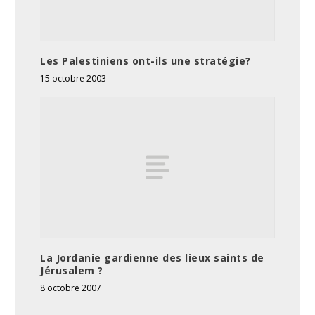
Les Palestiniens ont-ils une stratégie?
15 octobre 2003
La Jordanie gardienne des lieux saints de
Jérusalem ?
8 octobre 2007