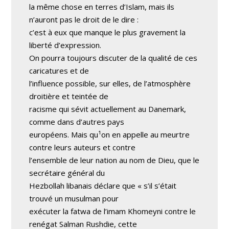
la même chose en terres d’Islam, mais ils
n’auront pas le droit de le dire :
c’est à eux que manque le plus gravement la
liberté d’expression.
On pourra toujours discuter de la qualité de ces
caricatures et de
l’influence possible, sur elles, de l’atmosphère
droitière et teintée de
racisme qui sévit actuellement au Danemark,
comme dans d’autres pays
européens. Mais qu¹on en appelle au meurtre
contre leurs auteurs et contre
l’ensemble de leur nation au nom de Dieu, que le
secrétaire général du
Hezbollah libanais déclare que « s’il s’était
trouvé un musulman pour
exécuter la fatwa de l’imam Khomeyni contre le
renégat Salman Rushdie, cette