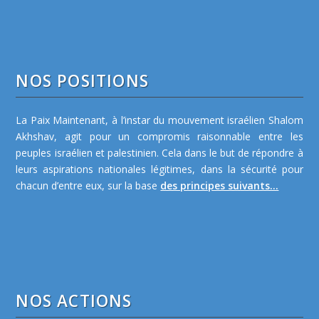
NOS POSITIONS
La Paix Maintenant, à l’instar du mouvement israélien Shalom
Akhshav, agit pour un compromis raisonnable entre les
peuples israélien et palestinien. Cela dans le but de répondre à
leurs aspirations nationales légitimes, dans la sécurité pour
chacun d’entre eux, sur la base
des principes suivants...
NOS ACTIONS