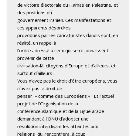
de victoire électorale du Hamas en Palestine, et
des positions du
gouvernement iranien. Ces manifestations et
ces apparents désordres
provoqués par les caricaturistes danois sont, en
réalité, un rappel à
l’ordre adressé à ceux qui se reconnaissent
provenir de cette
civilisation-là, citoyens d’Europe et d’ailleurs, et
surtout d’ailleurs :
Vous n’avez pas le droit d’être européens, vous
n’avez pas le droit de
penser » comme des Européens « . Et l’actuel
projet de l’Organisation de la
conférence islamique et de la Ligue arabe
demandant à l’ONU d’adopter une
résolution interdisant les atteintes aux
religions ­ qui rencontrera, à coup