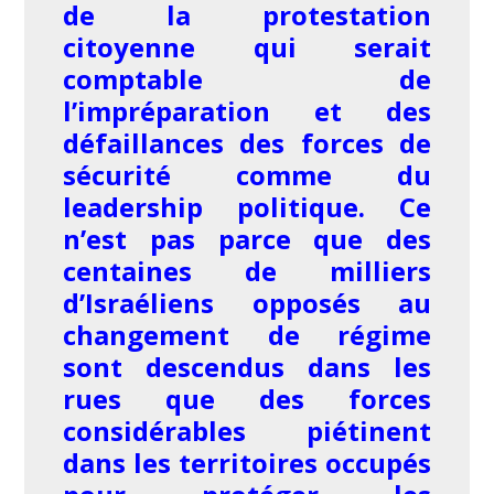
de la protestation
citoyenne qui serait
comptable de
l’impréparation et des
défaillances des forces de
sécurité comme du
leadership politique. Ce
n’est pas parce que des
centaines de milliers
d’Israéliens opposés au
changement de régime
sont descendus dans les
rues que des forces
considérables piétinent
dans les territoires occupés