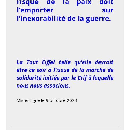
risque de la paix doit
l’emporter sur
l’inexorabilité
de la guerre.
La Tout Eiffel telle qu’elle devrait
être ce soir à l’issue de la marche de
solidarité initiée par le Crif à laquelle
nous nous associons.
Mis en ligne le 9 octobre 2023