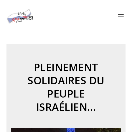
Panneau de gestion des cookies
PLEINEMENT
SOLIDAIRES DU
PEUPLE
ISRAÉLIEN…