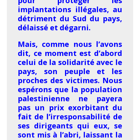
pour protéger les
implantations illégales, au
détriment du Sud du pays,
délaissé et dégarni.
Mais, comme nous l’avons
dit, ce moment est d’abord
celui de la solidarité avec le
pays, son peuple et les
proches des victimes. Nous
espérons que la population
palestinienne ne payera
pas un prix exorbitant du
fait de l’irresponsabilité de
ses dirigeants qui eux, se
sont mis à l’abri, laissant la