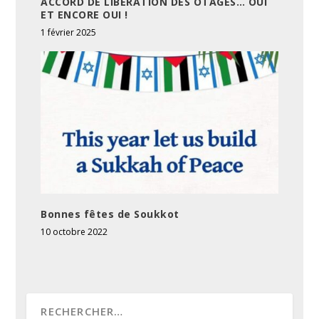
ACCORD DE LIBÉRATION DES OTAGES… OUI
ET ENCORE OUI !
1 février 2025
Bonnes fêtes de Soukkot
10 octobre 2022