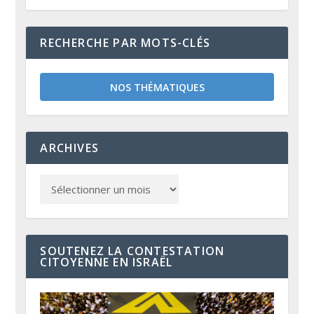
RECHERCHE PAR MOTS-CLÉS
NOS THÉMATIQUES
ARCHIVES
SOUTENEZ LA CONTESTATION
CITOYENNE EN ISRAËL