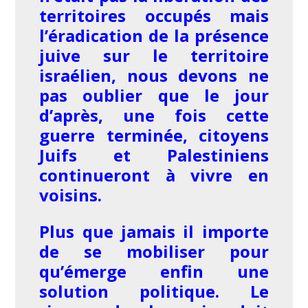
territoires occupés mais
l’éradication de la présence
juive sur le territoire
israélien,
nous devons ne
pas oublier que le jour
d’après, une fois cette
guerre terminée, citoyens
Juifs et Palestiniens
continueront à vivre en
voisins.
Plus que jamais il importe
de se mobiliser pour
qu’émerge enfin une
solution politique. Le