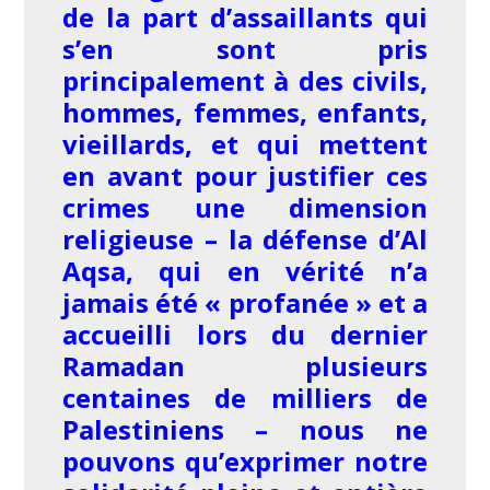
de la part d’assaillants qui
s’en sont pris
principalement à des civils,
hommes, femmes, enfants,
vieillards, et qui mettent
en avant pour justifier ces
crimes une dimension
religieuse – la défense d’Al
Aqsa, qui en vérité n’a
jamais été « profanée » et a
accueilli lors du dernier
Ramadan plusieurs
centaines de milliers de
Palestiniens – nous ne
pouvons qu’exprimer notre