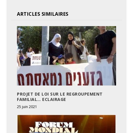
ARTICLES SIMILAIRES
PROJET DE LOI SUR LE REGROUPEMENT
FAMILIAL… ECLAIRAGE
25 juin 2021