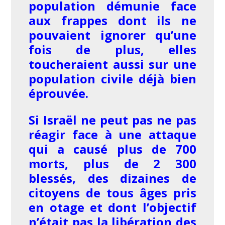
population démunie face
aux frappes dont ils ne
pouvaient ignorer qu’une
fois de plus, elles
toucheraient aussi sur une
population civile déjà bien
éprouvée.
Si Israël ne peut pas ne pas
réagir face à une attaque
qui a causé plus de 700
morts, plus de 2 300
blessés, des dizaines de
citoyens de tous âges pris
en otage et dont l’objectif
n’était pas la libération des