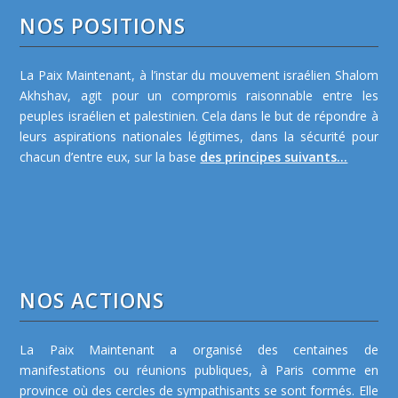
NOS POSITIONS
La Paix Maintenant, à l’instar du mouvement israélien Shalom
Akhshav, agit pour un compromis raisonnable entre les
peuples israélien et palestinien. Cela dans le but de répondre à
leurs aspirations nationales légitimes, dans la sécurité pour
chacun d’entre eux, sur la base
des principes suivants...
NOS ACTIONS
La Paix Maintenant a organisé des centaines de
manifestations ou réunions publiques, à Paris comme en
province où des cercles de sympathisants se sont formés. Elle