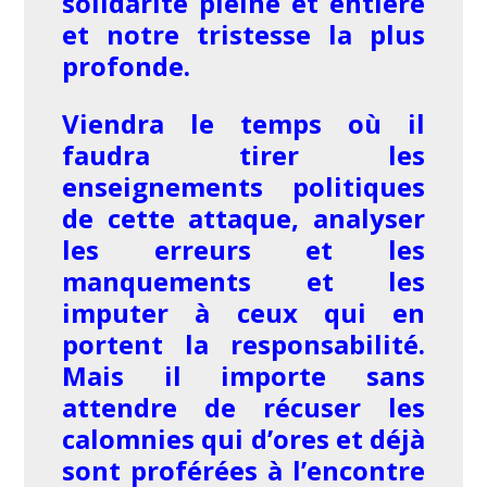
solidarité pleine et entière
et notre tristesse la plus
profonde.
Viendra le temps où il
faudra tirer les
enseignements politiques
de cette attaque, analyser
les erreurs et les
manquements et les
imputer à ceux qui en
portent la responsabilité.
Mais il importe sans
attendre de récuser les
calomnies qui d’ores et déjà
sont proférées à l’encontre