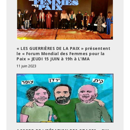
« LES GUERRIÈRES DE LA PAIX » présentent
le « Forum Mondial des Femmes pour la
Paix » JEUDI 15 JUIN à 19h à L’IMA
11 juin 2023