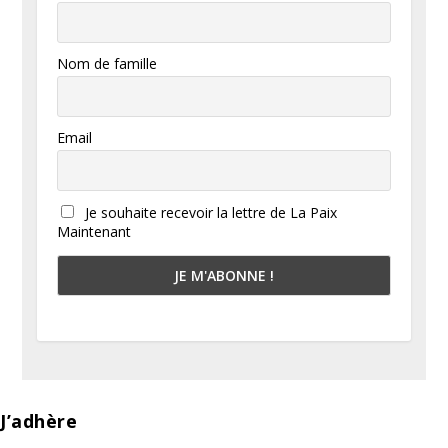
Nom de famille
Email
Je souhaite recevoir la lettre de La Paix
Maintenant
J’adhère