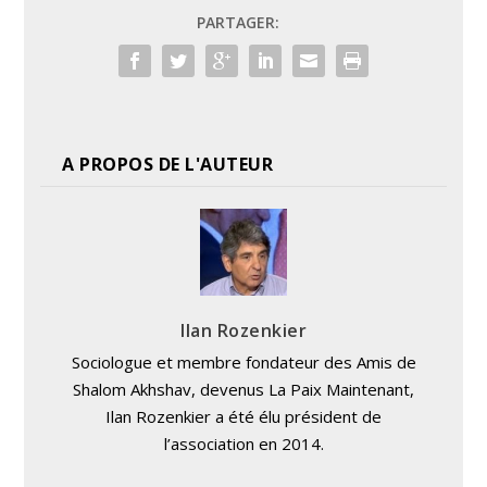
PARTAGER:
A PROPOS DE L'AUTEUR
Ilan Rozenkier
Sociologue et membre fondateur des Amis de
Shalom Akhshav, devenus La Paix Maintenant,
Ilan Rozenkier a été élu président de
l’association en 2014.