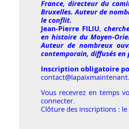
France, directeur du comi
Bruxelles. Auteur de nombre
le conflit.
Jean-Pierre FILIU
,
cherche
en histoire du Moyen-Orie
Auteur de nombreux ouvr
contemporain, diffusés en 
Inscription obligatoire po
contact@lapaixmaintenant
Vous recevrez en temps vou
connecter.
Clôture des inscriptions : le