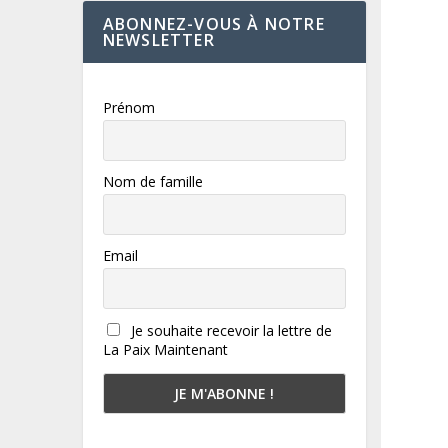
ABONNEZ-VOUS À NOTRE
NEWSLETTER
Prénom
Nom de famille
Email
Je souhaite recevoir la lettre de
La Paix Maintenant