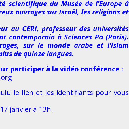
té scientifique du Musée de l’Europe à
ux ouvrages sur Israël, les religions et
ur au CERI, professeur des universités
nt contemporain à Sciences Po (Paris).
ages, sur le monde arabe et l’Islam
plus de quinze langues.
ur participer à la vidéo conférence :
.org
lu le lien et les identifiants pour vous
 17 janvier à 13h.