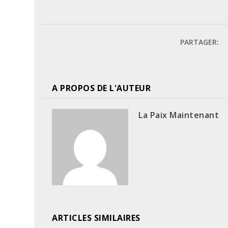
PARTAGER:
A PROPOS DE L'AUTEUR
La Paix Maintenant
ARTICLES SIMILAIRES