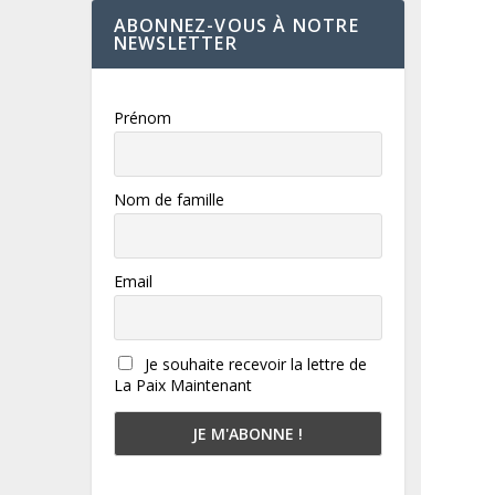
ABONNEZ-VOUS À NOTRE
NEWSLETTER
Prénom
Nom de famille
Email
Je souhaite recevoir la lettre de
La Paix Maintenant