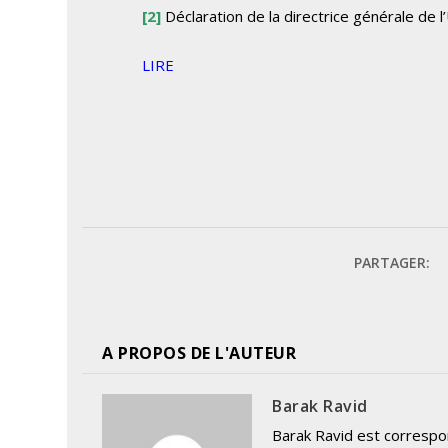
[
2]
Déclaration de la directrice générale de l’
LIRE
PARTAGER:
A PROPOS DE L'AUTEUR
Barak Ravid
Barak Ravid est correspo