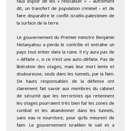
faux espoir de les « relocaliser » – autrement
dit, un transfert de population criminel – et de
faire disparaître le conflit israélo-palestinien de
la surface de la terre.
Le gouvernement du Premier ministre Benjamin
Netanyahou a perdu le contrôle et entraîne un
pays tout entier dans la ruine. Il n’y aura pas de
« défaite », si ce n’est une auto-défaite. Pas de
libération des otages, mais leur mort lente et
douloureuse, seuls dans les tunnels, par la faim.
De hauts responsables de la défense ont
clairement fait savoir aux membres du cabinet
de sécurité que les terroristes qui retiennent
les otages pourraient très bien fuir les zones de
combat et les abandonner dans les tunnels,
sans eau ni nourriture, pour qu’ils meurent de
faim. Le gouvernement israélien le sait et a