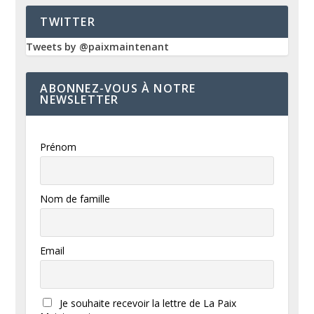
TWITTER
Tweets by @paixmaintenant
ABONNEZ-VOUS À NOTRE
NEWSLETTER
Prénom
Nom de famille
Email
Je souhaite recevoir la lettre de La Paix