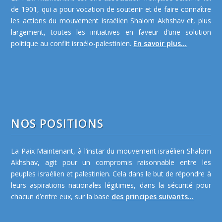
de 1901, qui a pour vocation de soutenir et de faire connaître
les actions du mouvement israélien Shalom Akhshav et, plus
largement, toutes les initiatives en faveur d’une solution
politique au conflit israélo-palestinien.
En savoir plus...
NOS POSITIONS
La Paix Maintenant, à l’instar du mouvement israélien Shalom
Akhshav, agit pour un compromis raisonnable entre les
peuples israélien et palestinien. Cela dans le but de répondre à
leurs aspirations nationales légitimes, dans la sécurité pour
chacun d’entre eux, sur la base
des principes suivants...