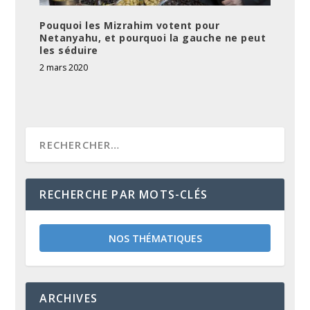
Pouquoi les Mizrahim votent pour
Netanyahu, et pourquoi la gauche ne peut
les séduire
2 mars 2020
RECHERCHE PAR MOTS-CLÉS
NOS THÉMATIQUES
ARCHIVES