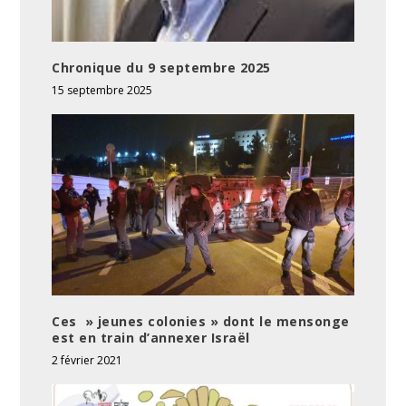
Chronique du 9 septembre 2025
15 septembre 2025
Ces » jeunes colonies » dont le mensonge
est en train d’annexer Israël
2 février 2021