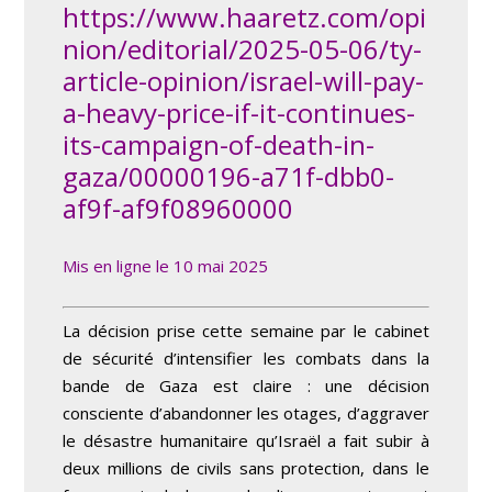
https://www.haaretz.com/opi
nion/editorial/2025-05-06/ty-
article-opinion/israel-will-pay-
a-heavy-price-if-it-continues-
its-campaign-of-death-in-
gaza/00000196-a71f-dbb0-
af9f-af9f08960000
Mis en ligne le 10 mai 2025
La décision prise cette semaine par le cabinet
de sécurité d’intensifier les combats dans la
bande de Gaza est claire : une décision
consciente d’abandonner les otages, d’aggraver
le désastre humanitaire qu’Israël a fait subir à
deux millions de civils sans protection, dans le