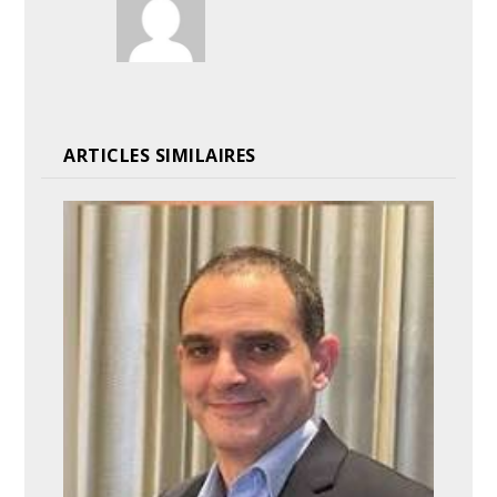
ARTICLES SIMILAIRES