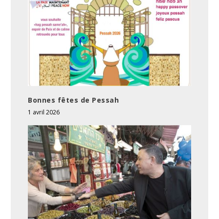
Bonnes fêtes de Pessah
1 avril 2026