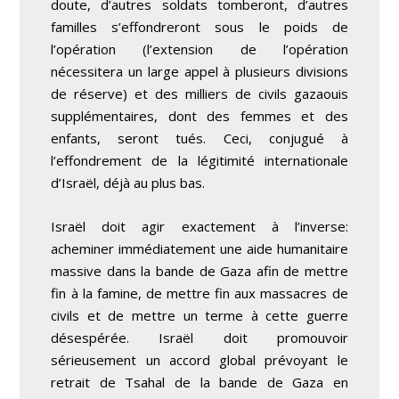
doute, d’autres soldats tomberont, d’autres
familles s’effondreront sous le poids de
l’opération (l’extension de l’opération
nécessitera un large appel à plusieurs divisions
de réserve) et des milliers de civils gazaouis
supplémentaires, dont des femmes et des
enfants, seront tués. Ceci, conjugué à
l’effondrement de la légitimité internationale
d’Israël, déjà au plus bas.
Israël doit agir exactement à l’inverse:
acheminer immédiatement une aide humanitaire
massive dans la bande de Gaza afin de mettre
fin à la famine, de mettre fin aux massacres de
civils et de mettre un terme à cette guerre
désespérée. Israël doit promouvoir
sérieusement un accord global prévoyant le
retrait de Tsahal de la bande de Gaza en