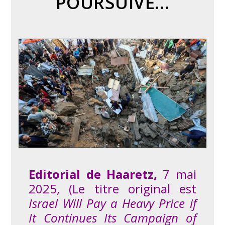
POURSUIVE…
Editorial de Haaretz,
7 mai
2025, (Le titre original est
Israel Will Pay a Heavy Price if
It Continues Its Campaign of