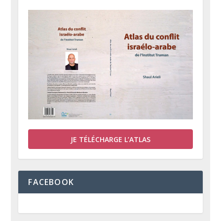
JE TÉLÉCHARGE L’ATLAS
FACEBOOK