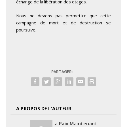
échange de la libération des otages.
Nous ne devons pas permettre que cette
campagne de mort et de destruction se
poursuive.
PARTAGER:
A PROPOS DE L'AUTEUR
La Paix Maintenant