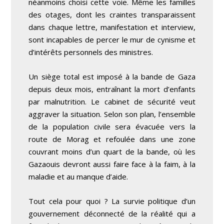
néanmoins choisi cette voie. Même les familles
des otages, dont les craintes transparaissent
dans chaque lettre, manifestation et interview,
sont incapables de percer le mur de cynisme et
d’intérêts personnels des ministres.
Un siège total est imposé à la bande de Gaza
depuis deux mois, entraînant la mort d’enfants
par malnutrition. Le cabinet de sécurité veut
aggraver la situation. Selon son plan, l’ensemble
de la population civile sera évacuée vers la
route de Morag et refoulée dans une zone
couvrant moins d’un quart de la bande, où les
Gazaouis devront aussi faire face à la faim, à la
maladie et au manque d’aide.
Tout cela pour quoi ? La survie politique d’un
gouvernement déconnecté de la réalité qui a