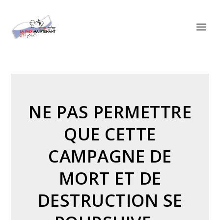
Panneau de gestion des cookies
NE PAS PERMETTRE
QUE CETTE
CAMPAGNE DE
MORT ET DE
DESTRUCTION SE