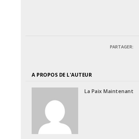
PARTAGER:
A PROPOS DE L'AUTEUR
La Paix Maintenant