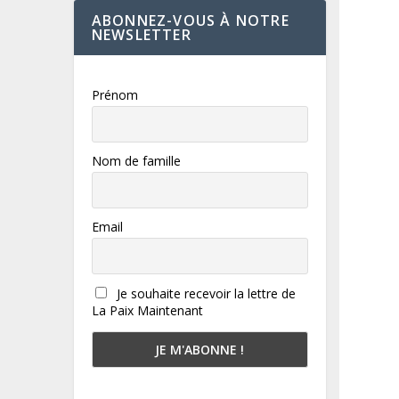
ABONNEZ-VOUS À NOTRE
NEWSLETTER
Prénom
Nom de famille
Email
Je souhaite recevoir la lettre de
La Paix Maintenant