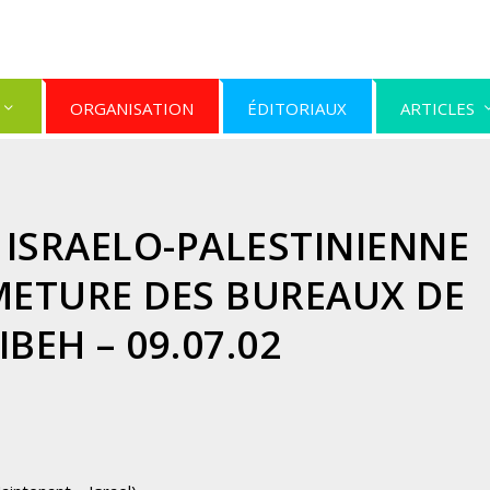
ORGANISATION
ÉDITORIAUX
ARTICLES
ISRAELO-PALESTINIENNE
METURE DES BUREAUX DE
BEH – 09.07.02