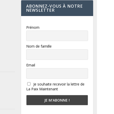
ABONNEZ-VOUS À NOTRE
NEWSLETTER
Prénom
Nom de famille
Email
Je souhaite recevoir la lettre de
La Paix Maintenant