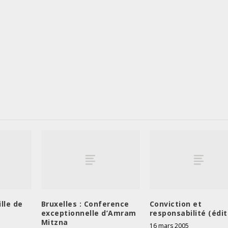
lle de
Bruxelles : Conference
Conviction et
exceptionnelle d’Amram
responsabilité (édit
Mitzna
16 mars 2005