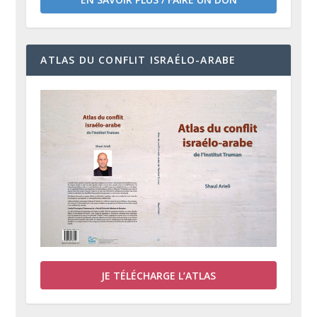
ATLAS DU CONFLIT ISRAÉLO-ARABE
JE TÉLÉCHARGE L’ATLAS