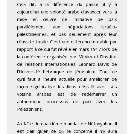
Cela dit, à la différence du passé, il y a
aujourd’hui une
volonté arabe d’avancer
vers la
mise en œuvre de l’Initiative de paix
parallèlement aux négociations israélo-
palestiniennes, et pas seulement après leur
réussite totale. C’est une différence notable par
rapport à ce qui fut révélé en mars 1917 lors de
la conférence organisée par Mitvim et l’Institut
de relations internationales Leonard Davis de
l’Université hébraïque de Jérusalem. Tout ce
qu’il faut à l’heure actuelle pour améliorer de
façon significative les liens d’Israël avec ses
voisins arabes est de
redémarrer un
authentique processus
de paix avec les
Palestiniens.
Au faîte du quatrième mandat de Nétanyahou, il
est clair qu’en ce qui le concerne il n’y aura