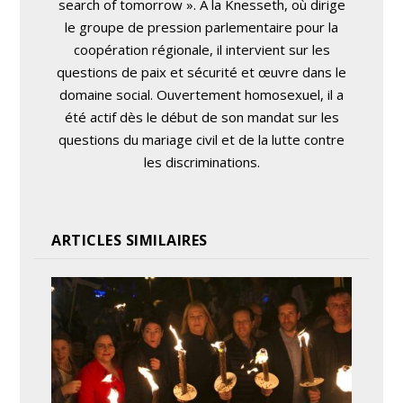
search of tomorrow ». À la Knesseth, où dirige
le groupe de pression parlementaire pour la
coopération régionale, il intervient sur les
questions de paix et sécurité et œuvre dans le
domaine social. Ouvertement homosexuel, il a
été actif dès le début de son mandat sur les
questions du mariage civil et de la lutte contre
les discriminations.
ARTICLES SIMILAIRES