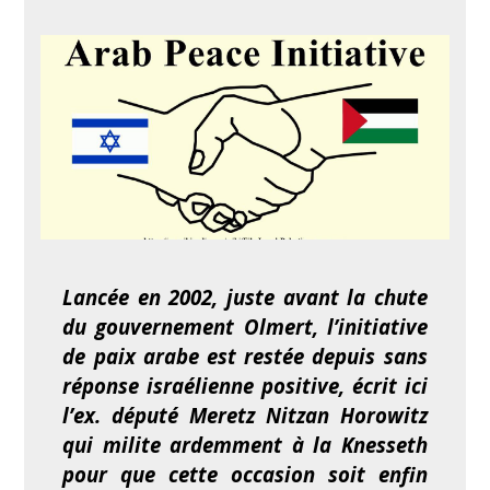
Lancée en 2002, juste avant la chute
du gouvernement Olmert, l’initiative
de paix arabe est restée depuis sans
réponse israélienne positive, écrit ici
l’ex. député Meretz Nitzan Horowitz
qui milite ardemment à la Knesseth
pour que cette occasion soit enfin