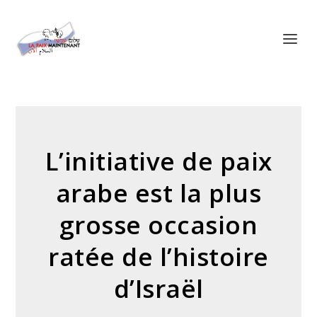
Panneau de gestion des cookies
L’initiative de paix
arabe est la plus
grosse occasion
ratée de l’histoire
d’Israël