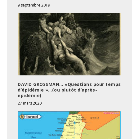
9 septembre 2019
DAVID GROSSMAN… »Questions pour temps
d’épidémie »…(ou plutôt d’après-
épidémie)
27 mars 2020