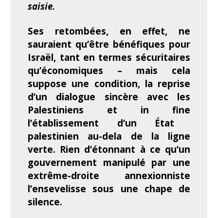
saisie.
Ses retombées, en effet, ne
sauraient qu’être bénéfiques pour
Israël, tant en termes sécuritaires
qu’économiques – mais cela
suppose une condition, la reprise
d’un dialogue sincère avec les
Palestiniens et
in fine
l’établissement d’un État
palestinien au-dela de la ligne
verte. Rien d’étonnant à ce qu’un
gouvernement manipulé par une
extrême-droite annexionniste
l’ensevelisse sous une chape de
silence.