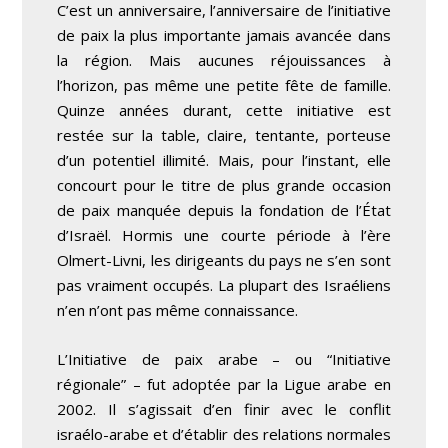
C’est un anniversaire, l’anniversaire de l’initiative
de paix la plus importante jamais avancée dans
la région. Mais aucunes réjouissances à
l’horizon, pas même une petite fête de famille.
Quinze années durant
, cette initiative est
restée sur la table, claire, tentante, porteuse
d’un
potentiel illimité
. Mais, pour l’instant, elle
concourt pour le titre de plus grande occasion
de paix manquée depuis la fondation de l’État
d’Israël. Hormis une courte période à l’ère
Olmert-Livni, les dirigeants du pays ne s’en sont
pas vraiment occupés. La plupart des Israéliens
n’en n’ont pas même connaissance.
L’Initiative de paix arabe – ou “Initiative
régionale” – fut adoptée par la Ligue arabe en
2002. Il s’agissait d’en finir avec le conflit
israélo-arabe et d’établir des
relations normales