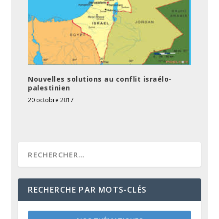
Nouvelles solutions au conflit israélo-
palestinien
20 octobre 2017
RECHERCHE PAR MOTS-CLÉS