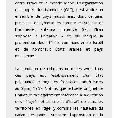
entre Israël et le monde arabe. L’Organisation
de coopération islamique (OIC), c’est-à-dire un
ensemble de pays musulmans, dont certains
puissants et dynamiques comme le Pakistan et
l’Indonésie, entérina l’Initiative. Seul l’Iran
s’oppose à l’initiative – ce qui indique la
profondeur des
intérêts communs
entre Israël
et de nombreux États arabes et pays
musulmans.
La condition de relations normales avec tous
ces pays est l’établissement d’un
État
palestinien
le long des frontières [antérieures
au 6 juin] 1967. Notons que le libellé originel de
l’Initiative fait également référence à la question
des réfugiés et au retrait d’Israël de tous les
territoires en litige, y compris les hauteurs du
Golan. Ces points suscitent l’opposition de la