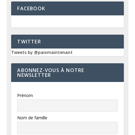
FACEBOOK
TWITTER
Tweets by @paixmaintenant
ABONNEZ-VOUS À NOTRE
NEWSLETTER
Prénom
Nom de famille