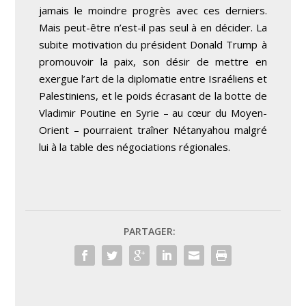
jamais le moindre progrès avec ces derniers.
Mais peut-être n’est-il
pas seul à en décider
. La
subite motivation du président
Donald Trump
à
promouvoir la paix, son désir de mettre en
exergue l’art de la diplomatie entre Israéliens et
Palestiniens, et le poids écrasant de la botte de
Vladimir Poutine
en Syrie – au cœur du Moyen-
Orient – pourraient traîner Nétanyahou malgré
lui à la table des négociations régionales.
PARTAGER: