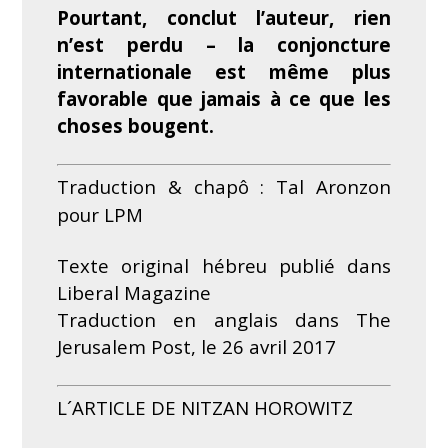
Pourtant, conclut l’auteur, rien
n’est perdu – la conjoncture
internationale est même plus
favorable que jamais à ce que les
choses bougent.
Traduction & chapô : Tal Aronzon
pour LPM
Texte original hébreu publié dans
Liberal Magazine
Traduction en anglais dans
The
Jerusalem Post
, le 26 avril 2017
L´ARTICLE DE NITZAN HOROWITZ