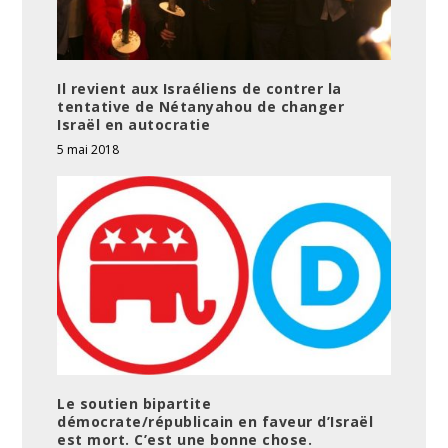
Il revient aux Israéliens de contrer la
tentative de Nétanyahou de changer
Israël en autocratie
5 mai 2018
Le soutien bipartite
démocrate/républicain en faveur d’Israël
est mort. C’est une bonne chose.