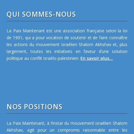
QUI SOMMES-NOUS
La Paix Maintenant est une association française selon la loi
de 1901, qui a pour vocation de soutenir et de faire connaître
les actions du mouvement israélien Shalom Akhshav et, plus
largement, toutes les initiatives en faveur d’une solution
politique au conflit israélo-palestinien.
En savoir plus...
NOS POSITIONS
La Paix Maintenant, à l’instar du mouvement israélien Shalom
Akhshav, agit pour un compromis raisonnable entre les