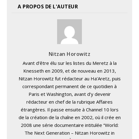
A PROPOS DE L'AUTEUR
Nitzan Horowitz
Avant d’être élu sur les listes du Meretz à la
Knesseth en 2009, et de nouveau en 2013,
Nitzan Horowitz fut rédacteur au Ha’Aretz, puis
correspondant permanent de ce quotidien à
Paris et Washington, avant d'y devenir
rédacteur en chef de la rubrique Affaires
étrangères. Il passe ensuite à Channel 10 lors
de la création de la chaîne en 2002, où il crée en
2008 une série documentaire intitulée “World:
The Next Generation – Nitzan Horowitz in