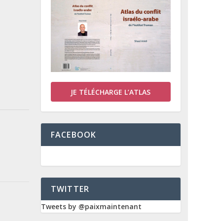
JE TÉLÉCHARGE L’ATLAS
FACEBOOK
TWITTER
Tweets by @paixmaintenant