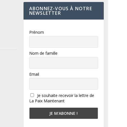
ABONNEZ-VOUS À NOTRE
NEWSLETTER
Prénom
Nom de famille
Email
Je souhaite recevoir la lettre de
La Paix Maintenant