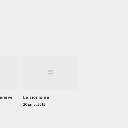
Genève
Le sionisme
20 juillet 2012