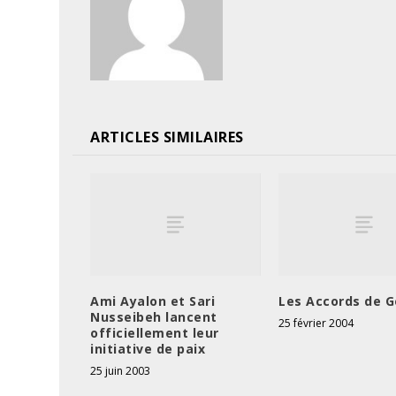
ARTICLES SIMILAIRES
Ami Ayalon et Sari
Les Accords de 
Nusseibeh lancent
25 février 2004
officiellement leur
initiative de paix
25 juin 2003