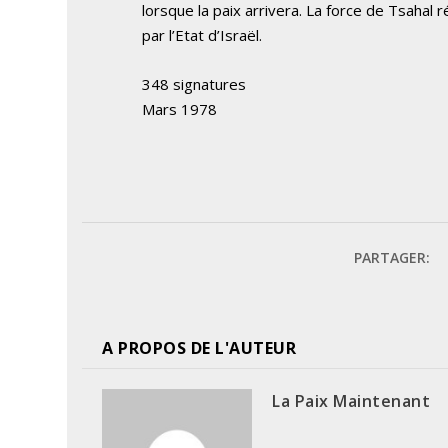
lorsque la paix arrivera. La force de Tsahal 
par l’Etat d’Israël.
348 signatures
Mars 1978
PARTAGER:
A PROPOS DE L'AUTEUR
La Paix Maintenant