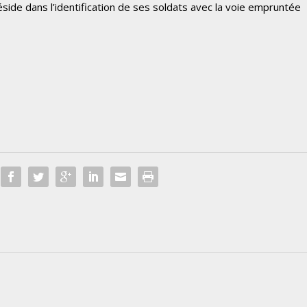
réside dans l’identification de ses soldats avec la voie empruntée