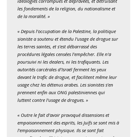
idéologies corrompues et dépravées, et détruisant
les fondements de la religion, du nationalisme et
de la moralité. »
« Depuis l’occupation de la Palestine, la politique
sioniste a soutenu et étendu l’usage de drogue sur
les terres saintes, et s’est débarrassé des
procédures légales censées l’empêcher. Elle n’a
poursuivi ni les dealers, ni les trafiquants. Les
autorités carcérales d’Israël ferment les yeux
devant le trafic de drogue, et facilitent même leur
usage chez les détenus arabes. Les sionistes s’en
prennent enfin aux ONG palestiniennes qui
luttent contre l’usage de drogues. »
« Outre le fait d’avoir provoqué dissensions et
empoisonnement des esprits, les Juifs se sont mis à
l’empoisonnement physique. Ils se sont fait