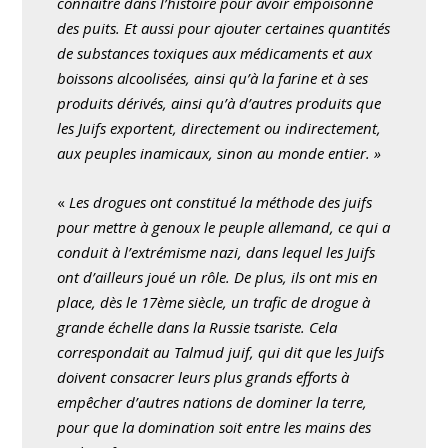
connaître dans l’histoire pour avoir empoisonné
des puits. Et aussi pour ajouter certaines quantités
de substances toxiques aux médicaments et aux
boissons alcoolisées, ainsi qu’à la farine et à ses
produits dérivés, ainsi qu’à d’autres produits que
les Juifs exportent, directement ou indirectement,
aux peuples inamicaux, sinon au monde entier. »
«
Les drogues ont constitué la méthode des juifs
pour mettre à genoux le peuple allemand, ce qui a
conduit à l’extrémisme nazi, dans lequel les Juifs
ont d’ailleurs joué un rôle. De plus, ils ont mis en
place, dès le 17ème siècle, un trafic de drogue à
grande échelle dans la Russie tsariste. Cela
correspondait au Talmud juif, qui dit que les Juifs
doivent consacrer leurs plus grands efforts à
empêcher d’autres nations de dominer la terre,
pour que la domination soit entre les mains des