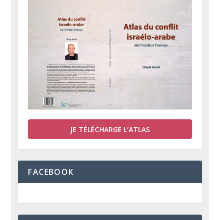
JE TÉLÉCHARGE L’ATLAS
FACEBOOK