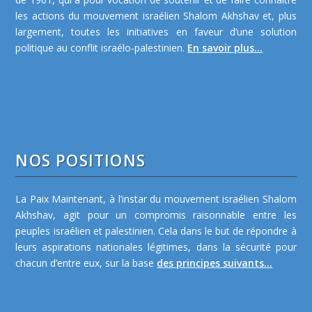
les actions du mouvement israélien Shalom Akhshav et, plus
largement, toutes les initiatives en faveur d’une solution
politique au conflit israélo-palestinien.
En savoir plus...
NOS POSITIONS
La Paix Maintenant, à l’instar du mouvement israélien Shalom
Akhshav, agit pour un compromis raisonnable entre les
peuples israélien et palestinien. Cela dans le but de répondre à
leurs aspirations nationales légitimes, dans la sécurité pour
chacun d’entre eux, sur la base
des principes suivants...