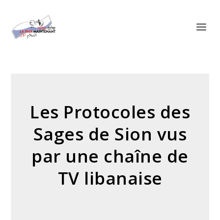
Panneau de gestion des cookies
Les Protocoles des
Sages de Sion vus
par une chaîne de
TV libanaise