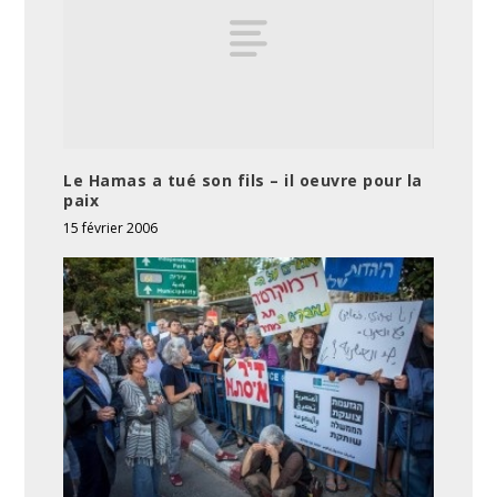
Le Hamas a tué son fils – il oeuvre pour la
paix
15 février 2006