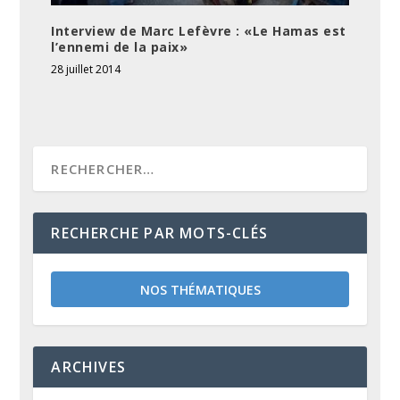
Interview de Marc Lefèvre : «Le Hamas est
l’ennemi de la paix»
28 juillet 2014
RECHERCHE PAR MOTS-CLÉS
NOS THÉMATIQUES
ARCHIVES