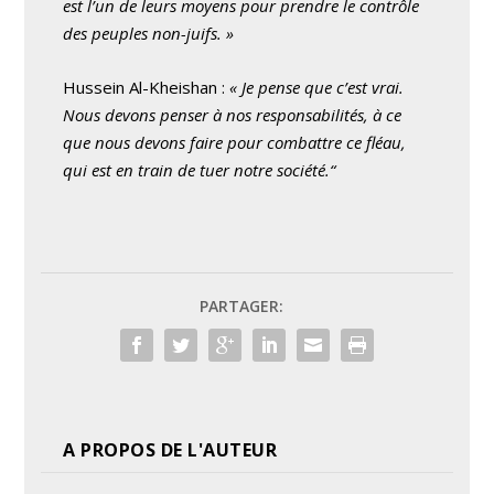
est l’un de leurs moyens pour prendre le contrôle
des peuples non-juifs. »
Hussein Al-Kheishan :
« Je pense que c’est vrai.
Nous devons penser à nos responsabilités, à ce
que nous devons faire pour combattre ce fléau,
qui est en train de tuer notre société.“
PARTAGER:
A PROPOS DE L'AUTEUR