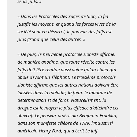
seuls juifs. »
« Dans les Protocoles des Sages de Sion, la fin
justifie les moyens, et quand les forces vives de la
société sont en désarroi, le pouvoir des Juifs est
plus grand que celui des autres. »
« De plus, le neuvième protocole sioniste affirme,
de manière anodine, que toute révolte contre les
Juifs doit être rendue aussi vaine qu’un chien qui
aboie devant un éléphant. Le troisième protocole
sioniste affirme que les autres nations doivent être
laissées dans la maladie, la faim, le manque de
détermination et de force. Naturellement, la
drogue est le moyen le plus efficace d’atteindre cet
objectif. Le penseur américain Benjamin Franklin,
dans son manifeste célèbre de 1789, l’industriel
américain Henry Ford, qui a écrit Le Juif