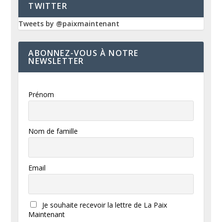
TWITTER
Tweets by @paixmaintenant
ABONNEZ-VOUS À NOTRE
NEWSLETTER
Prénom
Nom de famille
Email
Je souhaite recevoir la lettre de La Paix
Maintenant