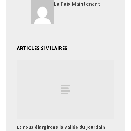
La Paix Maintenant
ARTICLES SIMILAIRES
Et nous élargirons la vallée du Jourdain