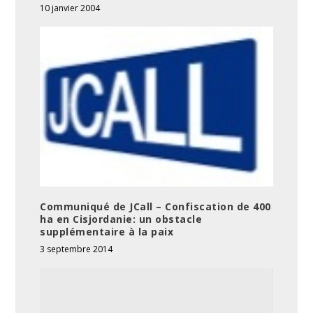
10 janvier 2004
Communiqué de JCall – Confiscation de 400
ha en Cisjordanie: un obstacle
supplémentaire à la paix
3 septembre 2014