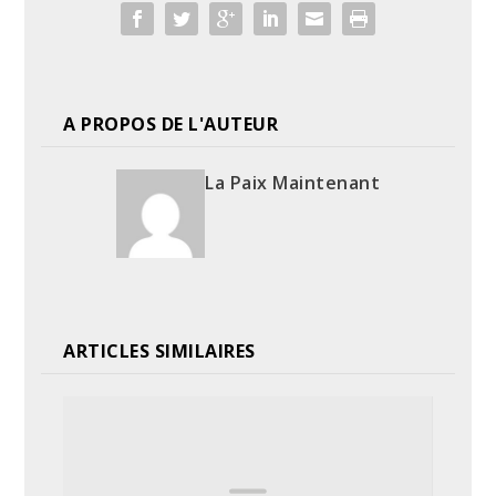
A PROPOS DE L'AUTEUR
La Paix Maintenant
ARTICLES SIMILAIRES