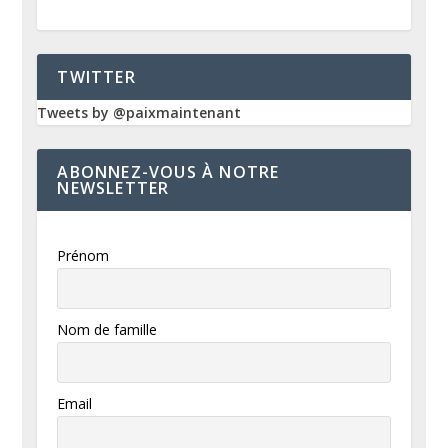
TWITTER
Tweets by @paixmaintenant
ABONNEZ-VOUS À NOTRE
NEWSLETTER
Prénom
Nom de famille
Email