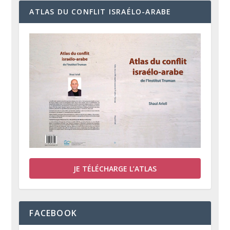
ATLAS DU CONFLIT ISRAÉLO-ARABE
JE TÉLÉCHARGE L’ATLAS
FACEBOOK