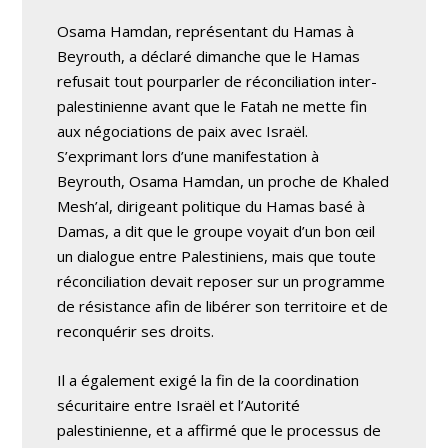
Osama Hamdan, représentant du Hamas à
Beyrouth, a déclaré dimanche que le Hamas
refusait tout pourparler de réconciliation inter-
palestinienne avant que le Fatah ne mette fin
aux négociations de paix avec Israël.
S’exprimant lors d’une manifestation à
Beyrouth, Osama Hamdan, un proche de Khaled
Mesh’al, dirigeant politique du Hamas basé à
Damas, a dit que le groupe voyait d’un bon œil
un dialogue entre Palestiniens, mais que toute
réconciliation devait reposer sur un programme
de résistance afin de libérer son territoire et de
reconquérir ses droits.
Il a également exigé la fin de la coordination
sécuritaire entre Israël et l’Autorité
palestinienne, et a affirmé que le processus de