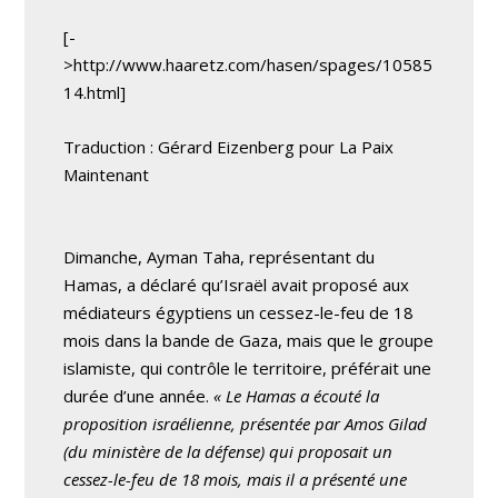
[-
>http://www.haaretz.com/hasen/spages/10585
14.html]
Traduction : Gérard Eizenberg pour La Paix
Maintenant
Dimanche, Ayman Taha, représentant du
Hamas, a déclaré qu’Israël avait proposé aux
médiateurs égyptiens un cessez-le-feu de 18
mois dans la bande de Gaza, mais que le groupe
islamiste, qui contrôle le territoire, préférait une
durée d’une année.
« Le Hamas a écouté la
proposition israélienne, présentée par Amos Gilad
(du ministère de la défense) qui proposait un
cessez-le-feu de 18 mois, mais il a présenté une