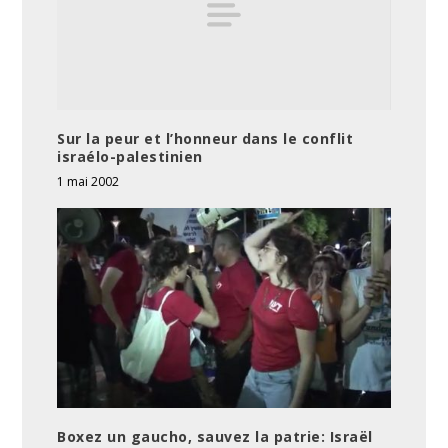
Sur la peur et l’honneur dans le conflit
israélo-palestinien
1 mai 2002
Boxez un gaucho, sauvez la patrie: Israël