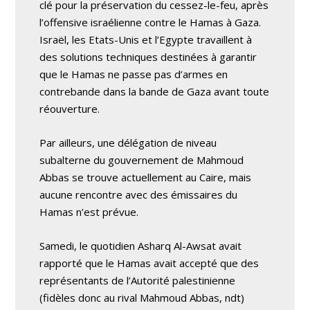
clé pour la préservation du cessez-le-feu, après
l’offensive israélienne contre le Hamas à Gaza.
Israël, les Etats-Unis et l’Egypte travaillent à
des solutions techniques destinées à garantir
que le Hamas ne passe pas d’armes en
contrebande dans la bande de Gaza avant toute
réouverture.
Par ailleurs, une délégation de niveau
subalterne du gouvernement de Mahmoud
Abbas se trouve actuellement au Caire, mais
aucune rencontre avec des émissaires du
Hamas n’est prévue.
Samedi, le quotidien Asharq Al-Awsat avait
rapporté que le Hamas avait accepté que des
représentants de l’Autorité palestinienne
(fidèles donc au rival Mahmoud Abbas, ndt)