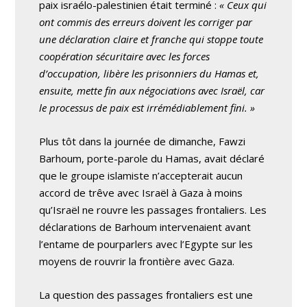
paix israélo-palestinien était terminé :
« Ceux qui
ont commis des erreurs doivent les corriger par
une déclaration claire et franche qui stoppe toute
coopération sécuritaire avec les forces
d’occupation, libère les prisonniers du Hamas et,
ensuite, mette fin aux négociations avec Israël, car
le processus de paix est irrémédiablement fini. »
Plus tôt dans la journée de dimanche, Fawzi
Barhoum, porte-parole du Hamas, avait déclaré
que le groupe islamiste n’accepterait aucun
accord de trêve avec Israël à Gaza à moins
qu’Israël ne rouvre les passages frontaliers. Les
déclarations de Barhoum intervenaient avant
l’entame de pourparlers avec l’Egypte sur les
moyens de rouvrir la frontière avec Gaza.
La question des passages frontaliers est une