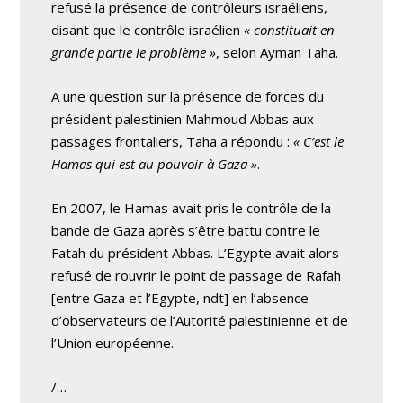
refusé la présence de contrôleurs israéliens,
disant que le contrôle israélien
« constituait en
grande partie le problème »
, selon Ayman Taha.
A une question sur la présence de forces du
président palestinien Mahmoud Abbas aux
passages frontaliers, Taha a répondu :
« C’est le
Hamas qui est au pouvoir à Gaza »
.
En 2007, le Hamas avait pris le contrôle de la
bande de Gaza après s’être battu contre le
Fatah du président Abbas. L’Egypte avait alors
refusé de rouvrir le point de passage de Rafah
[entre Gaza et l’Egypte, ndt] en l’absence
d’observateurs de l’Autorité palestinienne et de
l’Union européenne.
/…