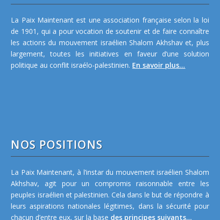
La Paix Maintenant est une association française selon la loi
de 1901, qui a pour vocation de soutenir et de faire connaître
les actions du mouvement israélien Shalom Akhshav et, plus
largement, toutes les initiatives en faveur d’une solution
politique au conflit israélo-palestinien.
En savoir plus...
NOS POSITIONS
La Paix Maintenant, à l’instar du mouvement israélien Shalom
Akhshav, agit pour un compromis raisonnable entre les
peuples israélien et palestinien. Cela dans le but de répondre à
leurs aspirations nationales légitimes, dans la sécurité pour
chacun d’entre eux, sur la base
des principes suivants...