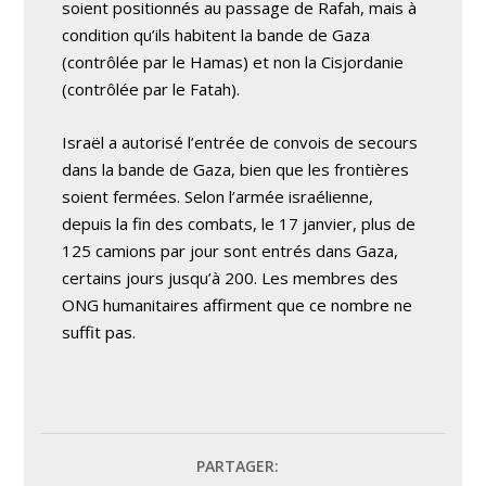
soient positionnés au passage de Rafah, mais à
condition qu’ils habitent la bande de Gaza
(contrôlée par le Hamas) et non la Cisjordanie
(contrôlée par le Fatah).
Israël a autorisé l’entrée de convois de secours
dans la bande de Gaza, bien que les frontières
soient fermées. Selon l’armée israélienne,
depuis la fin des combats, le 17 janvier, plus de
125 camions par jour sont entrés dans Gaza,
certains jours jusqu’à 200. Les membres des
ONG humanitaires affirment que ce nombre ne
suffit pas.
PARTAGER: