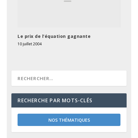
Le prix de l’équation gagnante
10 juillet 2004
RECHERCHE PAR MOTS-CLÉS
NOS THÉMATIQUES