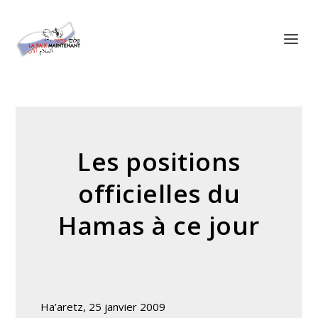
Panneau de gestion des cookies
Les positions
officielles du
Hamas à ce jour
Ha’aretz, 25 janvier 2009