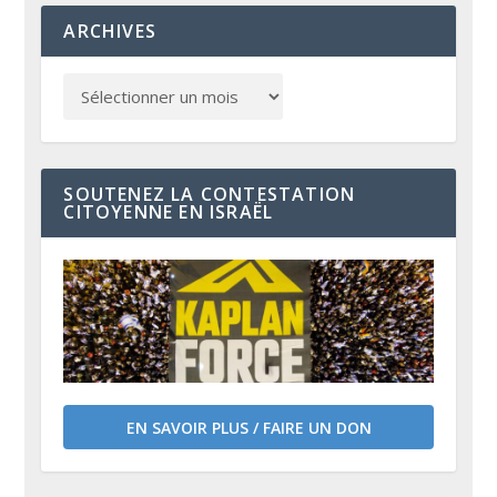
ARCHIVES
SOUTENEZ LA CONTESTATION
CITOYENNE EN ISRAËL
EN SAVOIR PLUS / FAIRE UN DON