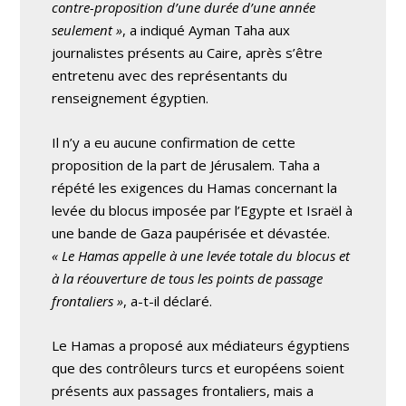
contre-proposition d’une durée d’une année
seulement »
, a indiqué Ayman Taha aux
journalistes présents au Caire, après s’être
entretenu avec des représentants du
renseignement égyptien.
Il n’y a eu aucune confirmation de cette
proposition de la part de Jérusalem. Taha a
répété les exigences du Hamas concernant la
levée du blocus imposée par l’Egypte et Israël à
une bande de Gaza paupérisée et dévastée.
« Le Hamas appelle à une levée totale du blocus et
à la réouverture de tous les points de passage
frontaliers »
, a-t-il déclaré.
Le Hamas a proposé aux médiateurs égyptiens
que des contrôleurs turcs et européens soient
présents aux passages frontaliers, mais a