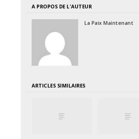
A PROPOS DE L'AUTEUR
La Paix Maintenant
ARTICLES SIMILAIRES