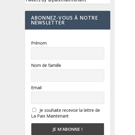
ABONNEZ-VOUS À NOTRE
NEWSLETTER
Prénom
Nom de famille
Email
Je souhaite recevoir la lettre de
La Paix Maintenant