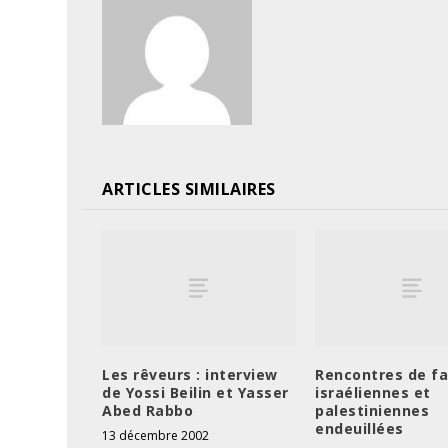
ARTICLES SIMILAIRES
Les rêveurs : interview
Rencontres de fa
de Yossi Beilin et Yasser
israéliennes et
Abed Rabbo
palestiniennes
endeuillées
13 décembre 2002