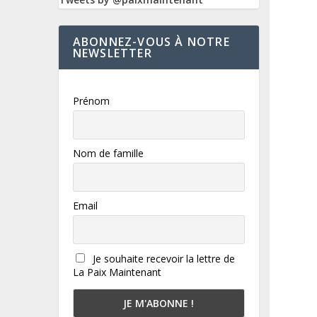
ABONNEZ-VOUS À NOTRE
NEWSLETTER
Prénom
Nom de famille
Email
Je souhaite recevoir la lettre de
La Paix Maintenant