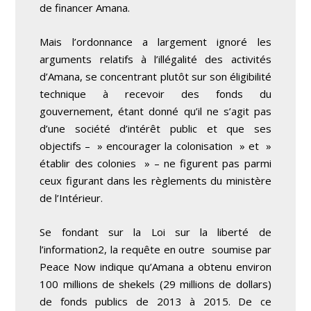
de financer Amana.
Mais l’ordonnance a largement ignoré les
arguments relatifs à l’illégalité des activités
d’Amana, se concentrant plutôt sur son éligibilité
technique à recevoir des fonds du
gouvernement, étant donné qu’il ne s’agit pas
d’une société d’intérêt public et que ses
objectifs – » encourager la colonisation » et »
établir des colonies » – ne figurent pas parmi
ceux figurant dans les règlements du ministère
de l’Intérieur.
Se fondant sur la Loi sur la liberté de
l’information
2
, la requête en outre soumise par
Peace Now indique qu’Amana a obtenu environ
100 millions de shekels (29 millions de dollars)
de fonds publics de 2013 à 2015. De ce