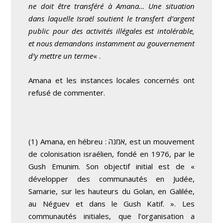
ne doit être transféré à Amana… Une situation
dans laquelle Israël soutient le transfert d’argent
public pour des activités illégales est intolérable,
et nous demandons instamment au gouvernement
d’y mettre un terme
« .
Amana et les instances locales concernés ont
refusé de commenter.
(1) Amana, en hébreu : אמנה, est un mouvement
de colonisation israélien, fondé en 1976, par le
Gush Emunim. Son objectif initial est de «
développer des communautés en Judée,
Samarie, sur les hauteurs du Golan, en Galilée,
au Néguev et dans le Gush Katif. ». Les
communautés initiales, que l’organisation a