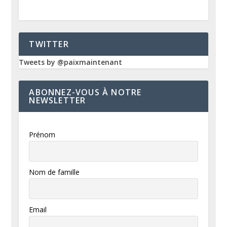
TWITTER
Tweets by @paixmaintenant
ABONNEZ-VOUS À NOTRE
NEWSLETTER
Prénom
Nom de famille
Email