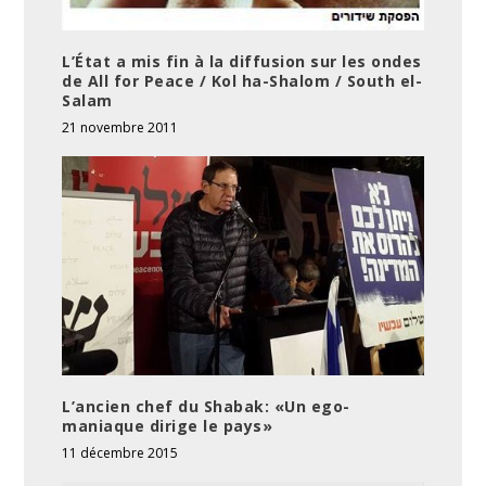
L’État a mis fin à la diffusion sur les ondes
de All for Peace / Kol ha-Shalom / South el-
Salam
21 novembre 2011
L’ancien chef du Shabak: «Un ego-
maniaque dirige le pays»
11 décembre 2015