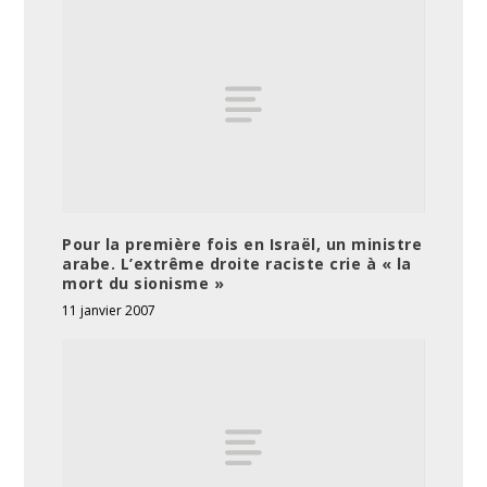
Pour la première fois en Israël, un ministre
arabe. L’extrême droite raciste crie à « la
mort du sionisme »
11 janvier 2007