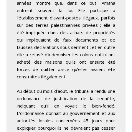
années montre que, dans ce but, Amana
enfreint souvent la loi. Elle participe à
l’établissement d’avant-postes illégaux, parfois
sur des terres palestiniennes privées ; elle a
été impliquée dans des achats de propriétés
qui impliquaient de faux documents et de
fausses déclarations sous serment ; et en outre
elle a refusé d’indemniser les colons qui lui ont
acheté des maisons qu’ils ont ensuite été
forcés de quitter parce qu’elles avaient été
construites illégalement.
Au début du mois d’août, le tribunal a rendu une
ordonnance de justification de la requête,
indiquant qu’il en voyait le bien-fondé.
L’ordonnance donnait au gouvernement et aux
autorités locales concernées 45 jours pour
expliquer pourquoi ils ne devraient pas cesser