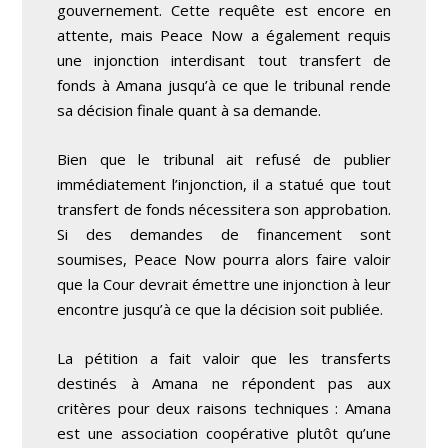
gouvernement. Cette requête est encore en
attente, mais Peace Now a également requis
une injonction interdisant tout transfert de
fonds à Amana jusqu’à ce que le tribunal rende
sa décision finale quant à sa demande.
Bien que le tribunal ait refusé de publier
immédiatement l’injonction, il a statué que tout
transfert de fonds nécessitera son approbation.
Si des demandes de financement sont
soumises, Peace Now pourra alors faire valoir
que la Cour devrait émettre une injonction à leur
encontre jusqu’à ce que la décision soit publiée.
La pétition a fait valoir que les transferts
destinés à Amana ne répondent pas aux
critères pour deux raisons techniques : Amana
est une association coopérative plutôt qu’une