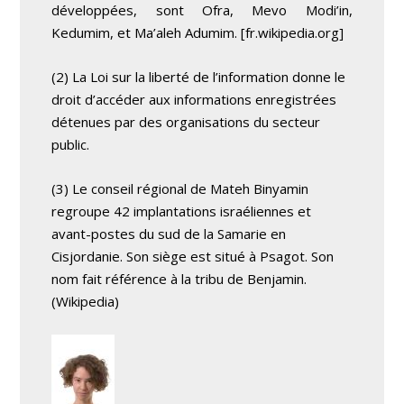
développées, sont Ofra, Mevo Modi’in,
Kedumim, et Ma’aleh Adumim. [fr.wikipedia.org]
(2) La Loi sur la liberté de l’information donne le
droit d’accéder aux informations enregistrées
détenues par des organisations du secteur
public.
(3) Le conseil régional de Mateh Binyamin
regroupe 42 implantations israéliennes et
avant-postes du sud de la Samarie en
Cisjordanie. Son siège est situé à Psagot. Son
nom fait référence à la tribu de Benjamin.
(Wikipedia)