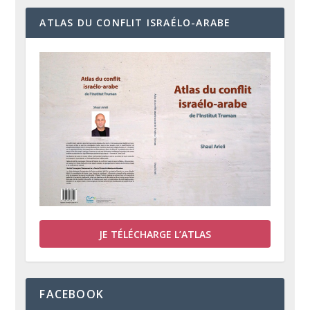
ATLAS DU CONFLIT ISRAÉLO-ARABE
JE TÉLÉCHARGE L’ATLAS
FACEBOOK