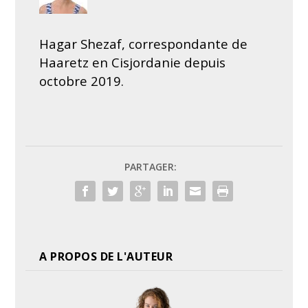
Hagar Shezaf, correspondante de
Haaretz en Cisjordanie depuis
octobre 2019.
PARTAGER:
A PROPOS DE L'AUTEUR