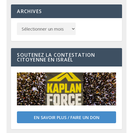
ARCHIVES
SOUTENEZ LA CONTESTATION
CITOYENNE EN ISRAËL
EN SAVOIR PLUS / FAIRE UN DON