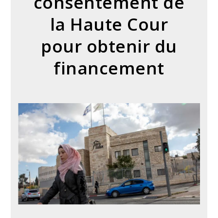
consentement de
la Haute Cour
pour obtenir du
financement