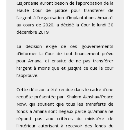
Cisjordanie auront besoin de l’approbation de la
Haute Cour de justice pour transférer de
l’argent à l’organisation d’implantations Amana
1
au cours de 2020, a décidé la Cour le lundi 30
décembre 2019.
La décision exige de ces gouvernements
d’informer la Cour de tout financement prévu
pour Amana, et ensuite de ne pas transférer
l’argent à moins que et jusqu’à ce que la cour
l’approuve.
Cette décision a été rendue dans le cadre d’une
requête présentée par Shalom Akhshav/Peace
Now, qui soutient que tous les transferts de
fonds à Amana sont illégaux parce qu’Amana ne
répond pas aux critères du ministère de
l’Intérieur autorisant à recevoir des fonds du