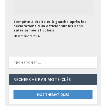
Tempête à droite et à gauche après les
déclarations d’un officier sur les liens
entre armée et colons
10 septembre 2006
RECHERCHE PAR MOTS-CLÉS
NOS THÉMATIQUES