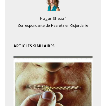
Hagar Shezaf
Correspondante de Haaretz en Cisjordanie
ARTICLES SIMILAIRES