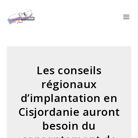
Panneau de gestion des cookies
Les conseils
régionaux
d’implantation en
Cisjordanie auront
besoin du