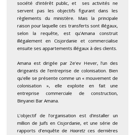
société d’intérêt public, et ses activités ne
servent pas les objectifs figurant dans les
règlements du ministère. Mais la principale
raison pour laquelle ces transferts sont illégaux,
selon la requête, est qu’Amana construit
illégalement en Cisjordanie et commercialise
ensuite ses appartements illégaux à des clients.
Amana est dirigée par Ze’ev Hever, l’un des
dirigeants de l’entreprise de colonisation. Bien
qu’elle se présente comme un « mouvement de
colonisation », elle exploite en fait une
entreprise commerciale de construction,
Binyanei Bar Amana.
L’objectif de l’organisation est d’installer un
million de Juifs en Cisjordanie, et une série de
rapports d’enquête de
Haaretz
ces dernières