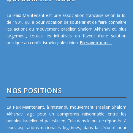
La Paix Maintenant est une association française selon la loi
de 1901, qui a pour vocation de soutenir et de faire connaître
les actions du mouvement israélien Shalom Akhshav et, plus
largement, toutes les initiatives en faveur d’une solution
politique au conflit israélo-palestinien.
En savoir plus...
NOS POSITIONS
La Paix Maintenant, à l’instar du mouvement israélien Shalom
Akhshav, agit pour un compromis raisonnable entre les
peuples israélien et palestinien. Cela dans le but de répondre à
leurs aspirations nationales légitimes, dans la sécurité pour