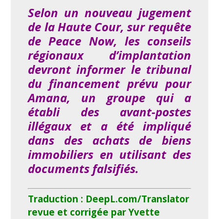
Selon un nouveau jugement
de la Haute Cour, sur requête
de Peace Now, les conseils
régionaux d’implantation
devront informer le tribunal
du financement prévu pour
Amana, un groupe qui a
établi des avant-postes
illégaux et a été impliqué
dans des achats de biens
immobiliers en utilisant des
documents falsifiés.
Traduction : DeepL.com/Translator
revue et corrigée par Yvette