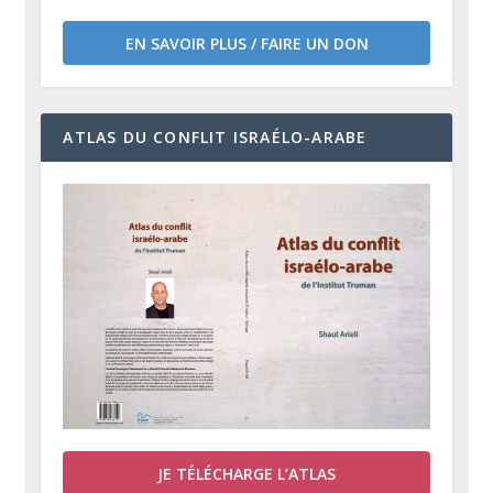
EN SAVOIR PLUS / FAIRE UN DON
ATLAS DU CONFLIT ISRAÉLO-ARABE
JE TÉLÉCHARGE L’ATLAS