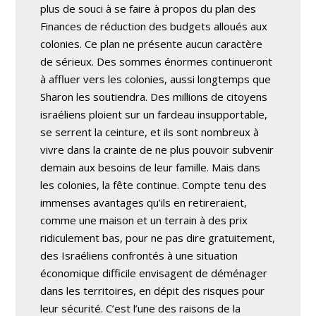
plus de souci à se faire à propos du plan des
Finances de réduction des budgets alloués aux
colonies. Ce plan ne présente aucun caractère
de sérieux. Des sommes énormes continueront
à affluer vers les colonies, aussi longtemps que
Sharon les soutiendra. Des millions de citoyens
israéliens ploient sur un fardeau insupportable,
se serrent la ceinture, et ils sont nombreux à
vivre dans la crainte de ne plus pouvoir subvenir
demain aux besoins de leur famille. Mais dans
les colonies, la fête continue. Compte tenu des
immenses avantages qu’ils en retireraient,
comme une maison et un terrain à des prix
ridiculement bas, pour ne pas dire gratuitement,
des Israéliens confrontés à une situation
économique difficile envisagent de déménager
dans les territoires, en dépit des risques pour
leur sécurité. C’est l’une des raisons de la