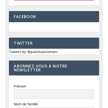
FACEBOOK
TWITTER
Tweets by @paixmaintenant
ABONNEZ-VOUS À NOTRE
NEWSLETTER
Prénom
Nom de famille