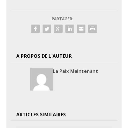
PARTAGER:
A PROPOS DE L'AUTEUR
La Paix Maintenant
ARTICLES SIMILAIRES