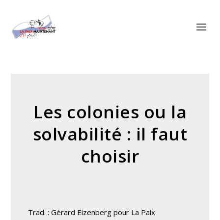
Panneau de gestion des cookies
Les colonies ou la
solvabilité : il faut
choisir
Trad. : Gérard Eizenberg pour La Paix