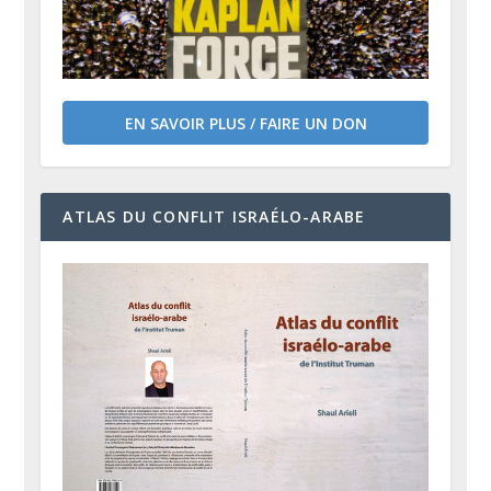
EN SAVOIR PLUS / FAIRE UN DON
ATLAS DU CONFLIT ISRAÉLO-ARABE