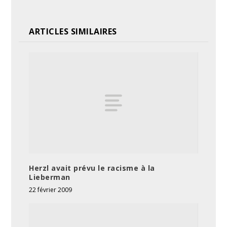
ARTICLES SIMILAIRES
Herzl avait prévu le racisme à la
Lieberman
22 février 2009