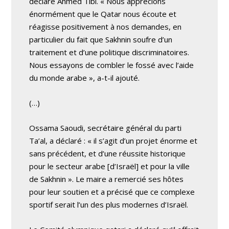
déclaré Ahmed Tibi. « Nous apprécions
énormément que le Qatar nous écoute et
réagisse positivement à nos demandes, en
particulier du fait que Sakhnin soufre d’un
traitement et d’une politique discriminatoires.
Nous essayons de combler le fossé avec l’aide
du monde arabe », a-t-il ajouté.
(…)
Ossama Saoudi, secrétaire général du parti
Ta’al, a déclaré : « il s’agit d’un projet énorme et
sans précédent, et d’une réussite historique
pour le secteur arabe [d’Israël] et pour la ville
de Sakhnin ». Le maire a remercié ses hôtes
pour leur soutien et a précisé que ce complexe
sportif serait l’un des plus modernes d’Israël.