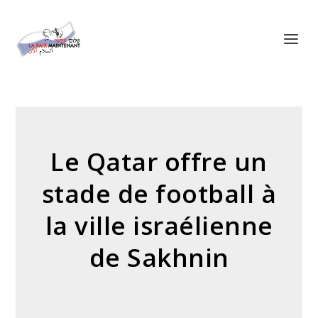
Panneau de gestion des cookies
Le Qatar offre un
stade de football à
la ville israélienne
de Sakhnin