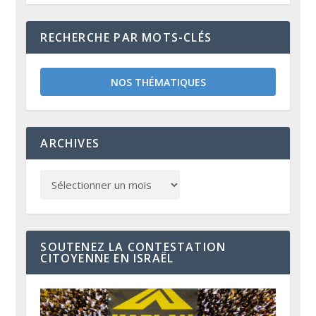
RECHERCHE PAR MOTS-CLÉS
NOS THÉMATIQUES
ARCHIVES
SOUTENEZ LA CONTESTATION
CITOYENNE EN ISRAËL