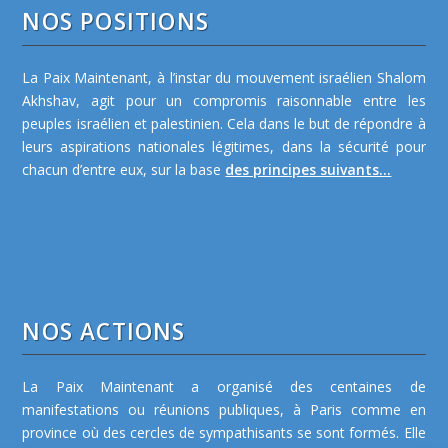
NOS POSITIONS
La Paix Maintenant, à l’instar du mouvement israélien Shalom
Akhshav, agit pour un compromis raisonnable entre les
peuples israélien et palestinien. Cela dans le but de répondre à
leurs aspirations nationales légitimes, dans la sécurité pour
chacun d’entre eux, sur la base
des principes suivants...
NOS ACTIONS
La Paix Maintenant a organisé des centaines de
manifestations ou réunions publiques, à Paris comme en
province où des cercles de sympathisants se sont formés. Elle