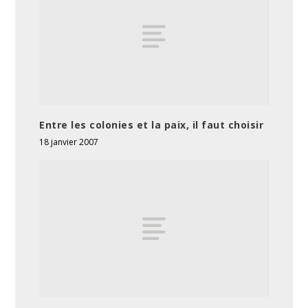
Entre les colonies et la paix, il faut choisir
18 janvier 2007