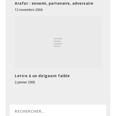
Arafat : ennemi, partenaire, adversaire
12 novembre 2004
Lettre à un dirigeant faible
2 janvier 2005