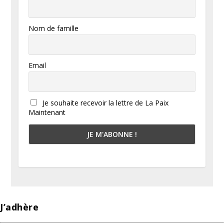
Nom de famille
Email
Je souhaite recevoir la lettre de La Paix
Maintenant
J’adhère