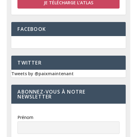
JE TÉLÉCHARGE L’ATLAS
FACEBOOK
TWITTER
Tweets by @paixmaintenant
ABONNEZ-VOUS À NOTRE
NEWSLETTER
Prénom