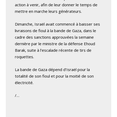
action à venir, afin de leur donner le temps de
mettre en marche leurs générateurs.
Dimanche, Israël avait commencé à baisser ses
livraisons de fioul à la bande de Gaza, dans le
cadre des sanctions approuvées la semaine
dernière par le ministre de la défense Ehoud
Barak, suite à l’escalade récente de tirs de
roquettes.
La bande de Gaza dépend d’Israël pour la
totalité de son fioul et pour la moitié de son
électricité.
/…