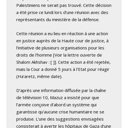
Palestiniens ne serait pas trouvé. Cette décision
a été prise ce lundi lors d’une réunion avec des
représentants du ministère de la défense.
Cette réunion a eu lieu en réaction à une action
en justice auprès de la Haute cour de justice, à
l’initiative de plusieurs organisations pour les
droits de l’homme
[Voir la lettre ouverte de
Shalom Akhshav : [
]]. Cette action a été rejetée,
mais la Cour a donné 5 jours à l’Etat pour réagir
(Ha’aretz, même date).
D’après une information diffusée par la chaîne
de télévision 10, Mazuz a insisté pour que
l’armée conçoive d’abord un système qui
garantisse qu’aucune crise humanitaire ne se
produise. L’une des suggestions envisagées
consisterait à avertir les hôpitaux de Gaza d’une