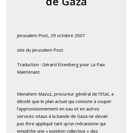
de Gaza
Jerusalem Post, 29 octobre 2007
site du Jerusalem Post
Traduction : Gérard Eizenberg pour La Paix
Maintenant
Menahem Mazuz, procureur général de l’Etat, a
décidé que le plan actuel qui consiste à couper
l’approvisionnement en eau et en autres
services vitaux à la bande de Gaza ne devait
pas être appliqué tant qu’un mécanisme qui
empêche une « punition collective » des