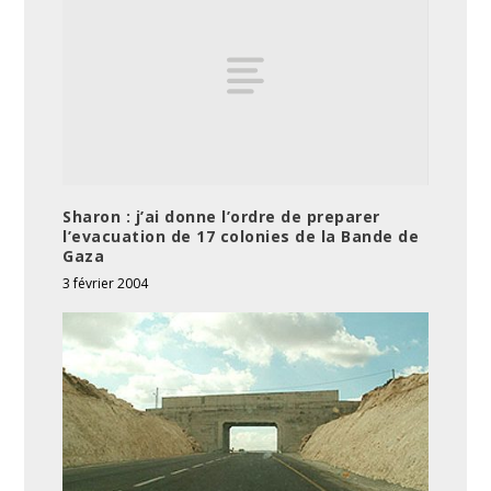
Sharon : j’ai donne l’ordre de preparer
l’evacuation de 17 colonies de la Bande de
Gaza
3 février 2004