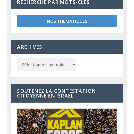
RECHERCHE PAR MOTS-CLÉS
NOS THÉMATIQUES
ARCHIVES
SOUTENEZ LA CONTESTATION
CITOYENNE EN ISRAËL