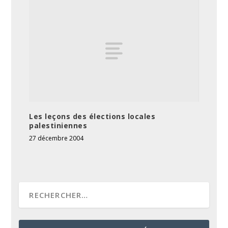
Les leçons des élections locales
palestiniennes
27 décembre 2004