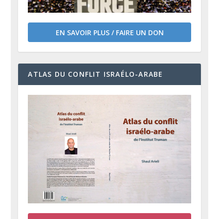
EN SAVOIR PLUS / FAIRE UN DON
ATLAS DU CONFLIT ISRAÉLO-ARABE