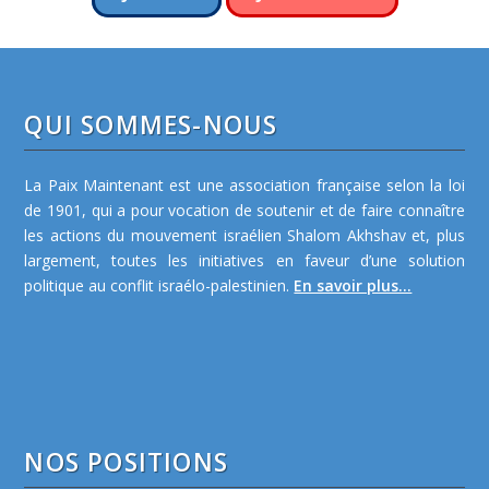
QUI SOMMES-NOUS
La Paix Maintenant est une association française selon la loi
de 1901, qui a pour vocation de soutenir et de faire connaître
les actions du mouvement israélien Shalom Akhshav et, plus
largement, toutes les initiatives en faveur d’une solution
politique au conflit israélo-palestinien.
En savoir plus...
NOS POSITIONS