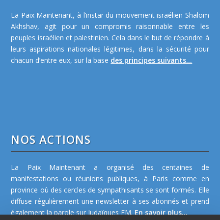
La Paix Maintenant, à l’instar du mouvement israélien Shalom
Akhshav, agit pour un compromis raisonnable entre les
peuples israélien et palestinien. Cela dans le but de répondre à
leurs aspirations nationales légitimes, dans la sécurité pour
chacun d’entre eux, sur la base
des principes suivants...
NOS ACTIONS
La Paix Maintenant a organisé des centaines de
manifestations ou réunions publiques, à Paris comme en
province où des cercles de sympathisants se sont formés. Elle
diffuse régulièrement une newsletter à ses abonnés et prend
également la parole sur Judaïques FM.
En savoir plus...