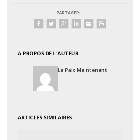
PARTAGER:
A PROPOS DE L'AUTEUR
La Paix Maintenant
ARTICLES SIMILAIRES