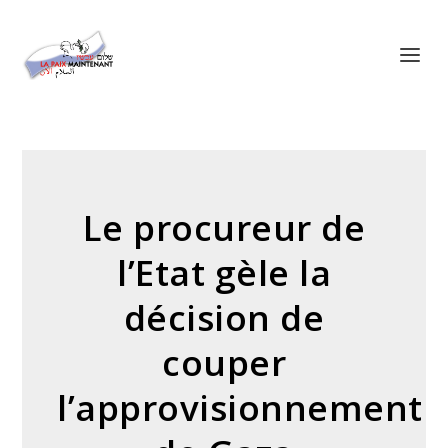
Panneau de gestion des cookies
Le procureur de
l’Etat gèle la
décision de
couper
l’approvisionnement