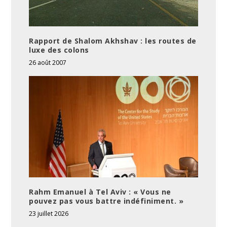
Rapport de Shalom Akhshav : les routes de
luxe des colons
26 août 2007
Rahm Emanuel à Tel Aviv : « Vous ne
pouvez pas vous battre indéfiniment. »
23 juillet 2026