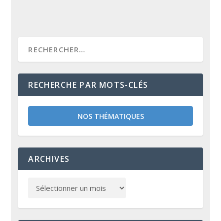
RECHERCHE PAR MOTS-CLÉS
NOS THÉMATIQUES
ARCHIVES