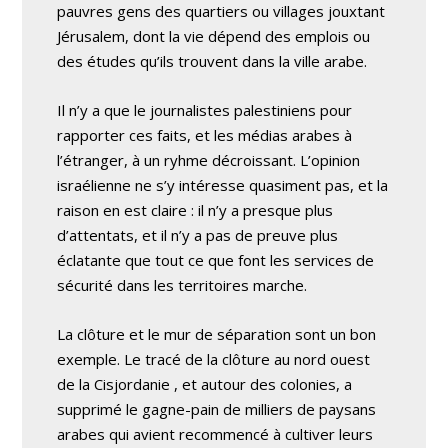
pauvres gens des quartiers ou villages jouxtant
Jérusalem, dont la vie dépend des emplois ou
des études qu’ils trouvent dans la ville arabe.
Il n’y a que le journalistes palestiniens pour
rapporter ces faits, et les médias arabes à
l’étranger, à un ryhme décroissant. L’opinion
israélienne ne s’y intéresse quasiment pas, et la
raison en est claire : il n’y a presque plus
d’attentats, et il n’y a pas de preuve plus
éclatante que tout ce que font les services de
sécurité dans les territoires marche.
La clôture et le mur de séparation sont un bon
exemple. Le tracé de la clôture au nord ouest
de la Cisjordanie , et autour des colonies, a
supprimé le gagne-pain de milliers de paysans
arabes qui avient recommencé à cultiver leurs