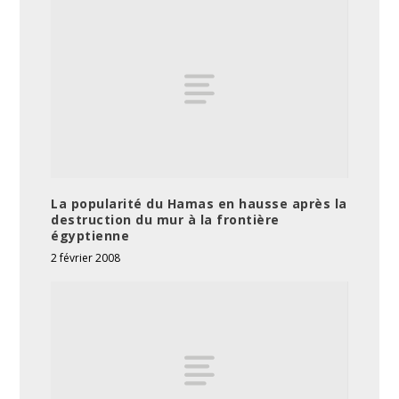
La popularité du Hamas en hausse après la
destruction du mur à la frontière
égyptienne
2 février 2008