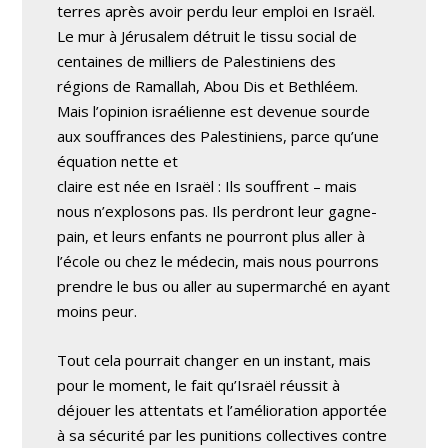
terres après avoir perdu leur emploi en Israël.
Le mur à Jérusalem détruit le tissu social de
centaines de milliers de Palestiniens des
régions de Ramallah, Abou Dis et Bethléem.
Mais l’opinion israélienne est devenue sourde
aux souffrances des Palestiniens, parce qu’une
équation nette et
claire est née en Israël : Ils souffrent – mais
nous n’explosons pas. Ils perdront leur gagne-
pain, et leurs enfants ne pourront plus aller à
l’école ou chez le médecin, mais nous pourrons
prendre le bus ou aller au supermarché en ayant
moins peur.
Tout cela pourrait changer en un instant, mais
pour le moment, le fait qu’Israël réussit à
déjouer les attentats et l’amélioration apportée
à sa sécurité par les punitions collectives contre