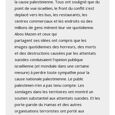
la cause palestinienne. Tous ont souligné que du
point de vue israélien, le front du conflit s’est
deplacé vers les bus, les restaurants, les
centres commerciaux et les endroits où des
millions de gens mènent leur vie quotidienne.
Abou Mazen et ceux qui
partagent ses idées ont compris que les
images quotidiennes des horreurs, des morts
et des destructions causées par les attentats
suicides conduisaient l’opinion publique
israélienne (et mondiale dans une certaine
mesure) à perdre toute sympathie pour la
cause nationale palestinienne. Le public
palestinien n’en a pas tenu compte. Les
sondages dans les territoires ont montré un
soutien substantiel aux attentats suicides. Et les
porte-parole du Hamas et des autres
organisations terroristes ont porté aux