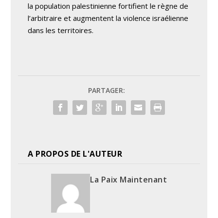
la population palestinienne fortifient le règne de
l’arbitraire et augmentent la violence israélienne
dans les territoires.
PARTAGER:
A PROPOS DE L'AUTEUR
La Paix Maintenant