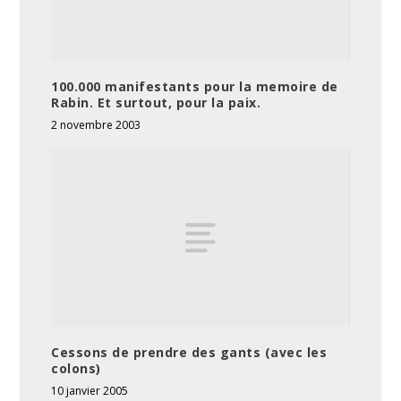
100.000 manifestants pour la memoire de
Rabin. Et surtout, pour la paix.
2 novembre 2003
Cessons de prendre des gants (avec les
colons)
10 janvier 2005