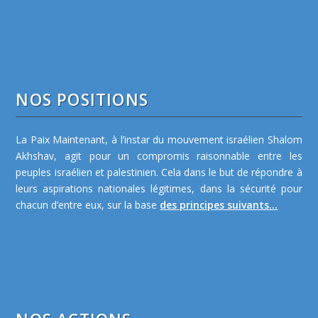
NOS POSITIONS
La Paix Maintenant, à l’instar du mouvement israélien Shalom
Akhshav, agit pour un compromis raisonnable entre les
peuples israélien et palestinien. Cela dans le but de répondre à
leurs aspirations nationales légitimes, dans la sécurité pour
chacun d’entre eux, sur la base
des principes suivants...