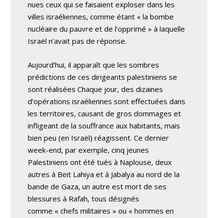
nues ceux qui se faisaient exploser dans les
villes israéliennes, comme étant « la bombe
nucléaire du pauvre et de l’opprimé » à laquelle
Israël n’avait pas de réponse.
Aujourd’hui, il apparaît que les sombres
prédictions de ces dirigeants palestiniens se
sont réalisées Chaque jour, des dizaines
d’opérations israéliennes sont effectuées dans
les territoires, causant de gros dommages et
infligeant de la souffrance aux habitants, mais
bien peu (en Israël) réagissent. Ce dernier
week-end, par exemple, cinq jeunes
Palestiniens ont été tués à Naplouse, deux
autres à Beit Lahiya et à Jabalya au nord de la
bande de Gaza, un autre est mort de ses
blessures à Rafah, tous désignés
comme « chefs militaires » ou « hommes en