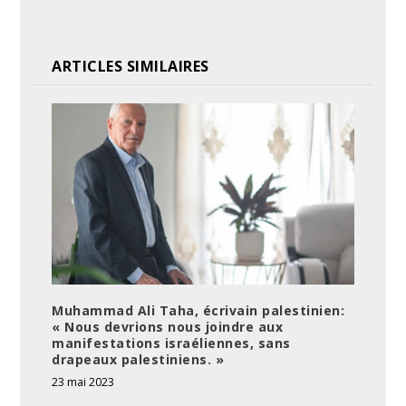
ARTICLES SIMILAIRES
Muhammad Ali Taha, écrivain palestinien:
« Nous devrions nous joindre aux
manifestations israéliennes, sans
drapeaux palestiniens. »
23 mai 2023