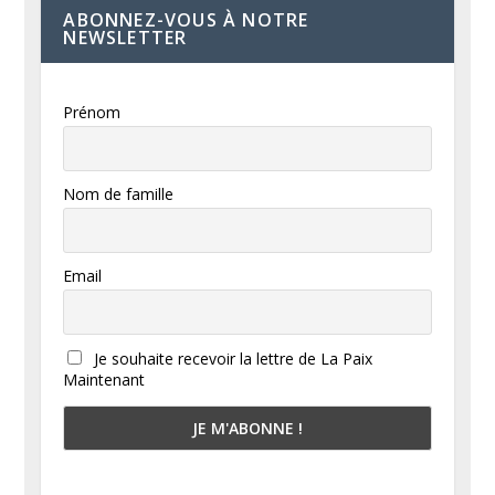
ABONNEZ-VOUS À NOTRE
NEWSLETTER
Prénom
Nom de famille
Email
Je souhaite recevoir la lettre de La Paix
Maintenant