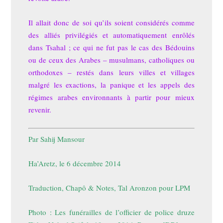
Il allait donc de soi qu’ils soient considérés comme
des alliés privilégiés et automatiquement enrôlés
dans Tsahal ; ce qui ne fut pas le cas des Bédouins
ou de ceux des Arabes – musulmans, catholiques ou
orthodoxes – restés dans leurs villes et villages
malgré les exactions, la panique et les
appels des
régimes arabes environnants à partir pour mieux
revenir.
Par Sahij Mansour
Ha’Aretz
, le 6 décembre 2014
Traduction, Chapô & Notes, Tal Aronzon pour LPM
Photo :
Les funérailles de l’officier de police druze