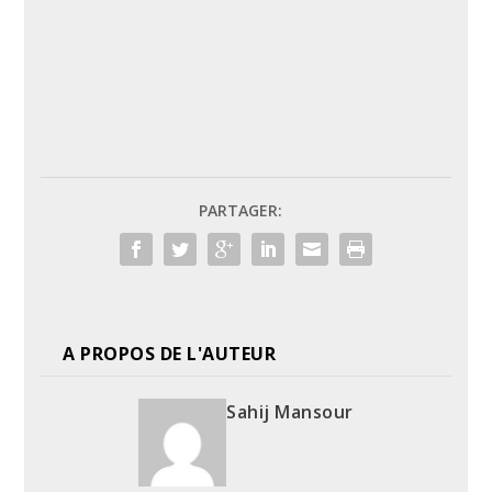
PARTAGER:
A PROPOS DE L'AUTEUR
Sahij Mansour