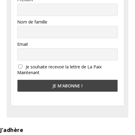
Nom de famille
Email
Je souhaite recevoir la lettre de La Paix
Maintenant
J’adhère