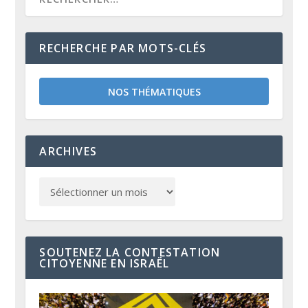
RECHERCHE PAR MOTS-CLÉS
NOS THÉMATIQUES
ARCHIVES
SOUTENEZ LA CONTESTATION
CITOYENNE EN ISRAËL