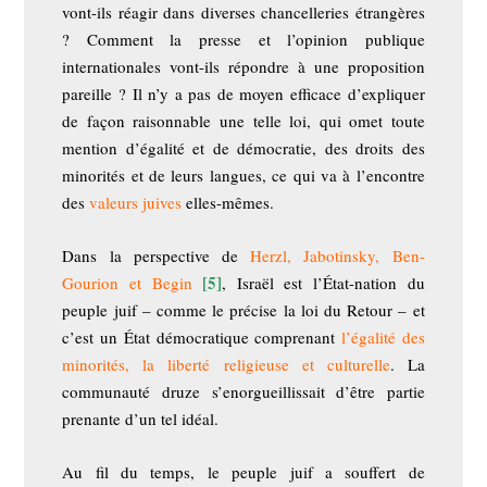
vont-ils réagir dans diverses chancelleries étrangères
? Comment la presse et l’opinion publique
internationales vont-ils répondre à une proposition
pareille ? Il n’y a pas de moyen efficace d’expliquer
de façon raisonnable une telle loi, qui omet toute
mention d’égalité et de démocratie, des droits des
minorités et de leurs langues, ce qui va à l’encontre
des
valeurs juives
elles-mêmes.
Dans la perspective de
Herzl, Jabotinsky, Ben-
[5]
Gourion et Begin
, Israël est l’État-nation du
peuple juif – comme le précise la loi du Retour – et
c’est un État démocratique comprenant
l’égalité des
minorités, la liberté religieuse et culturelle
. La
communauté druze s’enorgueillissait d’être partie
prenante d’un tel idéal.
Au fil du temps, le peuple juif a souffert de