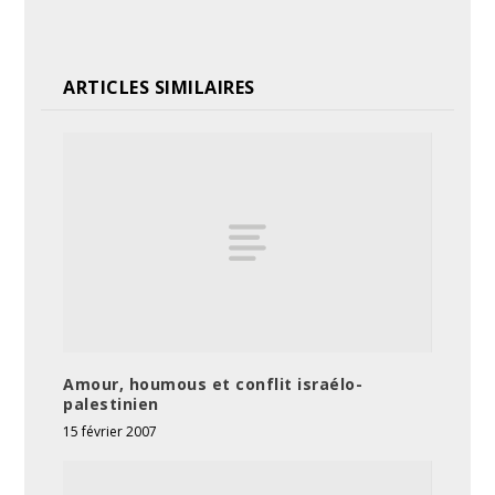
ARTICLES SIMILAIRES
Amour, houmous et conflit israélo-
palestinien
15 février 2007