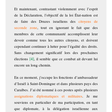
Et maintenant, contrastant violemment avec l’esprit
de la Déclaration, l’objectif de la loi État-nation est
de faire des Druzes israéliens des
citoyens de
seconde zone
, tout en ignorant le fait que des
membres de cette communauté accomplissent leur
devoir comme tous les autres citoyens, et doivent
cependant continuer à lutter pour l’égalité des droits.
Sans changement significatif lors des prochaines
[4]
élections
, il semble que ce combat ait devant lui
encore un long chemin.
En ce moment, j’occupe les fonctions d’ambassadeur
d’Israël à Saint-Domingue et dans plusieurs pays des
Caraïbes. J’ai été nommé à ces postes après plusieurs
assignations diplomatiques et militaires
. Je me
souviens en particulier de ma participation, en tant
que diplomate, à la délégation israélienne aux