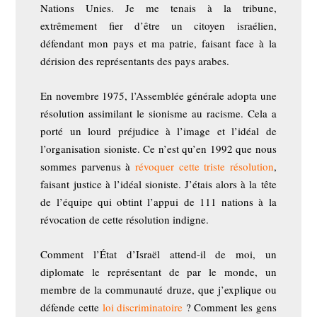
Nations Unies. Je me tenais à la tribune,
extrêmement fier d’être un citoyen israélien,
défendant mon pays et ma patrie, faisant face à la
dérision des représentants des pays arabes.
En novembre 1975, l’Assemblée générale adopta une
résolution assimilant le sionisme au racisme. Cela a
porté un lourd préjudice à l’image et l’idéal de
l’organisation sioniste. Ce n’est qu’en 1992 que nous
sommes parvenus à
révoquer cette triste résolution
,
faisant justice à l’idéal sioniste. J’étais alors à la tête
de l’équipe qui obtint l’appui de 111 nations à la
révocation de cette résolution indigne.
Comment l’État d’Israël attend-il de moi, un
diplomate le représentant de par le monde, un
membre de la communauté druze, que j’explique ou
défende cette
loi discriminatoire
? Comment les gens