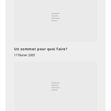
Un sommet pour quoi faire?
17 février 2007