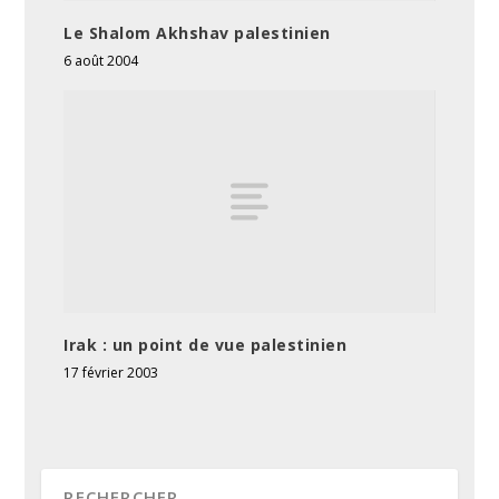
Le Shalom Akhshav palestinien
6 août 2004
Irak : un point de vue palestinien
17 février 2003