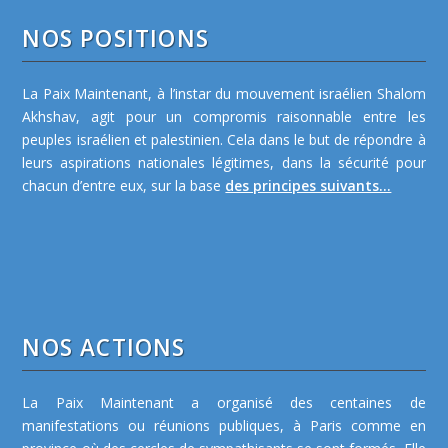
NOS POSITIONS
La Paix Maintenant, à l’instar du mouvement israélien Shalom
Akhshav, agit pour un compromis raisonnable entre les
peuples israélien et palestinien. Cela dans le but de répondre à
leurs aspirations nationales légitimes, dans la sécurité pour
chacun d’entre eux, sur la base
des principes suivants...
NOS ACTIONS
La Paix Maintenant a organisé des centaines de
manifestations ou réunions publiques, à Paris comme en