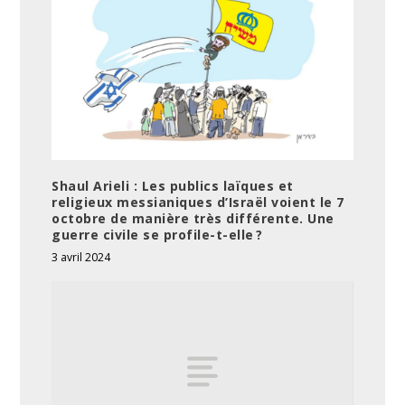
Shaul Arieli : Les publics laïques et
religieux messianiques d’Israël voient le 7
octobre de manière très différente. Une
guerre civile se profile-t-elle ?
3 avril 2024