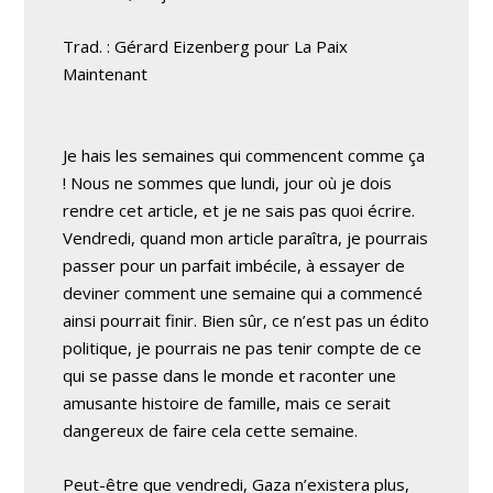
Trad. : Gérard Eizenberg pour La Paix
Maintenant
Je hais les semaines qui commencent comme ça
! Nous ne sommes que lundi, jour où je dois
rendre cet article, et je ne sais pas quoi écrire.
Vendredi, quand mon article paraîtra, je pourrais
passer pour un parfait imbécile, à essayer de
deviner comment une semaine qui a commencé
ainsi pourrait finir. Bien sûr, ce n’est pas un édito
politique, je pourrais ne pas tenir compte de ce
qui se passe dans le monde et raconter une
amusante histoire de famille, mais ce serait
dangereux de faire cela cette semaine.
Peut-être que vendredi, Gaza n’existera plus,