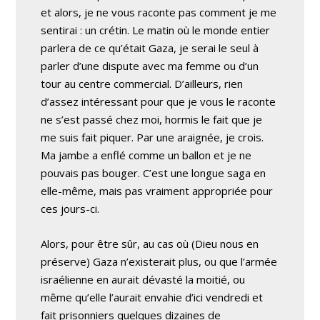
et alors, je ne vous raconte pas comment je me
sentirai : un crétin. Le matin où le monde entier
parlera de ce qu’était Gaza, je serai le seul à
parler d’une dispute avec ma femme ou d’un
tour au centre commercial. D’ailleurs, rien
d’assez intéressant pour que je vous le raconte
ne s’est passé chez moi, hormis le fait que je
me suis fait piquer. Par une araignée, je crois.
Ma jambe a enflé comme un ballon et je ne
pouvais pas bouger. C’est une longue saga en
elle-même, mais pas vraiment appropriée pour
ces jours-ci.
Alors, pour être sûr, au cas où (Dieu nous en
préserve) Gaza n’existerait plus, ou que l’armée
israélienne en aurait dévasté la moitié, ou
même qu’elle l’aurait envahie d’ici vendredi et
fait prisonniers quelques dizaines de