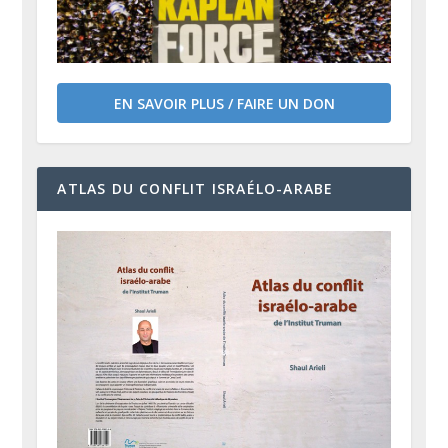
EN SAVOIR PLUS / FAIRE UN DON
ATLAS DU CONFLIT ISRAÉLO-ARABE