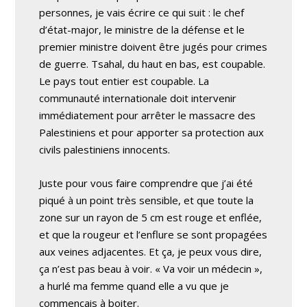
personnes, je vais écrire ce qui suit : le chef
d’état-major, le ministre de la défense et le
premier ministre doivent être jugés pour crimes
de guerre. Tsahal, du haut en bas, est coupable.
Le pays tout entier est coupable. La
communauté internationale doit intervenir
immédiatement pour arrêter le massacre des
Palestiniens et pour apporter sa protection aux
civils palestiniens innocents.
Juste pour vous faire comprendre que j’ai été
piqué à un point très sensible, et que toute la
zone sur un rayon de 5 cm est rouge et enflée,
et que la rougeur et l’enflure se sont propagées
aux veines adjacentes. Et ça, je peux vous dire,
ça n’est pas beau à voir. « Va voir un médecin »,
a hurlé ma femme quand elle a vu que je
commençais à boiter.