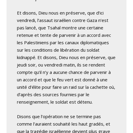
Et disons, Dieu nous en préserve, que d’ici
vendredi, l’assaut israélien contre Gaza n’est
pas lancé, que Tsahal montre une certaine
retenue et tente de parvenir à un accord avec
les Palestiniens par les canaux diplomatiques
sur les conditions de libération du soldat
kidnappé. Et disons, Dieu nous en préserve, que
jeudi soir, ou vendredi matin, ils se rendent
compte qu’il n’y a aucune chance de parvenir à
un accord et que le feu vert est donné à une
unité d’élite pour faire un raid sur la cachette où,
d’après des sources fournies par le
renseignement, le soldat est détenu.
Disons que l’opération ne se termine pas
comme l’auraient souhaité les haut gradés, et
que la tragédie israélienne devient plus grave