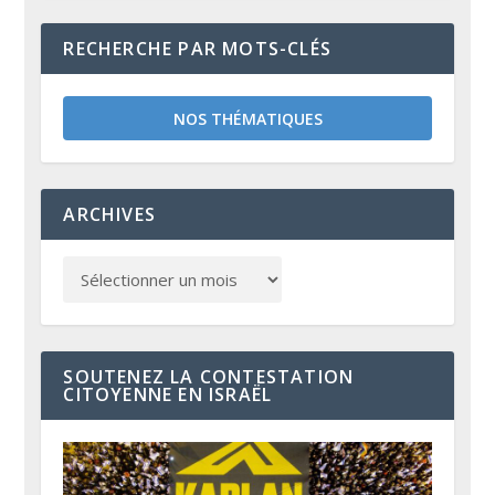
RECHERCHE PAR MOTS-CLÉS
NOS THÉMATIQUES
ARCHIVES
SOUTENEZ LA CONTESTATION
CITOYENNE EN ISRAËL