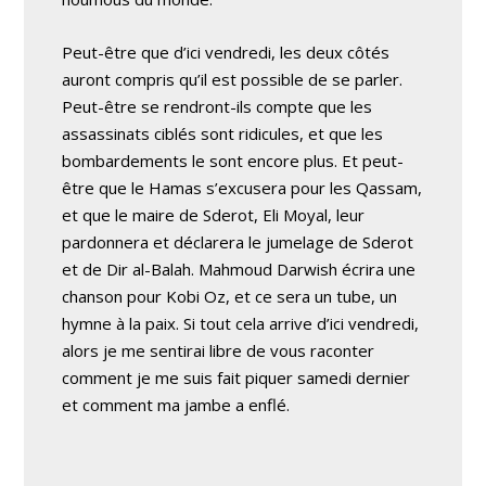
Peut-être que d’ici vendredi, les deux côtés
auront compris qu’il est possible de se parler.
Peut-être se rendront-ils compte que les
assassinats ciblés sont ridicules, et que les
bombardements le sont encore plus. Et peut-
être que le Hamas s’excusera pour les Qassam,
et que le maire de Sderot, Eli Moyal, leur
pardonnera et déclarera le jumelage de Sderot
et de Dir al-Balah. Mahmoud Darwish écrira une
chanson pour Kobi Oz, et ce sera un tube, un
hymne à la paix. Si tout cela arrive d’ici vendredi,
alors je me sentirai libre de vous raconter
comment je me suis fait piquer samedi dernier
et comment ma jambe a enflé.