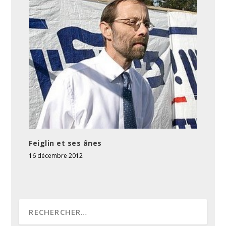
Feiglin et ses ânes
16 décembre 2012