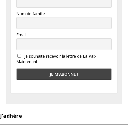
Nom de famille
Email
Je souhaite recevoir la lettre de La Paix
Maintenant
J’adhère