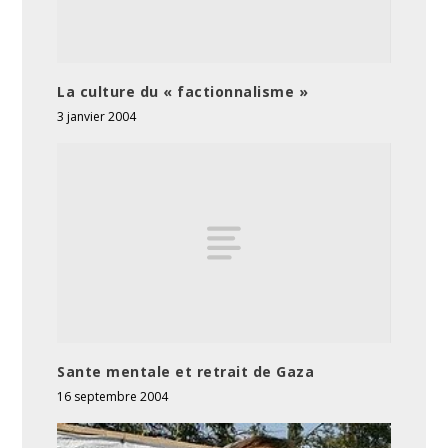
La culture du « factionnalisme »
3 janvier 2004
Sante mentale et retrait de Gaza
16 septembre 2004