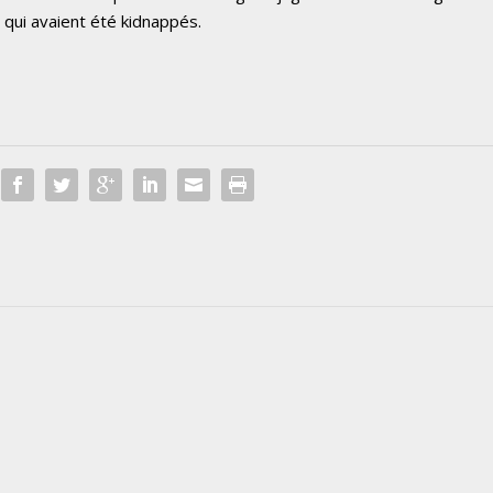
 qui avaient été kidnappés.