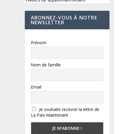
ABONNEZ-VOUS À NOTRE
NEWSLETTER
Prénom
Nom de famille
Email
Je souhaite recevoir la lettre de
La Paix Maintenant