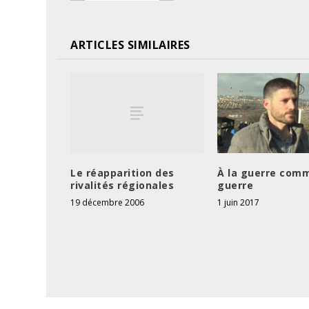
ARTICLES SIMILAIRES
Le réapparition des
À la guerre comm
rivalités régionales
guerre
19 décembre 2006
1 juin 2017