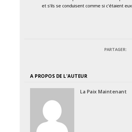
et s’ils se conduisent comme si c’étaient eux
PARTAGER:
A PROPOS DE L'AUTEUR
La Paix Maintenant