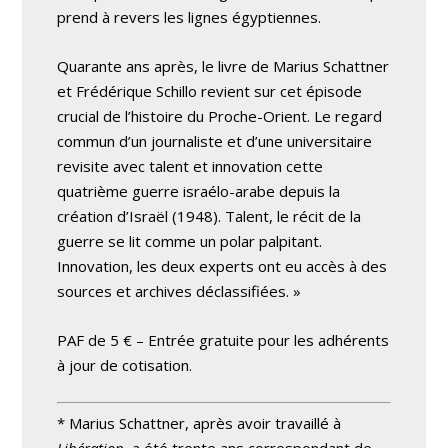
prend à revers les lignes égyptiennes.
Quarante ans après, le livre de Marius Schattner
et Frédérique Schillo revient sur cet épisode
crucial de l’histoire du Proche-Orient. Le regard
commun d’un journaliste et d’une universitaire
revisite avec talent et innovation cette
quatrième guerre israélo-arabe depuis la
création d’Israël (1948). Talent, le récit de la
guerre se lit comme un polar palpitant.
Innovation, les deux experts ont eu accès à des
sources et archives déclassifiées. »
PAF de 5 € – Entrée gratuite pour les adhérents
à jour de cotisation.
* Marius Schattner, après avoir travaillé à