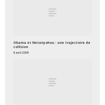
Obama et Netanyahou : une trajectoire de
collision
8 avril 2009