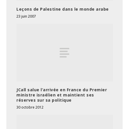
Leçons de Palestine dans le monde arabe
23 juin 2007
JCall salue l’arrivée en France du Premier
ministre israélien et maintient ses
réserves sur sa politique
30 octobre 2012