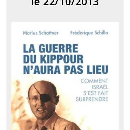
le 22/10/2013