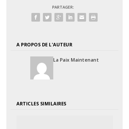
PARTAGER:
A PROPOS DE L'AUTEUR
La Paix Maintenant
ARTICLES SIMILAIRES