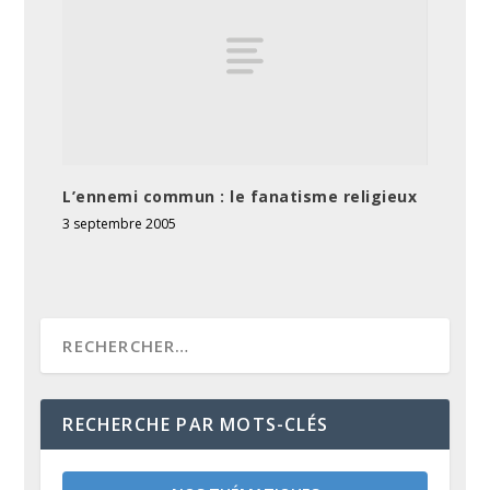
L’ennemi commun : le fanatisme religieux
3 septembre 2005
RECHERCHE PAR MOTS-CLÉS