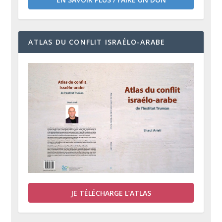
ATLAS DU CONFLIT ISRAÉLO-ARABE
JE TÉLÉCHARGE L’ATLAS