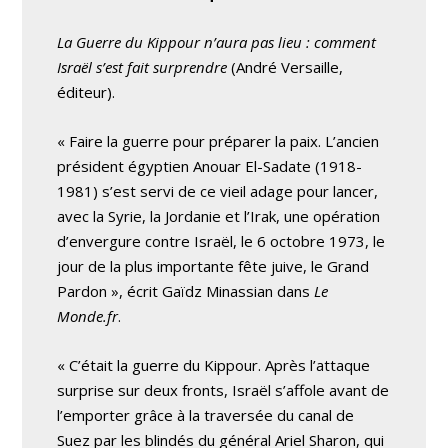
La Guerre du Kippour n’aura pas lieu : comment
Israël s’est fait surprendre
(André Versaille,
éditeur).
« Faire la guerre pour préparer la paix. L’ancien
président égyptien Anouar El-Sadate (1918-
1981) s’est servi de ce vieil adage pour lancer,
avec la Syrie, la Jordanie et l’Irak, une opération
d’envergure contre Israël, le 6 octobre 1973, le
jour de la plus importante fête juive, le Grand
Pardon », écrit Gaïdz Minassian dans
Le
Monde.fr
.
« C’était la guerre du Kippour. Après l’attaque
surprise sur deux fronts, Israël s’affole avant de
l’emporter grâce à la traversée du canal de
Suez par les blindés du général Ariel Sharon, qui