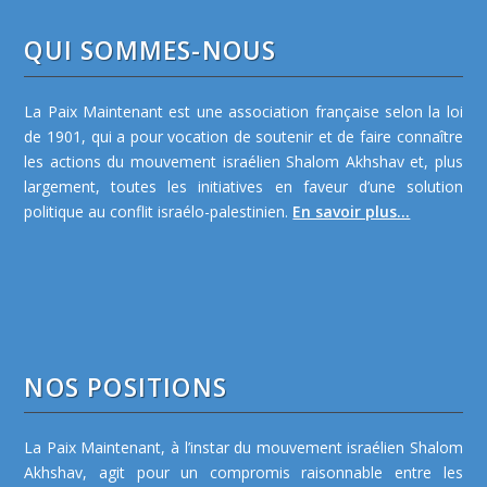
QUI SOMMES-NOUS
La Paix Maintenant est une association française selon la loi
de 1901, qui a pour vocation de soutenir et de faire connaître
les actions du mouvement israélien Shalom Akhshav et, plus
largement, toutes les initiatives en faveur d’une solution
politique au conflit israélo-palestinien.
En savoir plus...
NOS POSITIONS
La Paix Maintenant, à l’instar du mouvement israélien Shalom
Akhshav, agit pour un compromis raisonnable entre les