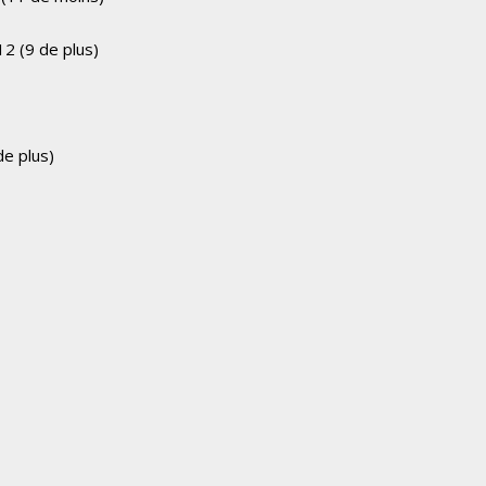
12 (9 de plus)
 de plus)