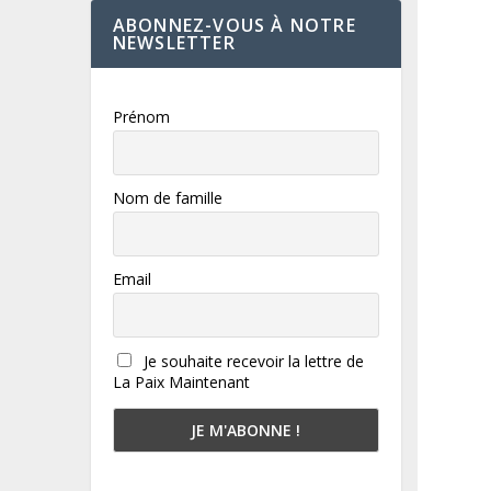
ABONNEZ-VOUS À NOTRE
NEWSLETTER
Prénom
Nom de famille
Email
Je souhaite recevoir la lettre de
La Paix Maintenant